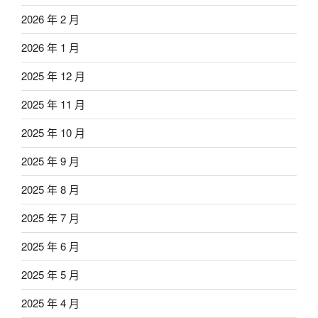
2026 年 2 月
2026 年 1 月
2025 年 12 月
2025 年 11 月
2025 年 10 月
2025 年 9 月
2025 年 8 月
2025 年 7 月
2025 年 6 月
2025 年 5 月
2025 年 4 月