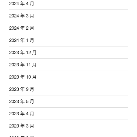
2024 年 4 月
2024 年 3 月
2024 年 2 月
2024 年 1 月
2023 年 12 月
2023 年 11 月
2023 年 10 月
2023 年 9 月
2023 年 5 月
2023 年 4 月
2023 年 3 月