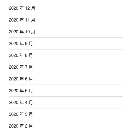
2020 年 12 月
2020 年 11 月
2020 年 10 月
2020 年 9 月
2020 年 8 月
2020 年 7 月
2020 年 6 月
2020 年 5 月
2020 年 4 月
2020 年 3 月
2020 年 2 月