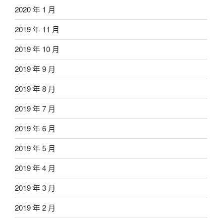
2020 年 1 月
2019 年 11 月
2019 年 10 月
2019 年 9 月
2019 年 8 月
2019 年 7 月
2019 年 6 月
2019 年 5 月
2019 年 4 月
2019 年 3 月
2019 年 2 月