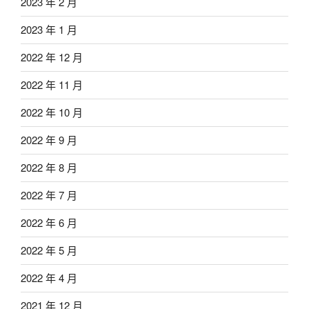
2023 年 2 月
2023 年 1 月
2022 年 12 月
2022 年 11 月
2022 年 10 月
2022 年 9 月
2022 年 8 月
2022 年 7 月
2022 年 6 月
2022 年 5 月
2022 年 4 月
2021 年 12 月