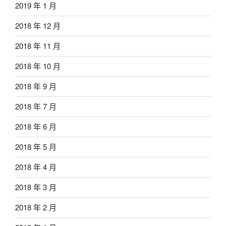
2019 年 1 月
2018 年 12 月
2018 年 11 月
2018 年 10 月
2018 年 9 月
2018 年 7 月
2018 年 6 月
2018 年 5 月
2018 年 4 月
2018 年 3 月
2018 年 2 月