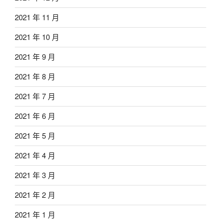
2021 年 11 月
2021 年 10 月
2021 年 9 月
2021 年 8 月
2021 年 7 月
2021 年 6 月
2021 年 5 月
2021 年 4 月
2021 年 3 月
2021 年 2 月
2021 年 1 月