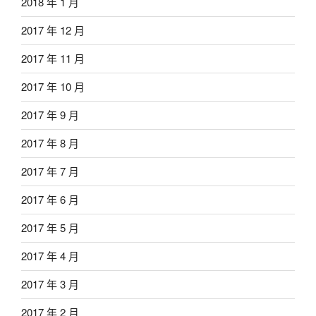
2018 年 1 月
2017 年 12 月
2017 年 11 月
2017 年 10 月
2017 年 9 月
2017 年 8 月
2017 年 7 月
2017 年 6 月
2017 年 5 月
2017 年 4 月
2017 年 3 月
2017 年 2 月