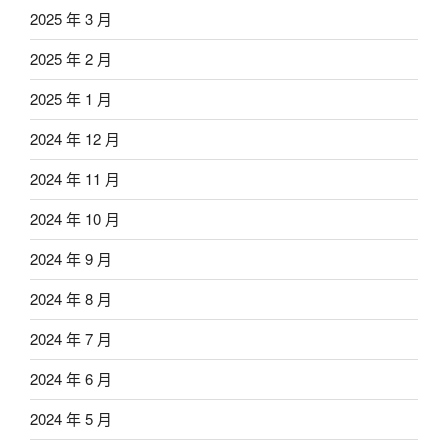
2025 年 3 月
2025 年 2 月
2025 年 1 月
2024 年 12 月
2024 年 11 月
2024 年 10 月
2024 年 9 月
2024 年 8 月
2024 年 7 月
2024 年 6 月
2024 年 5 月