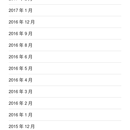
2017 年 1 月
2016 年 12 月
2016 年 9 月
2016 年 8 月
2016 年 6 月
2016 年 5 月
2016 年 4 月
2016 年 3 月
2016 年 2 月
2016 年 1 月
2015 年 12 月