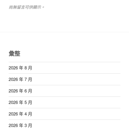
尚無留言可供顯示。
彙整
2026 年 8 月
2026 年 7 月
2026 年 6 月
2026 年 5 月
2026 年 4 月
2026 年 3 月