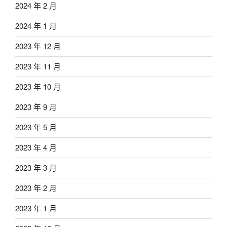
2024 年 2 月
2024 年 1 月
2023 年 12 月
2023 年 11 月
2023 年 10 月
2023 年 9 月
2023 年 5 月
2023 年 4 月
2023 年 3 月
2023 年 2 月
2023 年 1 月