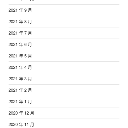
2021 年 9 月
2021 年 8 月
2021 年 7 月
2021 年 6 月
2021 年 5 月
2021 年 4 月
2021 年 3 月
2021 年 2 月
2021 年 1 月
2020 年 12 月
2020 年 11 月