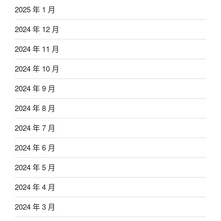
2025 年 1 月
2024 年 12 月
2024 年 11 月
2024 年 10 月
2024 年 9 月
2024 年 8 月
2024 年 7 月
2024 年 6 月
2024 年 5 月
2024 年 4 月
2024 年 3 月