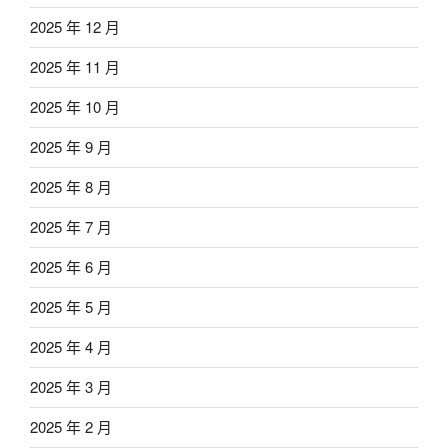
2025 年 12 月
2025 年 11 月
2025 年 10 月
2025 年 9 月
2025 年 8 月
2025 年 7 月
2025 年 6 月
2025 年 5 月
2025 年 4 月
2025 年 3 月
2025 年 2 月