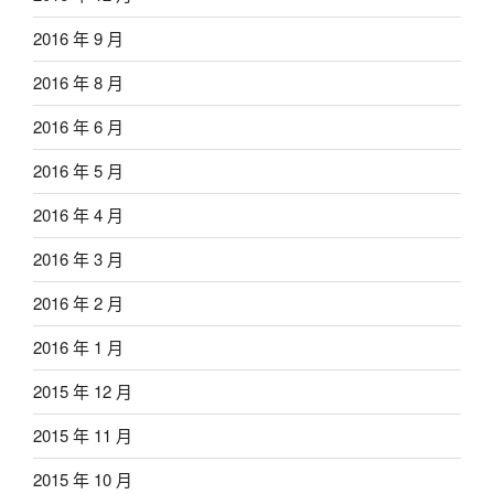
2016 年 9 月
2016 年 8 月
2016 年 6 月
2016 年 5 月
2016 年 4 月
2016 年 3 月
2016 年 2 月
2016 年 1 月
2015 年 12 月
2015 年 11 月
2015 年 10 月