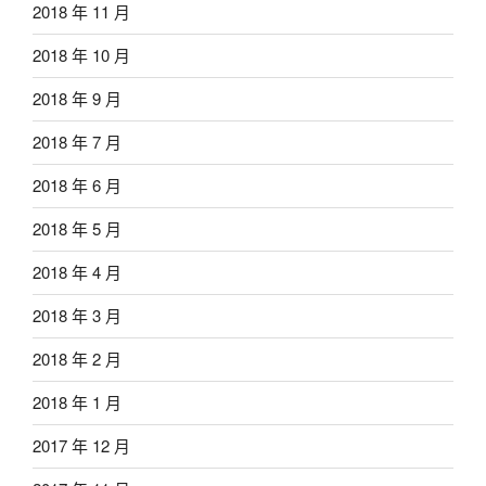
2018 年 11 月
2018 年 10 月
2018 年 9 月
2018 年 7 月
2018 年 6 月
2018 年 5 月
2018 年 4 月
2018 年 3 月
2018 年 2 月
2018 年 1 月
2017 年 12 月