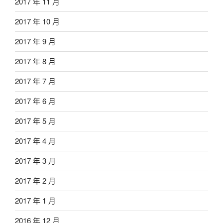
2017 年 11 月
2017 年 10 月
2017 年 9 月
2017 年 8 月
2017 年 7 月
2017 年 6 月
2017 年 5 月
2017 年 4 月
2017 年 3 月
2017 年 2 月
2017 年 1 月
2016 年 12 月