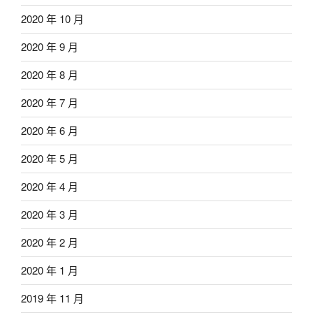
2020 年 10 月
2020 年 9 月
2020 年 8 月
2020 年 7 月
2020 年 6 月
2020 年 5 月
2020 年 4 月
2020 年 3 月
2020 年 2 月
2020 年 1 月
2019 年 11 月