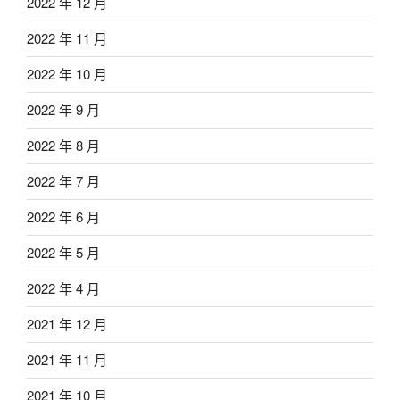
2022 年 12 月
2022 年 11 月
2022 年 10 月
2022 年 9 月
2022 年 8 月
2022 年 7 月
2022 年 6 月
2022 年 5 月
2022 年 4 月
2021 年 12 月
2021 年 11 月
2021 年 10 月