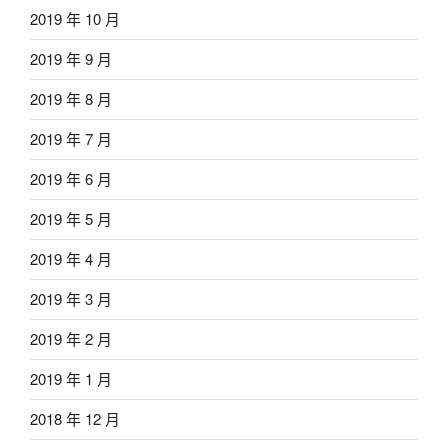
2019 年 10 月
2019 年 9 月
2019 年 8 月
2019 年 7 月
2019 年 6 月
2019 年 5 月
2019 年 4 月
2019 年 3 月
2019 年 2 月
2019 年 1 月
2018 年 12 月