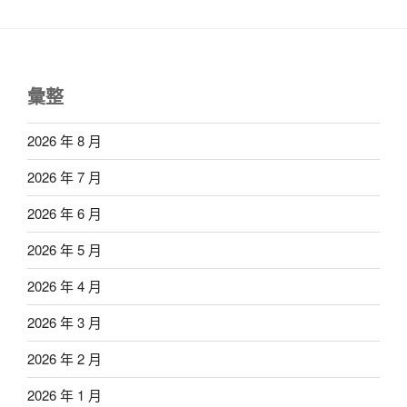
彙整
2026 年 8 月
2026 年 7 月
2026 年 6 月
2026 年 5 月
2026 年 4 月
2026 年 3 月
2026 年 2 月
2026 年 1 月