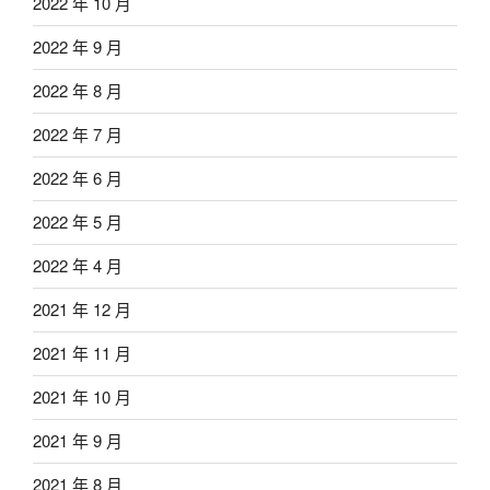
2022 年 10 月
2022 年 9 月
2022 年 8 月
2022 年 7 月
2022 年 6 月
2022 年 5 月
2022 年 4 月
2021 年 12 月
2021 年 11 月
2021 年 10 月
2021 年 9 月
2021 年 8 月