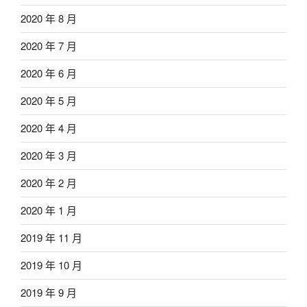
2020 年 8 月
2020 年 7 月
2020 年 6 月
2020 年 5 月
2020 年 4 月
2020 年 3 月
2020 年 2 月
2020 年 1 月
2019 年 11 月
2019 年 10 月
2019 年 9 月