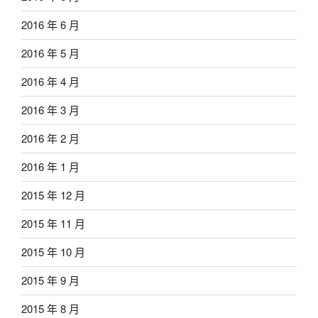
2016 年 6 月
2016 年 5 月
2016 年 4 月
2016 年 3 月
2016 年 2 月
2016 年 1 月
2015 年 12 月
2015 年 11 月
2015 年 10 月
2015 年 9 月
2015 年 8 月