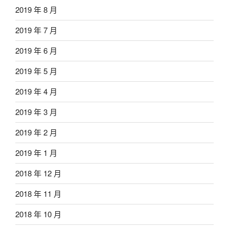
2019 年 8 月
2019 年 7 月
2019 年 6 月
2019 年 5 月
2019 年 4 月
2019 年 3 月
2019 年 2 月
2019 年 1 月
2018 年 12 月
2018 年 11 月
2018 年 10 月