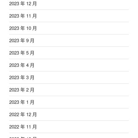
2023 年 12 月
2023 年 11 月
2023 年 10 月
2023 年 9 月
2023 年 5 月
2023 年 4 月
2023 年 3 月
2023 年 2 月
2023 年 1 月
2022 年 12 月
2022 年 11 月