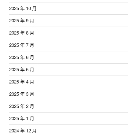
2025 年 10 月
2025 年 9 月
2025 年 8 月
2025 年 7 月
2025 年 6 月
2025 年 5 月
2025 年 4 月
2025 年 3 月
2025 年 2 月
2025 年 1 月
2024 年 12 月