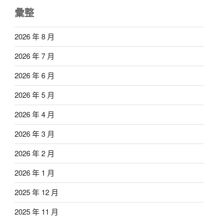
彙整
2026 年 8 月
2026 年 7 月
2026 年 6 月
2026 年 5 月
2026 年 4 月
2026 年 3 月
2026 年 2 月
2026 年 1 月
2025 年 12 月
2025 年 11 月