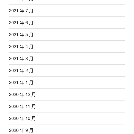
2021 年 7 月
2021 年 6 月
2021 年 5 月
2021 年 4 月
2021 年 3 月
2021 年 2 月
2021 年 1 月
2020 年 12 月
2020 年 11 月
2020 年 10 月
2020 年 9 月