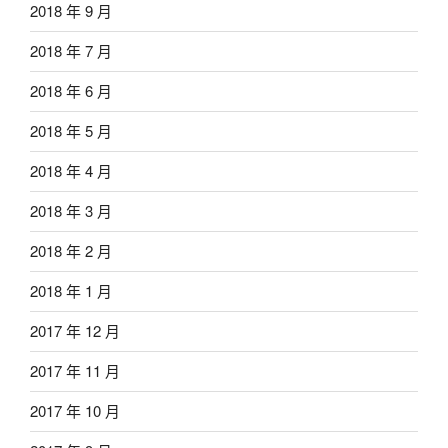
2018 年 9 月
2018 年 7 月
2018 年 6 月
2018 年 5 月
2018 年 4 月
2018 年 3 月
2018 年 2 月
2018 年 1 月
2017 年 12 月
2017 年 11 月
2017 年 10 月