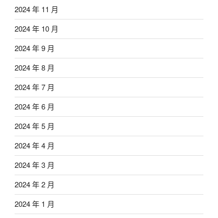
2024 年 11 月
2024 年 10 月
2024 年 9 月
2024 年 8 月
2024 年 7 月
2024 年 6 月
2024 年 5 月
2024 年 4 月
2024 年 3 月
2024 年 2 月
2024 年 1 月