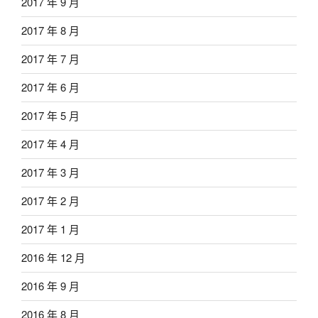
2017 年 9 月
2017 年 8 月
2017 年 7 月
2017 年 6 月
2017 年 5 月
2017 年 4 月
2017 年 3 月
2017 年 2 月
2017 年 1 月
2016 年 12 月
2016 年 9 月
2016 年 8 月