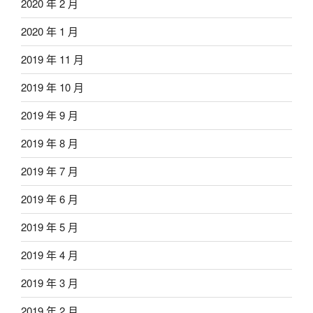
2020 年 2 月
2020 年 1 月
2019 年 11 月
2019 年 10 月
2019 年 9 月
2019 年 8 月
2019 年 7 月
2019 年 6 月
2019 年 5 月
2019 年 4 月
2019 年 3 月
2019 年 2 月