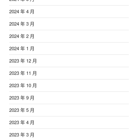
2024 年 4 月
2024 年 3 月
2024 年 2 月
2024 年 1 月
2023 年 12 月
2023 年 11 月
2023 年 10 月
2023 年 9 月
2023 年 5 月
2023 年 4 月
2023 年 3 月