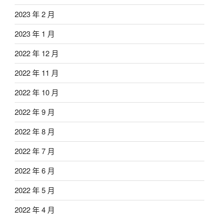
2023 年 2 月
2023 年 1 月
2022 年 12 月
2022 年 11 月
2022 年 10 月
2022 年 9 月
2022 年 8 月
2022 年 7 月
2022 年 6 月
2022 年 5 月
2022 年 4 月