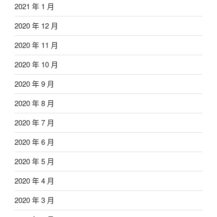
2021 年 1 月
2020 年 12 月
2020 年 11 月
2020 年 10 月
2020 年 9 月
2020 年 8 月
2020 年 7 月
2020 年 6 月
2020 年 5 月
2020 年 4 月
2020 年 3 月