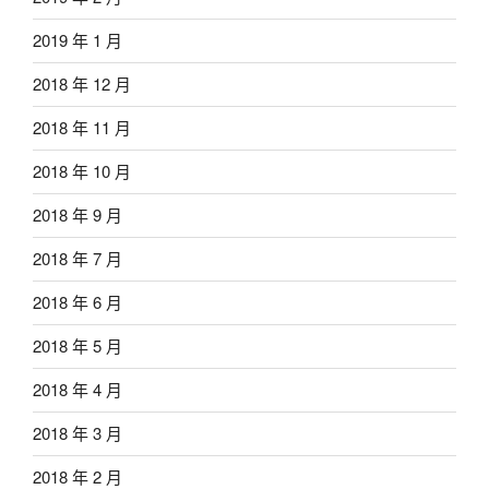
2019 年 1 月
2018 年 12 月
2018 年 11 月
2018 年 10 月
2018 年 9 月
2018 年 7 月
2018 年 6 月
2018 年 5 月
2018 年 4 月
2018 年 3 月
2018 年 2 月