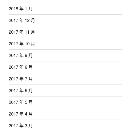
2018 年 1 月
2017 年 12 月
2017 年 11 月
2017 年 10 月
2017 年 9 月
2017 年 8 月
2017 年 7 月
2017 年 6 月
2017 年 5 月
2017 年 4 月
2017 年 3 月