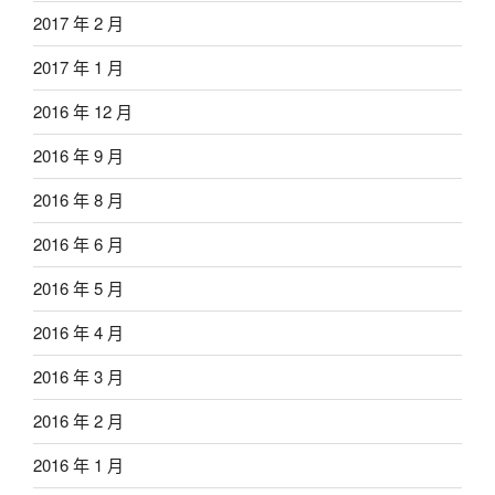
2017 年 2 月
2017 年 1 月
2016 年 12 月
2016 年 9 月
2016 年 8 月
2016 年 6 月
2016 年 5 月
2016 年 4 月
2016 年 3 月
2016 年 2 月
2016 年 1 月