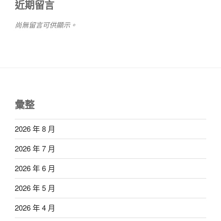
近期留言
尚無留言可供顯示。
彙整
2026 年 8 月
2026 年 7 月
2026 年 6 月
2026 年 5 月
2026 年 4 月