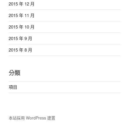
2015 年 12 月
2015 年 11 月
2015 年 10 月
2015 年 9 月
2015 年 8 月
分類
項目
本站採用 WordPress 建置