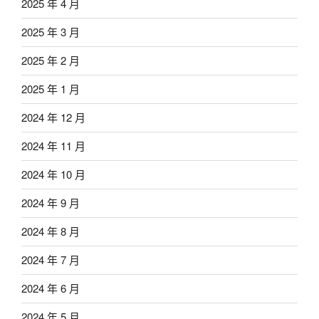
2025 年 4 月
2025 年 3 月
2025 年 2 月
2025 年 1 月
2024 年 12 月
2024 年 11 月
2024 年 10 月
2024 年 9 月
2024 年 8 月
2024 年 7 月
2024 年 6 月
2024 年 5 月