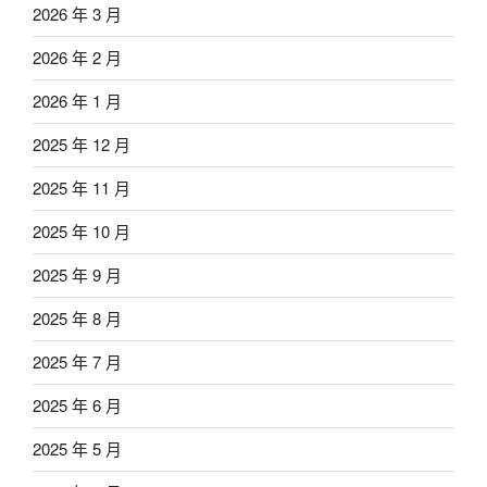
2026 年 3 月
2026 年 2 月
2026 年 1 月
2025 年 12 月
2025 年 11 月
2025 年 10 月
2025 年 9 月
2025 年 8 月
2025 年 7 月
2025 年 6 月
2025 年 5 月