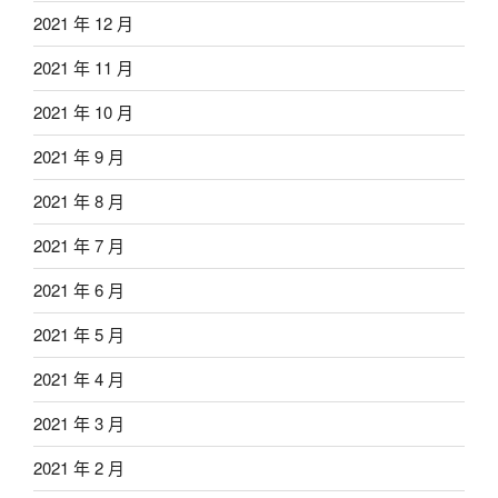
2021 年 12 月
2021 年 11 月
2021 年 10 月
2021 年 9 月
2021 年 8 月
2021 年 7 月
2021 年 6 月
2021 年 5 月
2021 年 4 月
2021 年 3 月
2021 年 2 月