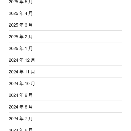
2025 年 5 月
2025 年 4 月
2025 年 3 月
2025 年 2 月
2025 年 1 月
2024 年 12 月
2024 年 11 月
2024 年 10 月
2024 年 9 月
2024 年 8 月
2024 年 7 月
2024 年 6 月