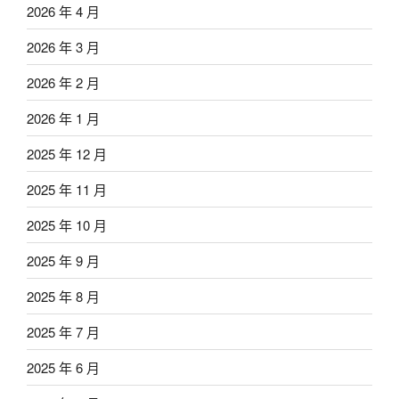
2026 年 4 月
2026 年 3 月
2026 年 2 月
2026 年 1 月
2025 年 12 月
2025 年 11 月
2025 年 10 月
2025 年 9 月
2025 年 8 月
2025 年 7 月
2025 年 6 月