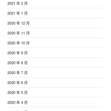
2021 年 2 月
2021 年 1 月
2020 年 12 月
2020 年 11 月
2020 年 10 月
2020 年 9 月
2020 年 8 月
2020 年 7 月
2020 年 6 月
2020 年 5 月
2020 年 4 月