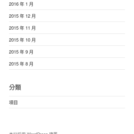
2016 年 1 月
2015 年 12 月
2015 年 11 月
2015 年 10 月
2015 年 9 月
2015 年 8 月
分類
項目