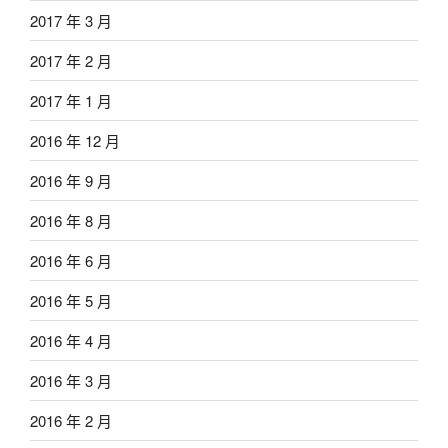
2017 年 3 月
2017 年 2 月
2017 年 1 月
2016 年 12 月
2016 年 9 月
2016 年 8 月
2016 年 6 月
2016 年 5 月
2016 年 4 月
2016 年 3 月
2016 年 2 月