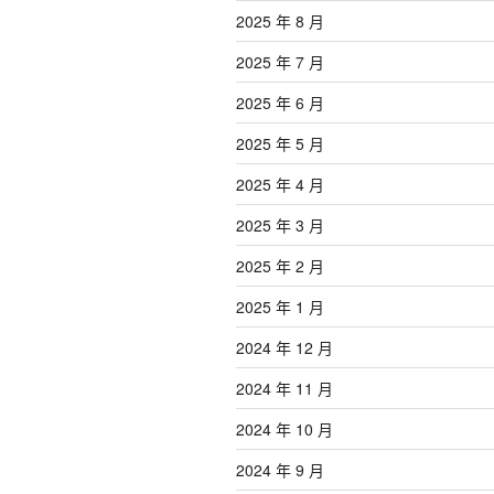
2025 年 8 月
2025 年 7 月
2025 年 6 月
2025 年 5 月
2025 年 4 月
2025 年 3 月
2025 年 2 月
2025 年 1 月
2024 年 12 月
2024 年 11 月
2024 年 10 月
2024 年 9 月