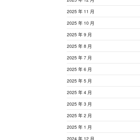
2025 年 11 月
2025 年 10 月
2025 年 9 月
2025 年 8 月
2025 年 7 月
2025 年 6 月
2025 年 5 月
2025 年 4 月
2025 年 3 月
2025 年 2 月
2025 年 1 月
2024 年 12 月