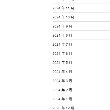
2024 年 11 月
2024 年 10 月
2024 年 9 月
2024 年 8 月
2024 年 7 月
2024 年 6 月
2024 年 5 月
2024 年 4 月
2024 年 3 月
2024 年 2 月
2024 年 1 月
2023 年 12 月