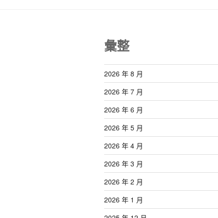
彙整
2026 年 8 月
2026 年 7 月
2026 年 6 月
2026 年 5 月
2026 年 4 月
2026 年 3 月
2026 年 2 月
2026 年 1 月
2025 年 12 月