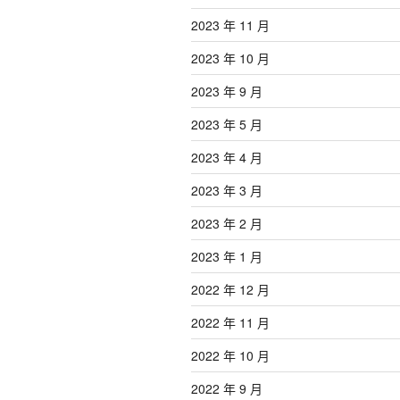
2023 年 11 月
2023 年 10 月
2023 年 9 月
2023 年 5 月
2023 年 4 月
2023 年 3 月
2023 年 2 月
2023 年 1 月
2022 年 12 月
2022 年 11 月
2022 年 10 月
2022 年 9 月