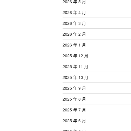
2026 年 5 月
2026 年 4 月
2026 年 3 月
2026 年 2 月
2026 年 1 月
2025 年 12 月
2025 年 11 月
2025 年 10 月
2025 年 9 月
2025 年 8 月
2025 年 7 月
2025 年 6 月