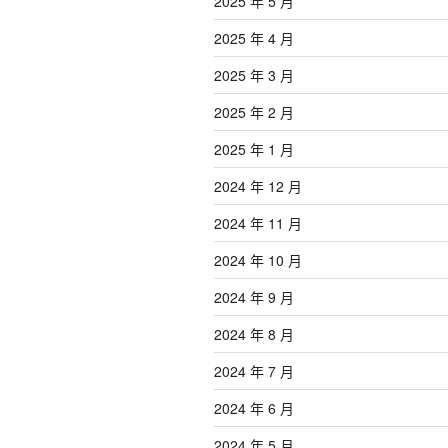
2025 年 5 月
2025 年 4 月
2025 年 3 月
2025 年 2 月
2025 年 1 月
2024 年 12 月
2024 年 11 月
2024 年 10 月
2024 年 9 月
2024 年 8 月
2024 年 7 月
2024 年 6 月
2024 年 5 月