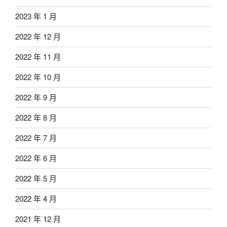
2023 年 1 月
2022 年 12 月
2022 年 11 月
2022 年 10 月
2022 年 9 月
2022 年 8 月
2022 年 7 月
2022 年 6 月
2022 年 5 月
2022 年 4 月
2021 年 12 月