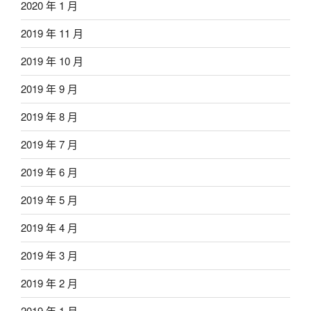
2020 年 1 月
2019 年 11 月
2019 年 10 月
2019 年 9 月
2019 年 8 月
2019 年 7 月
2019 年 6 月
2019 年 5 月
2019 年 4 月
2019 年 3 月
2019 年 2 月
2019 年 1 月