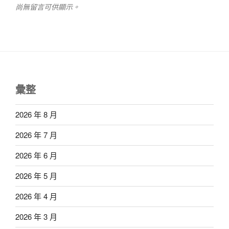
尚無留言可供顯示。
彙整
2026 年 8 月
2026 年 7 月
2026 年 6 月
2026 年 5 月
2026 年 4 月
2026 年 3 月