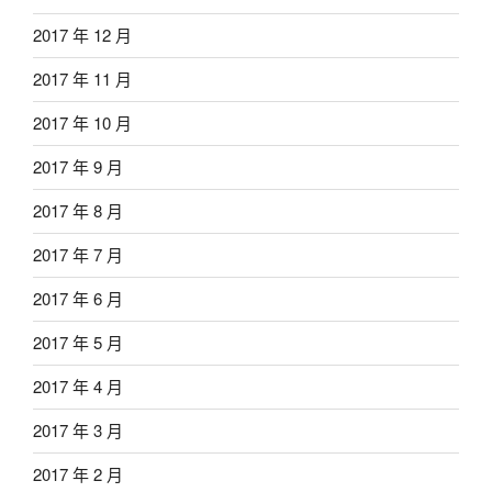
2017 年 12 月
2017 年 11 月
2017 年 10 月
2017 年 9 月
2017 年 8 月
2017 年 7 月
2017 年 6 月
2017 年 5 月
2017 年 4 月
2017 年 3 月
2017 年 2 月