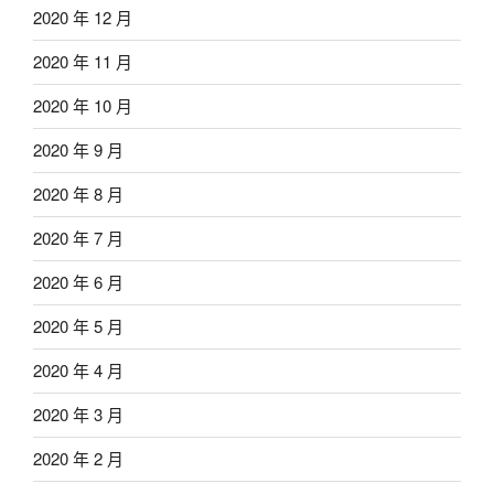
2020 年 12 月
2020 年 11 月
2020 年 10 月
2020 年 9 月
2020 年 8 月
2020 年 7 月
2020 年 6 月
2020 年 5 月
2020 年 4 月
2020 年 3 月
2020 年 2 月