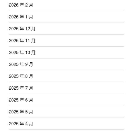
2026 年 2 月
2026 年 1 月
2025 年 12 月
2025 年 11 月
2025 年 10 月
2025 年 9 月
2025 年 8 月
2025 年 7 月
2025 年 6 月
2025 年 5 月
2025 年 4 月