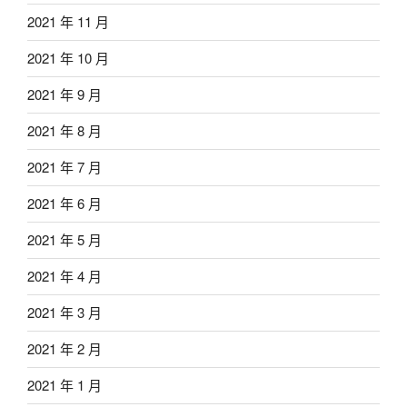
2021 年 11 月
2021 年 10 月
2021 年 9 月
2021 年 8 月
2021 年 7 月
2021 年 6 月
2021 年 5 月
2021 年 4 月
2021 年 3 月
2021 年 2 月
2021 年 1 月