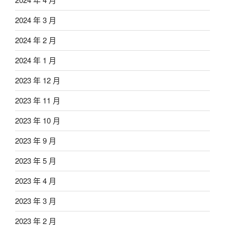
2024 年 3 月
2024 年 2 月
2024 年 1 月
2023 年 12 月
2023 年 11 月
2023 年 10 月
2023 年 9 月
2023 年 5 月
2023 年 4 月
2023 年 3 月
2023 年 2 月