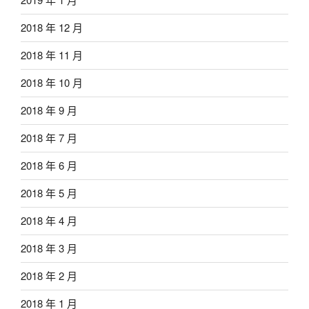
2018 年 12 月
2018 年 11 月
2018 年 10 月
2018 年 9 月
2018 年 7 月
2018 年 6 月
2018 年 5 月
2018 年 4 月
2018 年 3 月
2018 年 2 月
2018 年 1 月