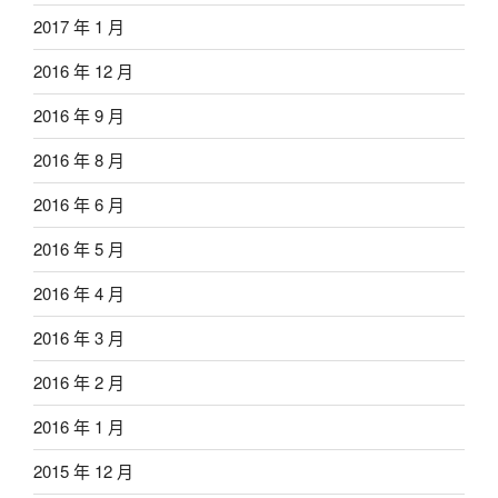
2017 年 1 月
2016 年 12 月
2016 年 9 月
2016 年 8 月
2016 年 6 月
2016 年 5 月
2016 年 4 月
2016 年 3 月
2016 年 2 月
2016 年 1 月
2015 年 12 月