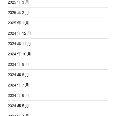
2025 年 3 月
2025 年 2 月
2025 年 1 月
2024 年 12 月
2024 年 11 月
2024 年 10 月
2024 年 9 月
2024 年 8 月
2024 年 7 月
2024 年 6 月
2024 年 5 月
2024 年 4 月