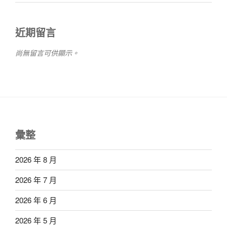
近期留言
尚無留言可供顯示。
彙整
2026 年 8 月
2026 年 7 月
2026 年 6 月
2026 年 5 月