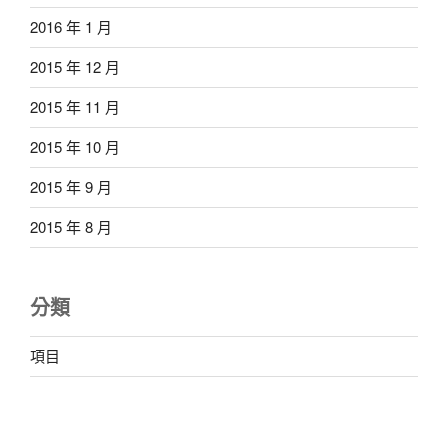
2016 年 1 月
2015 年 12 月
2015 年 11 月
2015 年 10 月
2015 年 9 月
2015 年 8 月
分類
項目