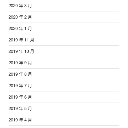
2020 年 3 月
2020 年 2 月
2020 年 1 月
2019 年 11 月
2019 年 10 月
2019 年 9 月
2019 年 8 月
2019 年 7 月
2019 年 6 月
2019 年 5 月
2019 年 4 月