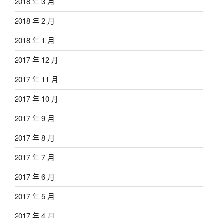
2018 年 3 月
2018 年 2 月
2018 年 1 月
2017 年 12 月
2017 年 11 月
2017 年 10 月
2017 年 9 月
2017 年 8 月
2017 年 7 月
2017 年 6 月
2017 年 5 月
2017 年 4 月