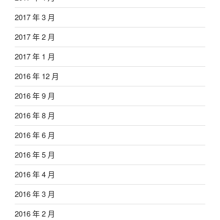
2017 年 3 月
2017 年 2 月
2017 年 1 月
2016 年 12 月
2016 年 9 月
2016 年 8 月
2016 年 6 月
2016 年 5 月
2016 年 4 月
2016 年 3 月
2016 年 2 月