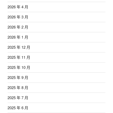
2026 年 4 月
2026 年 3 月
2026 年 2 月
2026 年 1 月
2025 年 12 月
2025 年 11 月
2025 年 10 月
2025 年 9 月
2025 年 8 月
2025 年 7 月
2025 年 6 月