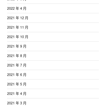
2022 年 4 月
2021 年 12 月
2021 年 11 月
2021 年 10 月
2021 年 9 月
2021 年 8 月
2021 年 7 月
2021 年 6 月
2021 年 5 月
2021 年 4 月
2021 年 3 月