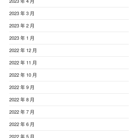
2023 年 4 月
2023 年 3 月
2023 年 2 月
2023 年 1 月
2022 年 12 月
2022 年 11 月
2022 年 10 月
2022 年 9 月
2022 年 8 月
2022 年 7 月
2022 年 6 月
2022 年 5 月