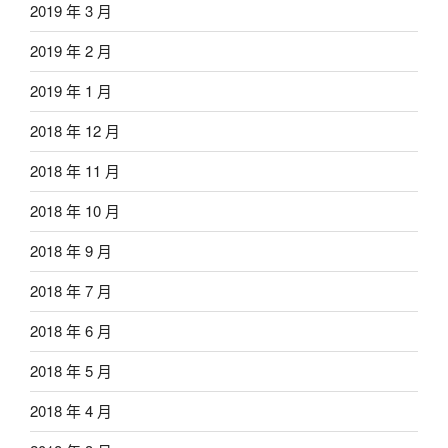
2019 年 3 月
2019 年 2 月
2019 年 1 月
2018 年 12 月
2018 年 11 月
2018 年 10 月
2018 年 9 月
2018 年 7 月
2018 年 6 月
2018 年 5 月
2018 年 4 月