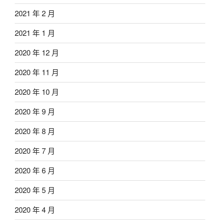
2021 年 2 月
2021 年 1 月
2020 年 12 月
2020 年 11 月
2020 年 10 月
2020 年 9 月
2020 年 8 月
2020 年 7 月
2020 年 6 月
2020 年 5 月
2020 年 4 月