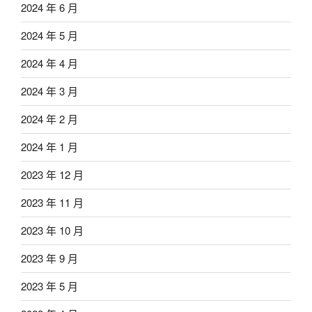
2024 年 6 月
2024 年 5 月
2024 年 4 月
2024 年 3 月
2024 年 2 月
2024 年 1 月
2023 年 12 月
2023 年 11 月
2023 年 10 月
2023 年 9 月
2023 年 5 月