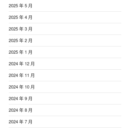
2025 年 5 月
2025 年 4 月
2025 年 3 月
2025 年 2 月
2025 年 1 月
2024 年 12 月
2024 年 11 月
2024 年 10 月
2024 年 9 月
2024 年 8 月
2024 年 7 月