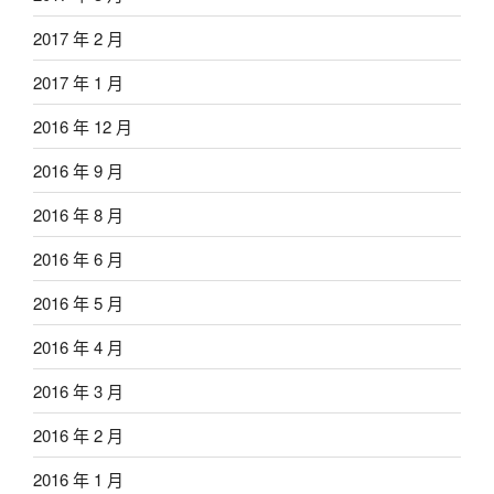
2017 年 2 月
2017 年 1 月
2016 年 12 月
2016 年 9 月
2016 年 8 月
2016 年 6 月
2016 年 5 月
2016 年 4 月
2016 年 3 月
2016 年 2 月
2016 年 1 月