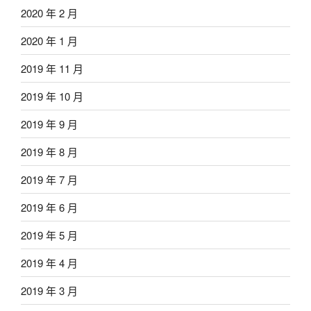
2020 年 2 月
2020 年 1 月
2019 年 11 月
2019 年 10 月
2019 年 9 月
2019 年 8 月
2019 年 7 月
2019 年 6 月
2019 年 5 月
2019 年 4 月
2019 年 3 月