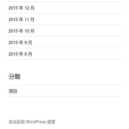
2015 年 12 月
2015 年 11 月
2015 年 10 月
2015 年 9 月
2015 年 8 月
分類
項目
本站採用 WordPress 建置