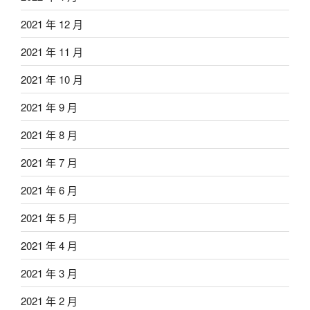
2021 年 12 月
2021 年 11 月
2021 年 10 月
2021 年 9 月
2021 年 8 月
2021 年 7 月
2021 年 6 月
2021 年 5 月
2021 年 4 月
2021 年 3 月
2021 年 2 月