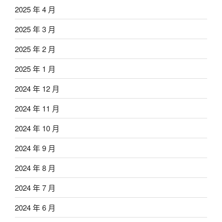
2025 年 4 月
2025 年 3 月
2025 年 2 月
2025 年 1 月
2024 年 12 月
2024 年 11 月
2024 年 10 月
2024 年 9 月
2024 年 8 月
2024 年 7 月
2024 年 6 月