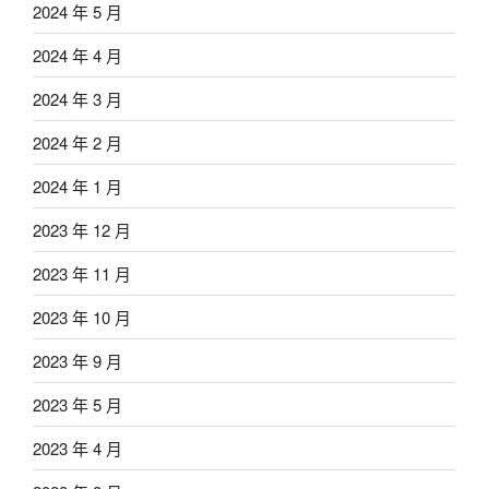
2024 年 5 月
2024 年 4 月
2024 年 3 月
2024 年 2 月
2024 年 1 月
2023 年 12 月
2023 年 11 月
2023 年 10 月
2023 年 9 月
2023 年 5 月
2023 年 4 月