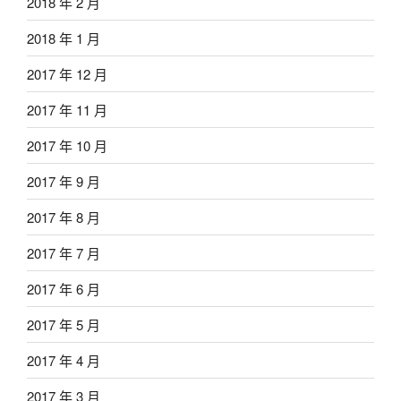
2018 年 2 月
2018 年 1 月
2017 年 12 月
2017 年 11 月
2017 年 10 月
2017 年 9 月
2017 年 8 月
2017 年 7 月
2017 年 6 月
2017 年 5 月
2017 年 4 月
2017 年 3 月