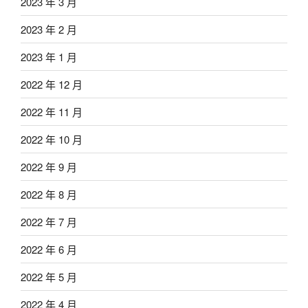
2023 年 3 月
2023 年 2 月
2023 年 1 月
2022 年 12 月
2022 年 11 月
2022 年 10 月
2022 年 9 月
2022 年 8 月
2022 年 7 月
2022 年 6 月
2022 年 5 月
2022 年 4 月