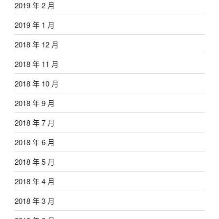
2019 年 2 月
2019 年 1 月
2018 年 12 月
2018 年 11 月
2018 年 10 月
2018 年 9 月
2018 年 7 月
2018 年 6 月
2018 年 5 月
2018 年 4 月
2018 年 3 月