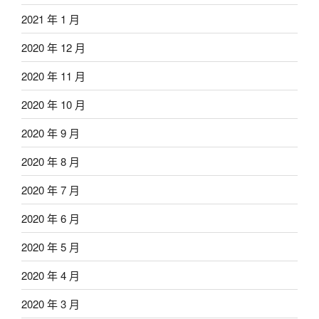
2021 年 1 月
2020 年 12 月
2020 年 11 月
2020 年 10 月
2020 年 9 月
2020 年 8 月
2020 年 7 月
2020 年 6 月
2020 年 5 月
2020 年 4 月
2020 年 3 月