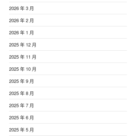
2026 年 3 月
2026 年 2 月
2026 年 1 月
2025 年 12 月
2025 年 11 月
2025 年 10 月
2025 年 9 月
2025 年 8 月
2025 年 7 月
2025 年 6 月
2025 年 5 月