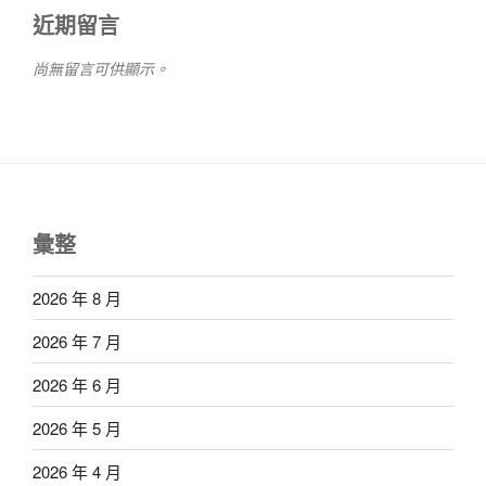
近期留言
尚無留言可供顯示。
彙整
2026 年 8 月
2026 年 7 月
2026 年 6 月
2026 年 5 月
2026 年 4 月