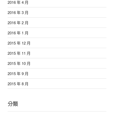
2016 年 4 月
2016 年 3 月
2016 年 2 月
2016 年 1 月
2015 年 12 月
2015 年 11 月
2015 年 10 月
2015 年 9 月
2015 年 8 月
分類