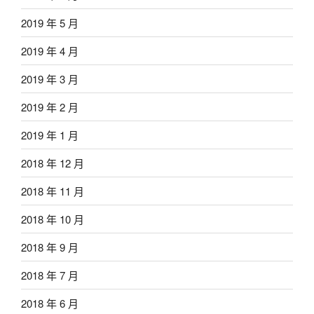
2019 年 5 月
2019 年 4 月
2019 年 3 月
2019 年 2 月
2019 年 1 月
2018 年 12 月
2018 年 11 月
2018 年 10 月
2018 年 9 月
2018 年 7 月
2018 年 6 月