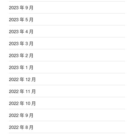
2023 年 9 月
2023 年 5 月
2023 年 4 月
2023 年 3 月
2023 年 2 月
2023 年 1 月
2022 年 12 月
2022 年 11 月
2022 年 10 月
2022 年 9 月
2022 年 8 月