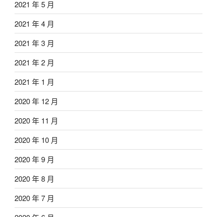
2021 年 5 月
2021 年 4 月
2021 年 3 月
2021 年 2 月
2021 年 1 月
2020 年 12 月
2020 年 11 月
2020 年 10 月
2020 年 9 月
2020 年 8 月
2020 年 7 月