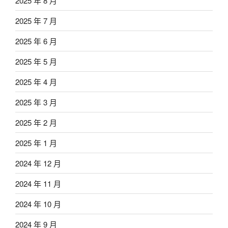
2025 年 8 月
2025 年 7 月
2025 年 6 月
2025 年 5 月
2025 年 4 月
2025 年 3 月
2025 年 2 月
2025 年 1 月
2024 年 12 月
2024 年 11 月
2024 年 10 月
2024 年 9 月