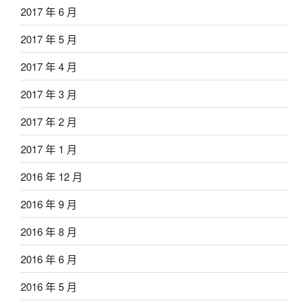
2017 年 6 月
2017 年 5 月
2017 年 4 月
2017 年 3 月
2017 年 2 月
2017 年 1 月
2016 年 12 月
2016 年 9 月
2016 年 8 月
2016 年 6 月
2016 年 5 月