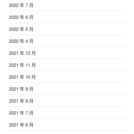
2022 年 7 月
2022 年 6 月
2022 年 5 月
2022 年 4 月
2021 年 12 月
2021 年 11 月
2021 年 10 月
2021 年 9 月
2021 年 8 月
2021 年 7 月
2021 年 6 月