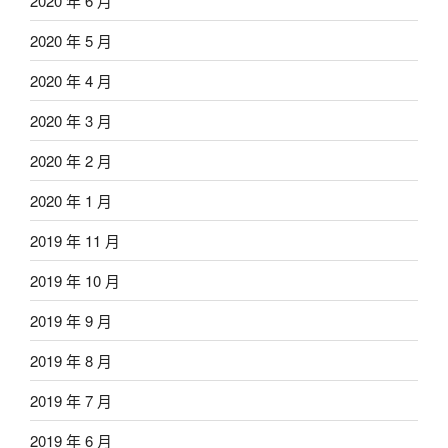
2020 年 6 月
2020 年 5 月
2020 年 4 月
2020 年 3 月
2020 年 2 月
2020 年 1 月
2019 年 11 月
2019 年 10 月
2019 年 9 月
2019 年 8 月
2019 年 7 月
2019 年 6 月