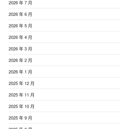
2026 年 7 月
2026 年 6 月
2026 年 5 月
2026 年 4 月
2026 年 3 月
2026 年 2 月
2026 年 1 月
2025 年 12 月
2025 年 11 月
2025 年 10 月
2025 年 9 月