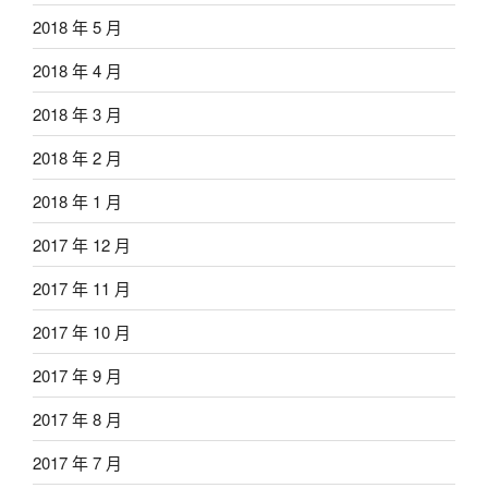
2018 年 5 月
2018 年 4 月
2018 年 3 月
2018 年 2 月
2018 年 1 月
2017 年 12 月
2017 年 11 月
2017 年 10 月
2017 年 9 月
2017 年 8 月
2017 年 7 月