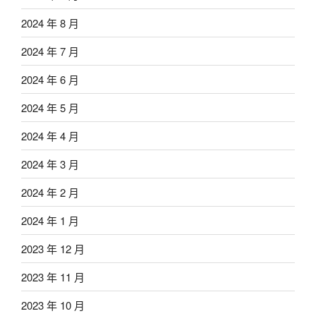
2024 年 8 月
2024 年 7 月
2024 年 6 月
2024 年 5 月
2024 年 4 月
2024 年 3 月
2024 年 2 月
2024 年 1 月
2023 年 12 月
2023 年 11 月
2023 年 10 月