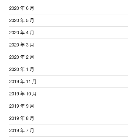
2020 年 6 月
2020 年 5 月
2020 年 4 月
2020 年 3 月
2020 年 2 月
2020 年 1 月
2019 年 11 月
2019 年 10 月
2019 年 9 月
2019 年 8 月
2019 年 7 月