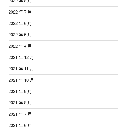
2022 年 8 月
2022 年 7 月
2022 年 6 月
2022 年 5 月
2022 年 4 月
2021 年 12 月
2021 年 11 月
2021 年 10 月
2021 年 9 月
2021 年 8 月
2021 年 7 月
2021 年 6 月