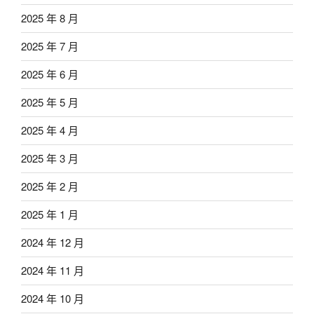
2025 年 8 月
2025 年 7 月
2025 年 6 月
2025 年 5 月
2025 年 4 月
2025 年 3 月
2025 年 2 月
2025 年 1 月
2024 年 12 月
2024 年 11 月
2024 年 10 月