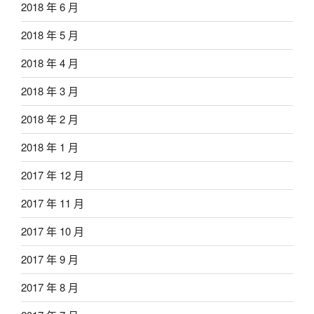
2018 年 6 月
2018 年 5 月
2018 年 4 月
2018 年 3 月
2018 年 2 月
2018 年 1 月
2017 年 12 月
2017 年 11 月
2017 年 10 月
2017 年 9 月
2017 年 8 月