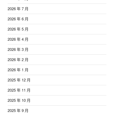
2026 年 7 月
2026 年 6 月
2026 年 5 月
2026 年 4 月
2026 年 3 月
2026 年 2 月
2026 年 1 月
2025 年 12 月
2025 年 11 月
2025 年 10 月
2025 年 9 月