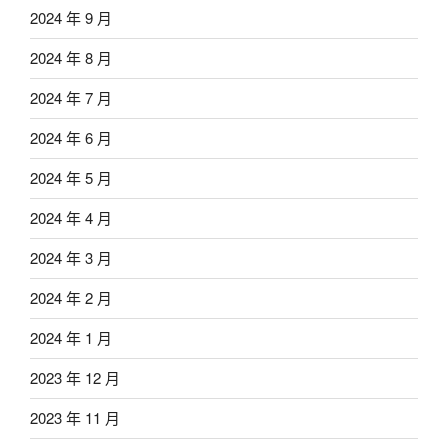
2024 年 9 月
2024 年 8 月
2024 年 7 月
2024 年 6 月
2024 年 5 月
2024 年 4 月
2024 年 3 月
2024 年 2 月
2024 年 1 月
2023 年 12 月
2023 年 11 月