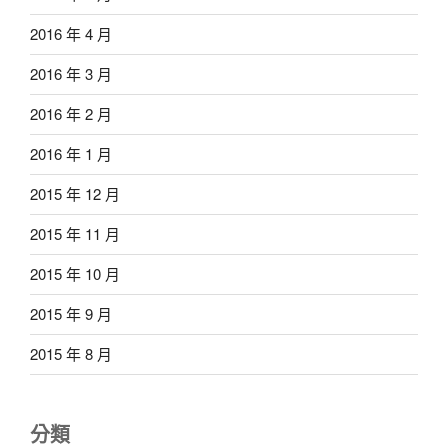
2016 年 4 月
2016 年 3 月
2016 年 2 月
2016 年 1 月
2015 年 12 月
2015 年 11 月
2015 年 10 月
2015 年 9 月
2015 年 8 月
分類