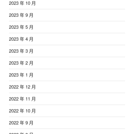
2023 年 10 月
2023 年 9 月
2023 年 5 月
2023 年 4 月
2023 年 3 月
2023 年 2 月
2023 年 1 月
2022 年 12 月
2022 年 11 月
2022 年 10 月
2022 年 9 月