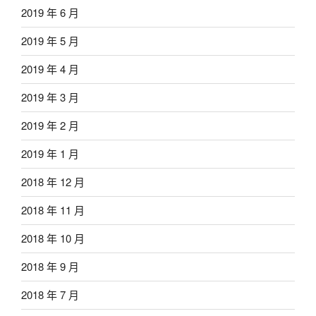
2019 年 6 月
2019 年 5 月
2019 年 4 月
2019 年 3 月
2019 年 2 月
2019 年 1 月
2018 年 12 月
2018 年 11 月
2018 年 10 月
2018 年 9 月
2018 年 7 月