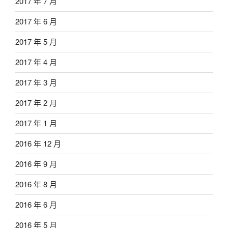
2017 年 7 月
2017 年 6 月
2017 年 5 月
2017 年 4 月
2017 年 3 月
2017 年 2 月
2017 年 1 月
2016 年 12 月
2016 年 9 月
2016 年 8 月
2016 年 6 月
2016 年 5 月