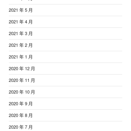
2021 年 5 月
2021 年 4 月
2021 年 3 月
2021 年 2 月
2021 年 1 月
2020 年 12 月
2020 年 11 月
2020 年 10 月
2020 年 9 月
2020 年 8 月
2020 年 7 月