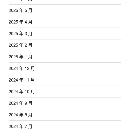
2025 年 5 月
2025 年 4 月
2025 年 3 月
2025 年 2 月
2025 年 1 月
2024 年 12 月
2024 年 11 月
2024 年 10 月
2024 年 9 月
2024 年 8 月
2024 年 7 月