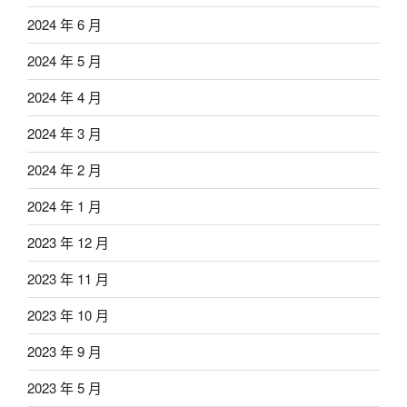
2024 年 6 月
2024 年 5 月
2024 年 4 月
2024 年 3 月
2024 年 2 月
2024 年 1 月
2023 年 12 月
2023 年 11 月
2023 年 10 月
2023 年 9 月
2023 年 5 月