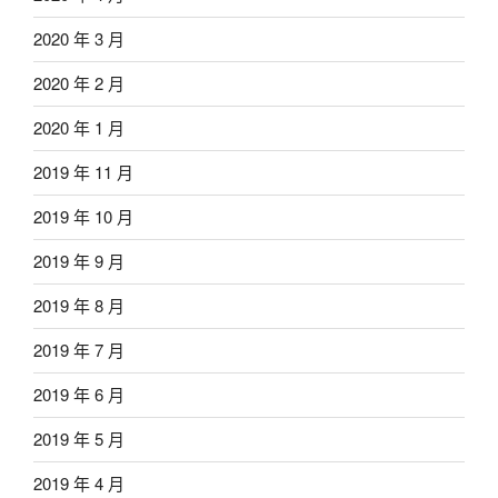
2020 年 3 月
2020 年 2 月
2020 年 1 月
2019 年 11 月
2019 年 10 月
2019 年 9 月
2019 年 8 月
2019 年 7 月
2019 年 6 月
2019 年 5 月
2019 年 4 月