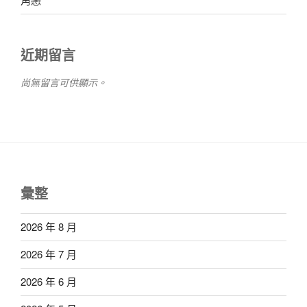
近期留言
尚無留言可供顯示。
彙整
2026 年 8 月
2026 年 7 月
2026 年 6 月