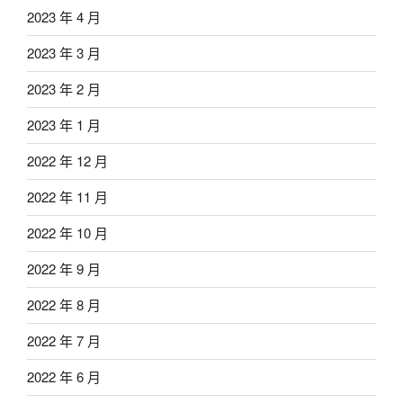
2023 年 4 月
2023 年 3 月
2023 年 2 月
2023 年 1 月
2022 年 12 月
2022 年 11 月
2022 年 10 月
2022 年 9 月
2022 年 8 月
2022 年 7 月
2022 年 6 月