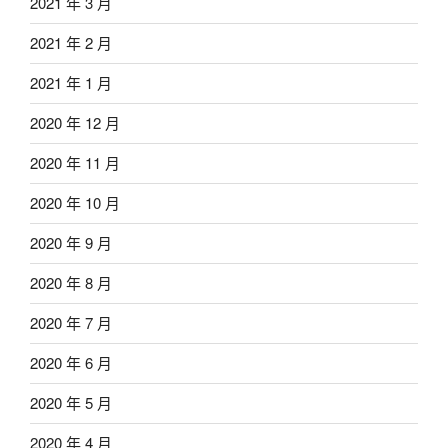
2021 年 3 月
2021 年 2 月
2021 年 1 月
2020 年 12 月
2020 年 11 月
2020 年 10 月
2020 年 9 月
2020 年 8 月
2020 年 7 月
2020 年 6 月
2020 年 5 月
2020 年 4 月