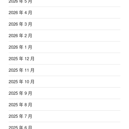
2026 年 5 月
2026 年 4 月
2026 年 3 月
2026 年 2 月
2026 年 1 月
2025 年 12 月
2025 年 11 月
2025 年 10 月
2025 年 9 月
2025 年 8 月
2025 年 7 月
2025 年 6 月