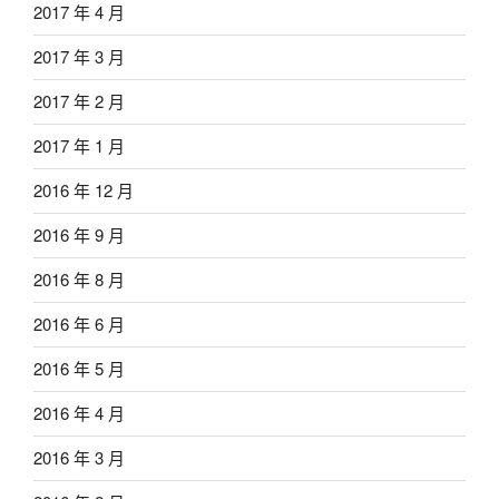
2017 年 4 月
2017 年 3 月
2017 年 2 月
2017 年 1 月
2016 年 12 月
2016 年 9 月
2016 年 8 月
2016 年 6 月
2016 年 5 月
2016 年 4 月
2016 年 3 月