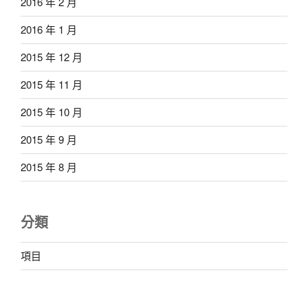
2016 年 2 月
2016 年 1 月
2015 年 12 月
2015 年 11 月
2015 年 10 月
2015 年 9 月
2015 年 8 月
分類
項目