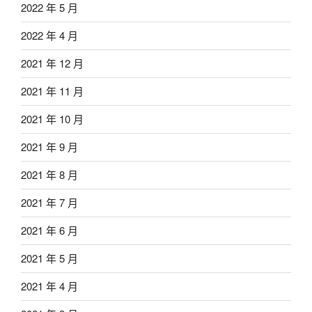
2022 年 5 月
2022 年 4 月
2021 年 12 月
2021 年 11 月
2021 年 10 月
2021 年 9 月
2021 年 8 月
2021 年 7 月
2021 年 6 月
2021 年 5 月
2021 年 4 月