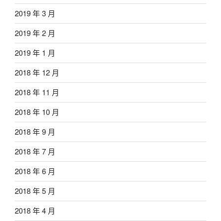
2019 年 3 月
2019 年 2 月
2019 年 1 月
2018 年 12 月
2018 年 11 月
2018 年 10 月
2018 年 9 月
2018 年 7 月
2018 年 6 月
2018 年 5 月
2018 年 4 月