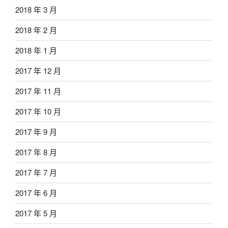
2018 年 3 月
2018 年 2 月
2018 年 1 月
2017 年 12 月
2017 年 11 月
2017 年 10 月
2017 年 9 月
2017 年 8 月
2017 年 7 月
2017 年 6 月
2017 年 5 月