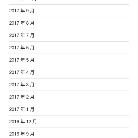
2017 年 9 月
2017 年 8 月
2017 年 7 月
2017 年 6 月
2017 年 5 月
2017 年 4 月
2017 年 3 月
2017 年 2 月
2017 年 1 月
2016 年 12 月
2016 年 9 月