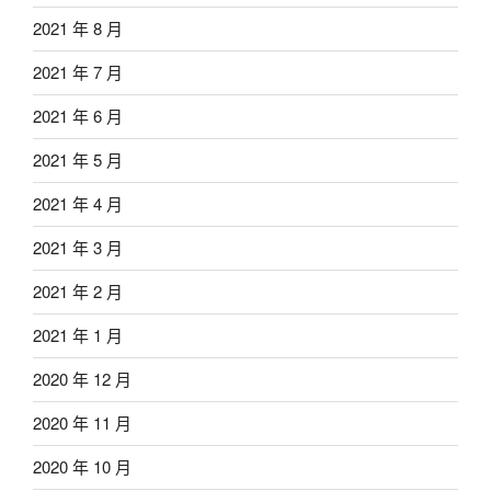
2021 年 8 月
2021 年 7 月
2021 年 6 月
2021 年 5 月
2021 年 4 月
2021 年 3 月
2021 年 2 月
2021 年 1 月
2020 年 12 月
2020 年 11 月
2020 年 10 月