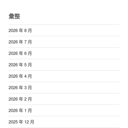
彙整
2026 年 8 月
2026 年 7 月
2026 年 6 月
2026 年 5 月
2026 年 4 月
2026 年 3 月
2026 年 2 月
2026 年 1 月
2025 年 12 月