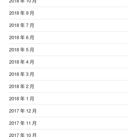
2018 年 10 月
2018 年 9 月
2018 年 7 月
2018 年 6 月
2018 年 5 月
2018 年 4 月
2018 年 3 月
2018 年 2 月
2018 年 1 月
2017 年 12 月
2017 年 11 月
2017 年 10 月