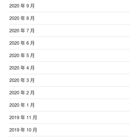
2020 年 9 月
2020 年 8 月
2020 年 7 月
2020 年 6 月
2020 年 5 月
2020 年 4 月
2020 年 3 月
2020 年 2 月
2020 年 1 月
2019 年 11 月
2019 年 10 月