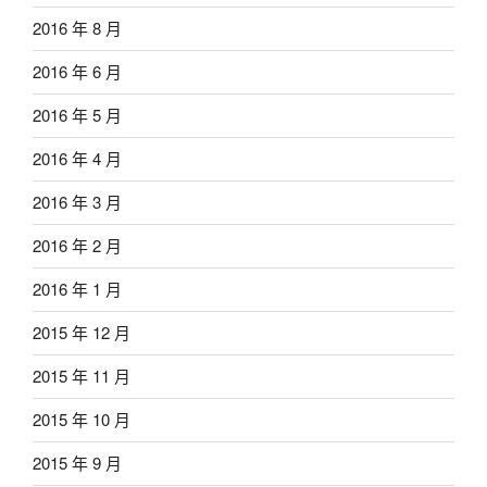
2016 年 8 月
2016 年 6 月
2016 年 5 月
2016 年 4 月
2016 年 3 月
2016 年 2 月
2016 年 1 月
2015 年 12 月
2015 年 11 月
2015 年 10 月
2015 年 9 月