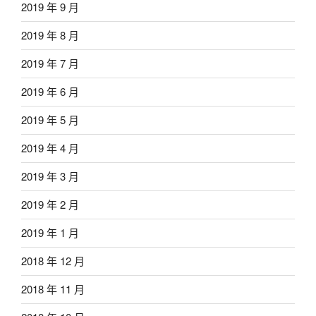
2019 年 9 月
2019 年 8 月
2019 年 7 月
2019 年 6 月
2019 年 5 月
2019 年 4 月
2019 年 3 月
2019 年 2 月
2019 年 1 月
2018 年 12 月
2018 年 11 月