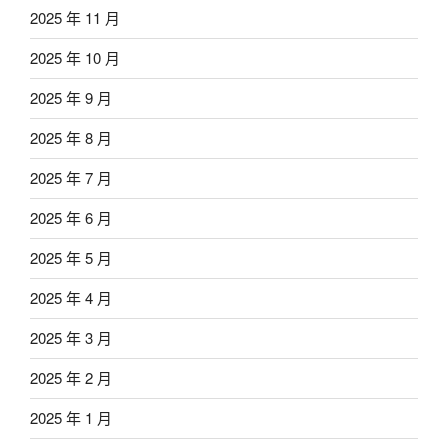
2025 年 11 月
2025 年 10 月
2025 年 9 月
2025 年 8 月
2025 年 7 月
2025 年 6 月
2025 年 5 月
2025 年 4 月
2025 年 3 月
2025 年 2 月
2025 年 1 月