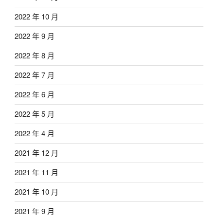
2022 年 10 月
2022 年 9 月
2022 年 8 月
2022 年 7 月
2022 年 6 月
2022 年 5 月
2022 年 4 月
2021 年 12 月
2021 年 11 月
2021 年 10 月
2021 年 9 月