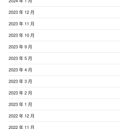
2024 年 1 月
2023 年 12 月
2023 年 11 月
2023 年 10 月
2023 年 9 月
2023 年 5 月
2023 年 4 月
2023 年 3 月
2023 年 2 月
2023 年 1 月
2022 年 12 月
2022 年 11 月