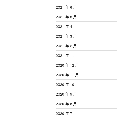
2021 年 6 月
2021 年 5 月
2021 年 4 月
2021 年 3 月
2021 年 2 月
2021 年 1 月
2020 年 12 月
2020 年 11 月
2020 年 10 月
2020 年 9 月
2020 年 8 月
2020 年 7 月