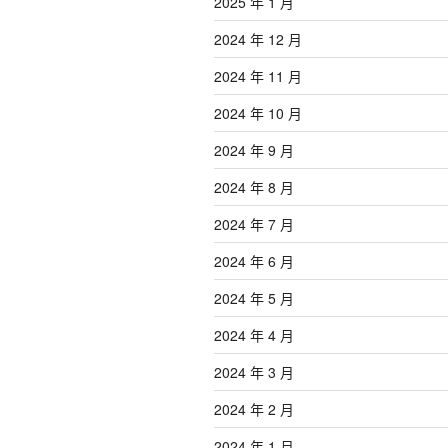
2025 年 1 月
2024 年 12 月
2024 年 11 月
2024 年 10 月
2024 年 9 月
2024 年 8 月
2024 年 7 月
2024 年 6 月
2024 年 5 月
2024 年 4 月
2024 年 3 月
2024 年 2 月
2024 年 1 月