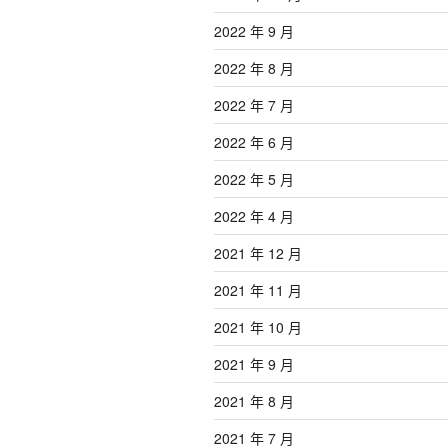
2022 年 9 月
2022 年 8 月
2022 年 7 月
2022 年 6 月
2022 年 5 月
2022 年 4 月
2021 年 12 月
2021 年 11 月
2021 年 10 月
2021 年 9 月
2021 年 8 月
2021 年 7 月