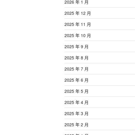
2026 年 1 月
2025 年 12 月
2025 年 11 月
2025 年 10 月
2025 年 9 月
2025 年 8 月
2025 年 7 月
2025 年 6 月
2025 年 5 月
2025 年 4 月
2025 年 3 月
2025 年 2 月