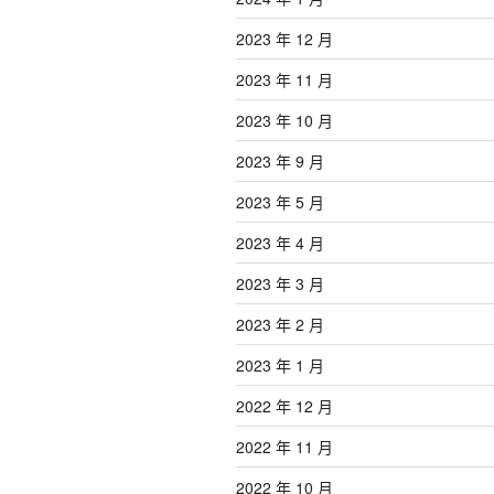
2023 年 12 月
2023 年 11 月
2023 年 10 月
2023 年 9 月
2023 年 5 月
2023 年 4 月
2023 年 3 月
2023 年 2 月
2023 年 1 月
2022 年 12 月
2022 年 11 月
2022 年 10 月