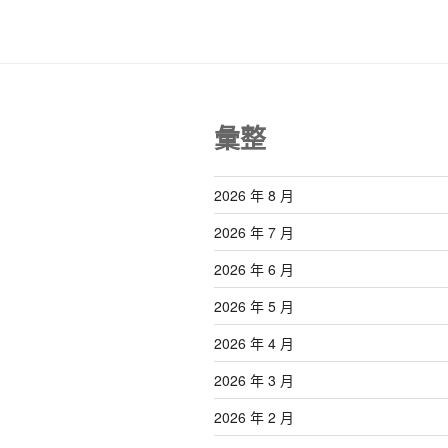
彙整
2026 年 8 月
2026 年 7 月
2026 年 6 月
2026 年 5 月
2026 年 4 月
2026 年 3 月
2026 年 2 月