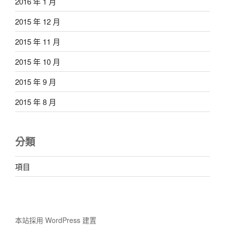
2016 年 1 月
2015 年 12 月
2015 年 11 月
2015 年 10 月
2015 年 9 月
2015 年 8 月
分類
項目
本站採用 WordPress 建置