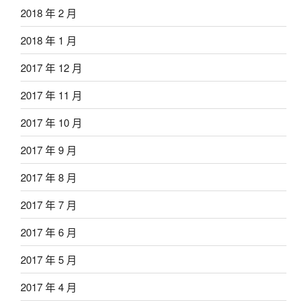
2018 年 2 月
2018 年 1 月
2017 年 12 月
2017 年 11 月
2017 年 10 月
2017 年 9 月
2017 年 8 月
2017 年 7 月
2017 年 6 月
2017 年 5 月
2017 年 4 月