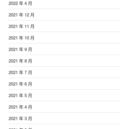
2022 年 4 月
2021 年 12 月
2021 年 11 月
2021 年 10 月
2021 年 9 月
2021 年 8 月
2021 年 7 月
2021 年 6 月
2021 年 5 月
2021 年 4 月
2021 年 3 月