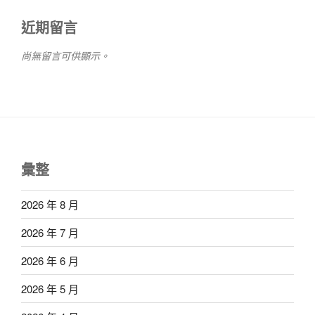
近期留言
尚無留言可供顯示。
彙整
2026 年 8 月
2026 年 7 月
2026 年 6 月
2026 年 5 月