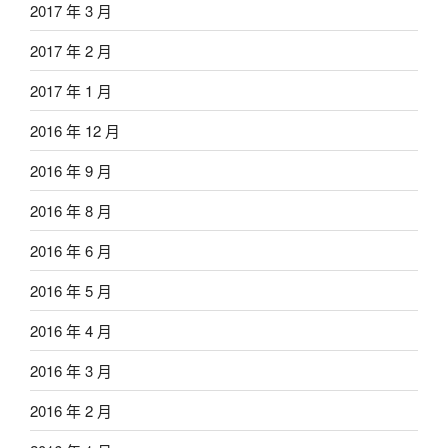
2017 年 3 月
2017 年 2 月
2017 年 1 月
2016 年 12 月
2016 年 9 月
2016 年 8 月
2016 年 6 月
2016 年 5 月
2016 年 4 月
2016 年 3 月
2016 年 2 月