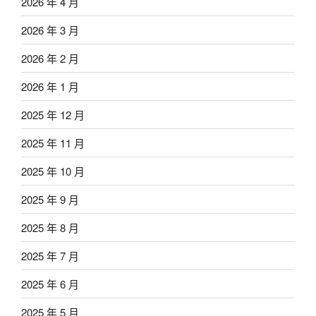
2026 年 4 月
2026 年 3 月
2026 年 2 月
2026 年 1 月
2025 年 12 月
2025 年 11 月
2025 年 10 月
2025 年 9 月
2025 年 8 月
2025 年 7 月
2025 年 6 月
2025 年 5 月