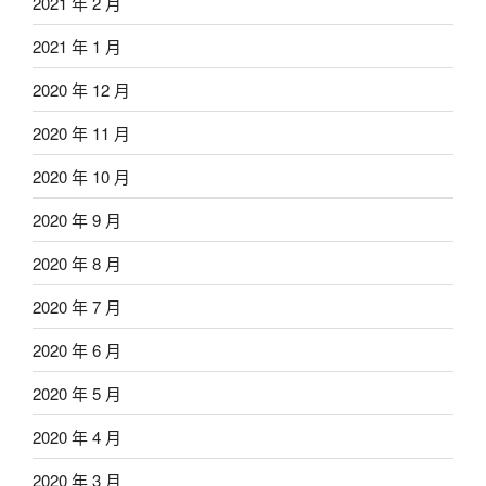
2021 年 2 月
2021 年 1 月
2020 年 12 月
2020 年 11 月
2020 年 10 月
2020 年 9 月
2020 年 8 月
2020 年 7 月
2020 年 6 月
2020 年 5 月
2020 年 4 月
2020 年 3 月