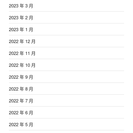
2023 年 3 月
2023 年 2 月
2023 年 1 月
2022 年 12 月
2022 年 11 月
2022 年 10 月
2022 年 9 月
2022 年 8 月
2022 年 7 月
2022 年 6 月
2022 年 5 月