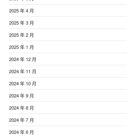
2025 年 4 月
2025 年 3 月
2025 年 2 月
2025 年 1 月
2024 年 12 月
2024 年 11 月
2024 年 10 月
2024 年 9 月
2024 年 8 月
2024 年 7 月
2024 年 6 月