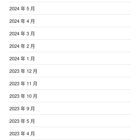
2024 年 5 月
2024 年 4 月
2024 年 3 月
2024 年 2 月
2024 年 1 月
2023 年 12 月
2023 年 11 月
2023 年 10 月
2023 年 9 月
2023 年 5 月
2023 年 4 月