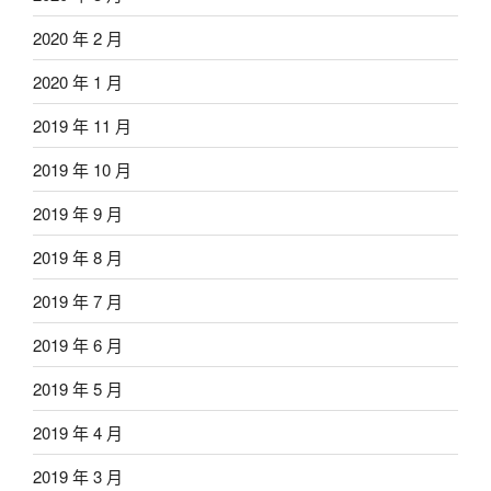
2020 年 2 月
2020 年 1 月
2019 年 11 月
2019 年 10 月
2019 年 9 月
2019 年 8 月
2019 年 7 月
2019 年 6 月
2019 年 5 月
2019 年 4 月
2019 年 3 月