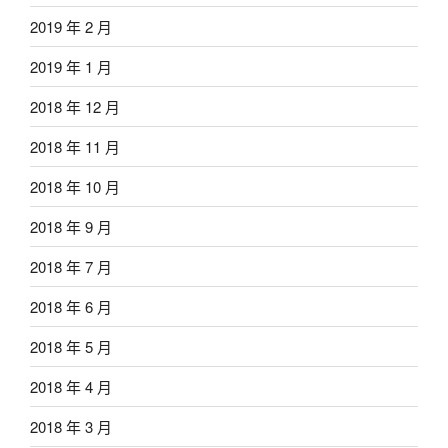
2019 年 2 月
2019 年 1 月
2018 年 12 月
2018 年 11 月
2018 年 10 月
2018 年 9 月
2018 年 7 月
2018 年 6 月
2018 年 5 月
2018 年 4 月
2018 年 3 月