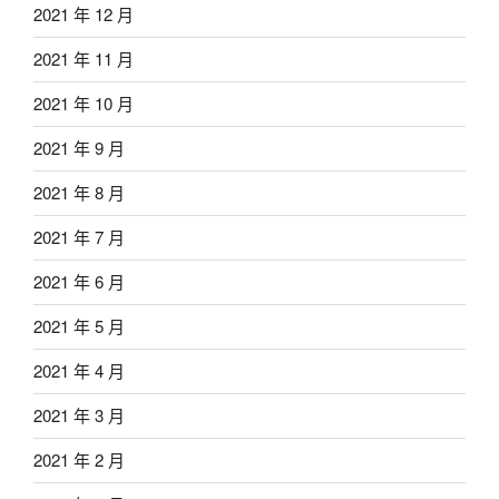
2021 年 12 月
2021 年 11 月
2021 年 10 月
2021 年 9 月
2021 年 8 月
2021 年 7 月
2021 年 6 月
2021 年 5 月
2021 年 4 月
2021 年 3 月
2021 年 2 月