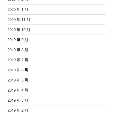
2020 年 1 月
2019 年 11 月
2019 年 10 月
2019 年 9 月
2019 年 8 月
2019 年 7 月
2019 年 6 月
2019 年 5 月
2019 年 4 月
2019 年 3 月
2019 年 2 月