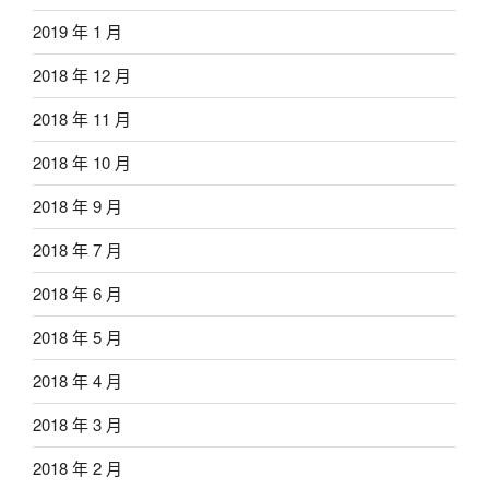
2019 年 1 月
2018 年 12 月
2018 年 11 月
2018 年 10 月
2018 年 9 月
2018 年 7 月
2018 年 6 月
2018 年 5 月
2018 年 4 月
2018 年 3 月
2018 年 2 月