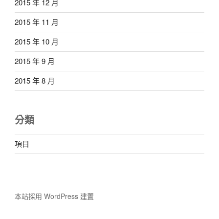
2015 年 12 月
2015 年 11 月
2015 年 10 月
2015 年 9 月
2015 年 8 月
分類
項目
本站採用 WordPress 建置