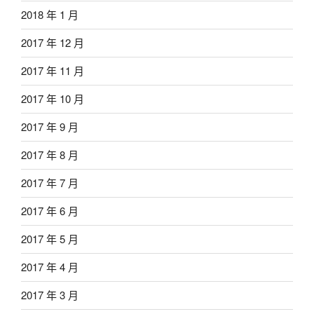
2018 年 1 月
2017 年 12 月
2017 年 11 月
2017 年 10 月
2017 年 9 月
2017 年 8 月
2017 年 7 月
2017 年 6 月
2017 年 5 月
2017 年 4 月
2017 年 3 月