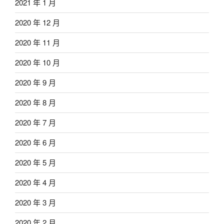
2021 年 1 月
2020 年 12 月
2020 年 11 月
2020 年 10 月
2020 年 9 月
2020 年 8 月
2020 年 7 月
2020 年 6 月
2020 年 5 月
2020 年 4 月
2020 年 3 月
2020 年 2 月