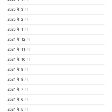
2025 年 3 月
2025 年 2 月
2025 年 1 月
2024 年 12 月
2024 年 11 月
2024 年 10 月
2024 年 9 月
2024 年 8 月
2024 年 7 月
2024 年 6 月
2024 年 5 月