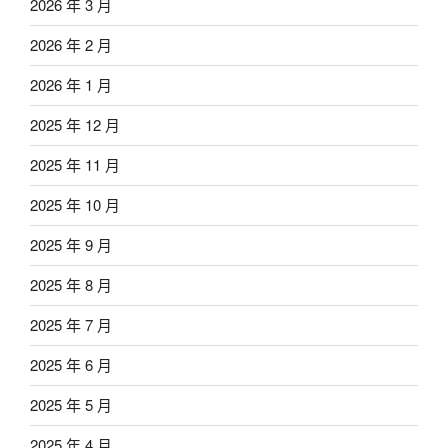
2026 年 3 月
2026 年 2 月
2026 年 1 月
2025 年 12 月
2025 年 11 月
2025 年 10 月
2025 年 9 月
2025 年 8 月
2025 年 7 月
2025 年 6 月
2025 年 5 月
2025 年 4 月