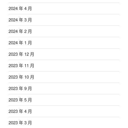
2024 年 4 月
2024 年 3 月
2024 年 2 月
2024 年 1 月
2023 年 12 月
2023 年 11 月
2023 年 10 月
2023 年 9 月
2023 年 5 月
2023 年 4 月
2023 年 3 月