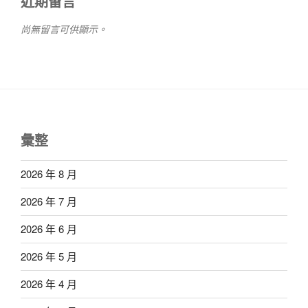
近期留言
尚無留言可供顯示。
彙整
2026 年 8 月
2026 年 7 月
2026 年 6 月
2026 年 5 月
2026 年 4 月