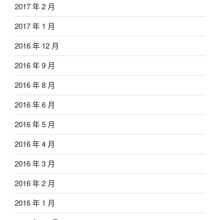
2017 年 2 月
2017 年 1 月
2016 年 12 月
2016 年 9 月
2016 年 8 月
2016 年 6 月
2016 年 5 月
2016 年 4 月
2016 年 3 月
2016 年 2 月
2016 年 1 月