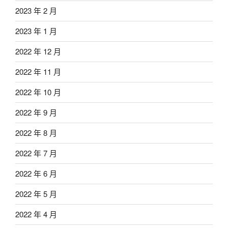
2023 年 2 月
2023 年 1 月
2022 年 12 月
2022 年 11 月
2022 年 10 月
2022 年 9 月
2022 年 8 月
2022 年 7 月
2022 年 6 月
2022 年 5 月
2022 年 4 月