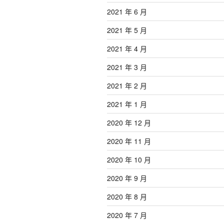
2021 年 6 月
2021 年 5 月
2021 年 4 月
2021 年 3 月
2021 年 2 月
2021 年 1 月
2020 年 12 月
2020 年 11 月
2020 年 10 月
2020 年 9 月
2020 年 8 月
2020 年 7 月