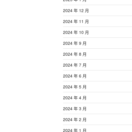
2024 年 12 月
2024 年 11 月
2024 年 10 月
2024 年 9 月
2024 年 8 月
2024 年 7 月
2024 年 6 月
2024 年 5 月
2024 年 4 月
2024 年 3 月
2024 年 2 月
2024 年 1 月