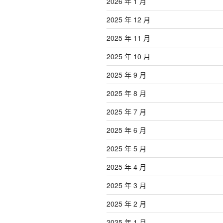
2026 年 1 月
2025 年 12 月
2025 年 11 月
2025 年 10 月
2025 年 9 月
2025 年 8 月
2025 年 7 月
2025 年 6 月
2025 年 5 月
2025 年 4 月
2025 年 3 月
2025 年 2 月
2025 年 1 月