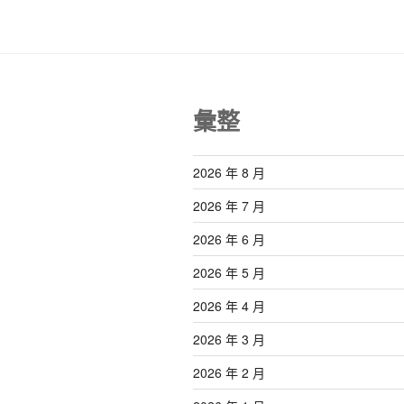
彙整
2026 年 8 月
2026 年 7 月
2026 年 6 月
2026 年 5 月
2026 年 4 月
2026 年 3 月
2026 年 2 月