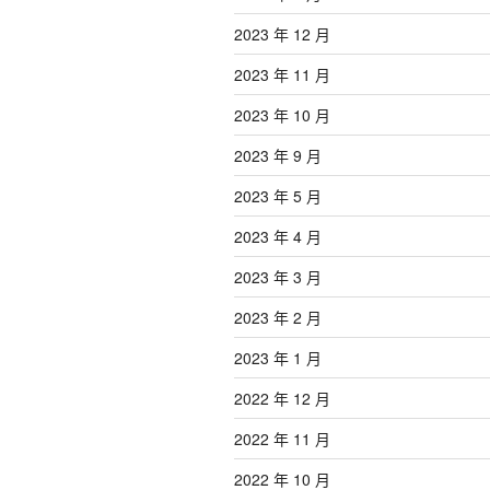
2023 年 12 月
2023 年 11 月
2023 年 10 月
2023 年 9 月
2023 年 5 月
2023 年 4 月
2023 年 3 月
2023 年 2 月
2023 年 1 月
2022 年 12 月
2022 年 11 月
2022 年 10 月