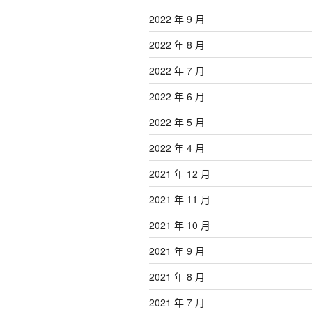
2022 年 9 月
2022 年 8 月
2022 年 7 月
2022 年 6 月
2022 年 5 月
2022 年 4 月
2021 年 12 月
2021 年 11 月
2021 年 10 月
2021 年 9 月
2021 年 8 月
2021 年 7 月