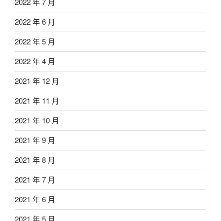
2022 年 7 月
2022 年 6 月
2022 年 5 月
2022 年 4 月
2021 年 12 月
2021 年 11 月
2021 年 10 月
2021 年 9 月
2021 年 8 月
2021 年 7 月
2021 年 6 月
2021 年 5 月