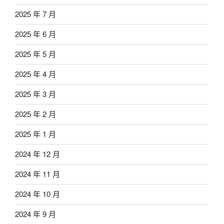
2025 年 7 月
2025 年 6 月
2025 年 5 月
2025 年 4 月
2025 年 3 月
2025 年 2 月
2025 年 1 月
2024 年 12 月
2024 年 11 月
2024 年 10 月
2024 年 9 月