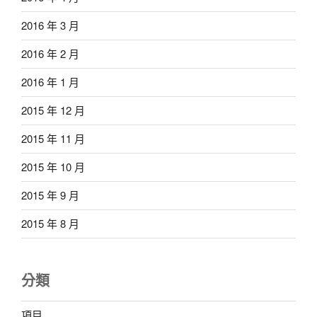
2016 年 3 月
2016 年 2 月
2016 年 1 月
2015 年 12 月
2015 年 11 月
2015 年 10 月
2015 年 9 月
2015 年 8 月
分類
項目