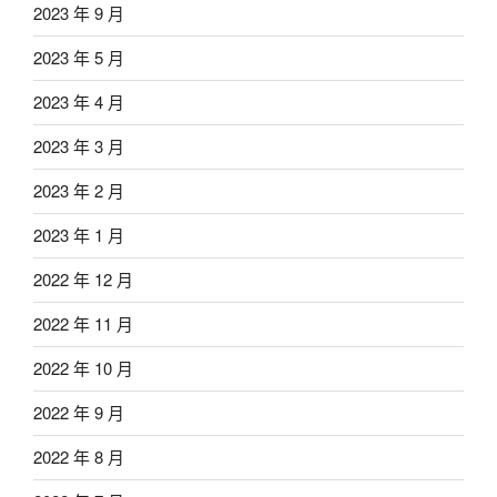
2023 年 9 月
2023 年 5 月
2023 年 4 月
2023 年 3 月
2023 年 2 月
2023 年 1 月
2022 年 12 月
2022 年 11 月
2022 年 10 月
2022 年 9 月
2022 年 8 月