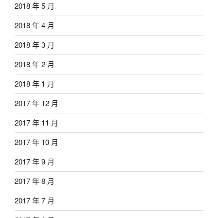
2018 年 5 月
2018 年 4 月
2018 年 3 月
2018 年 2 月
2018 年 1 月
2017 年 12 月
2017 年 11 月
2017 年 10 月
2017 年 9 月
2017 年 8 月
2017 年 7 月