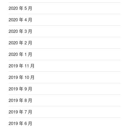
2020 年 5 月
2020 年 4 月
2020 年 3 月
2020 年 2 月
2020 年 1 月
2019 年 11 月
2019 年 10 月
2019 年 9 月
2019 年 8 月
2019 年 7 月
2019 年 6 月