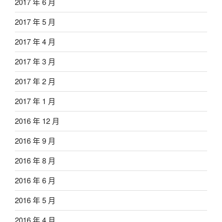
2017 年 6 月
2017 年 5 月
2017 年 4 月
2017 年 3 月
2017 年 2 月
2017 年 1 月
2016 年 12 月
2016 年 9 月
2016 年 8 月
2016 年 6 月
2016 年 5 月
2016 年 4 月