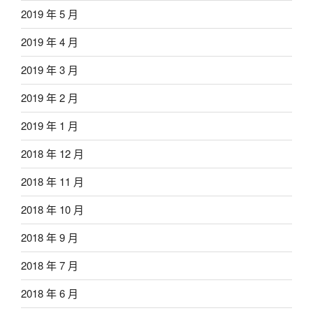
2019 年 5 月
2019 年 4 月
2019 年 3 月
2019 年 2 月
2019 年 1 月
2018 年 12 月
2018 年 11 月
2018 年 10 月
2018 年 9 月
2018 年 7 月
2018 年 6 月