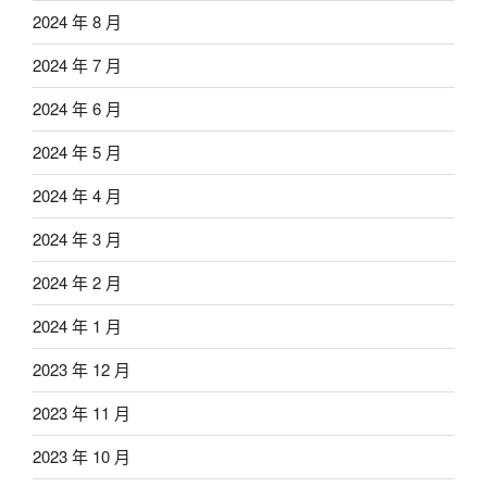
2024 年 8 月
2024 年 7 月
2024 年 6 月
2024 年 5 月
2024 年 4 月
2024 年 3 月
2024 年 2 月
2024 年 1 月
2023 年 12 月
2023 年 11 月
2023 年 10 月