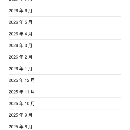
2026 年 6 月
2026 年 5 月
2026 年 4 月
2026 年 3 月
2026 年 2 月
2026 年 1 月
2025 年 12 月
2025 年 11 月
2025 年 10 月
2025 年 9 月
2025 年 8 月