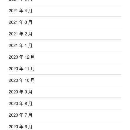
2021 年 4 月
2021 年 3 月
2021 年 2 月
2021 年 1 月
2020 年 12 月
2020 年 11 月
2020 年 10 月
2020 年 9 月
2020 年 8 月
2020 年 7 月
2020 年 6 月