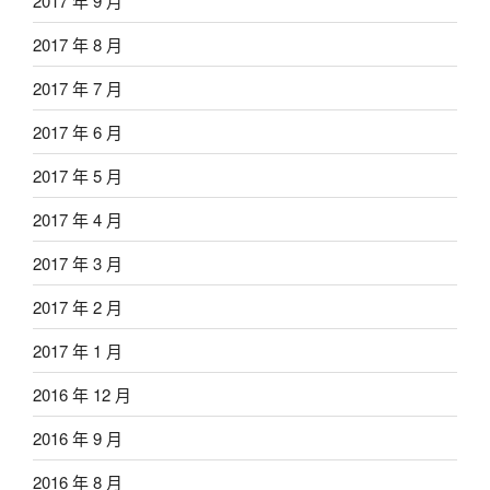
2017 年 9 月
2017 年 8 月
2017 年 7 月
2017 年 6 月
2017 年 5 月
2017 年 4 月
2017 年 3 月
2017 年 2 月
2017 年 1 月
2016 年 12 月
2016 年 9 月
2016 年 8 月