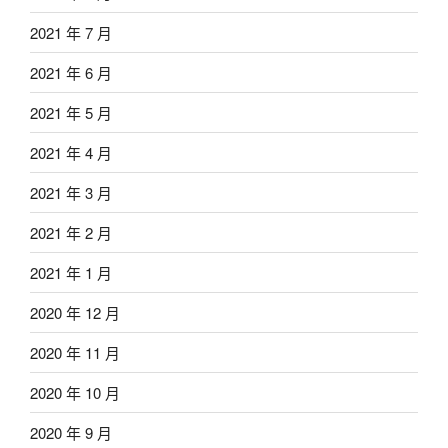
2021 年 7 月
2021 年 6 月
2021 年 5 月
2021 年 4 月
2021 年 3 月
2021 年 2 月
2021 年 1 月
2020 年 12 月
2020 年 11 月
2020 年 10 月
2020 年 9 月