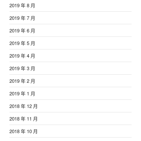
2019 年 8 月
2019 年 7 月
2019 年 6 月
2019 年 5 月
2019 年 4 月
2019 年 3 月
2019 年 2 月
2019 年 1 月
2018 年 12 月
2018 年 11 月
2018 年 10 月