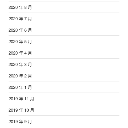
2020 年 8 月
2020 年 7 月
2020 年 6 月
2020 年 5 月
2020 年 4 月
2020 年 3 月
2020 年 2 月
2020 年 1 月
2019 年 11 月
2019 年 10 月
2019 年 9 月