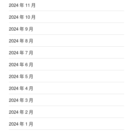
2024 年 11 月
2024 年 10 月
2024 年 9 月
2024 年 8 月
2024 年 7 月
2024 年 6 月
2024 年 5 月
2024 年 4 月
2024 年 3 月
2024 年 2 月
2024 年 1 月