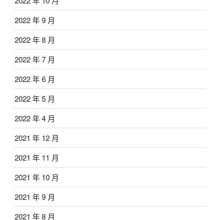
2022 年 10 月
2022 年 9 月
2022 年 8 月
2022 年 7 月
2022 年 6 月
2022 年 5 月
2022 年 4 月
2021 年 12 月
2021 年 11 月
2021 年 10 月
2021 年 9 月
2021 年 8 月