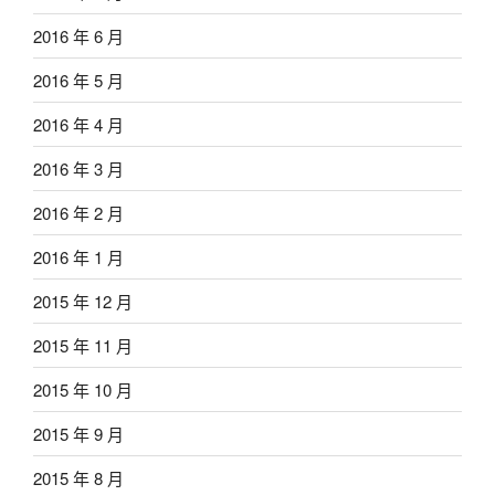
2016 年 6 月
2016 年 5 月
2016 年 4 月
2016 年 3 月
2016 年 2 月
2016 年 1 月
2015 年 12 月
2015 年 11 月
2015 年 10 月
2015 年 9 月
2015 年 8 月