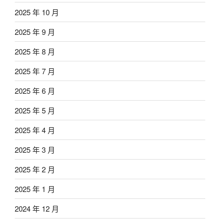
2025 年 10 月
2025 年 9 月
2025 年 8 月
2025 年 7 月
2025 年 6 月
2025 年 5 月
2025 年 4 月
2025 年 3 月
2025 年 2 月
2025 年 1 月
2024 年 12 月