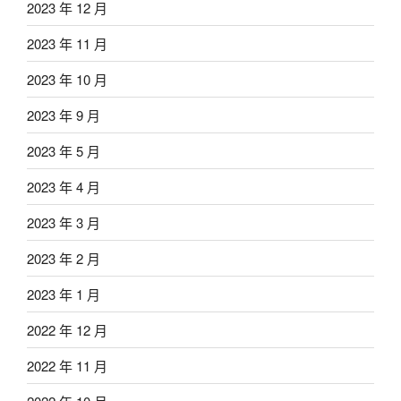
2023 年 12 月
2023 年 11 月
2023 年 10 月
2023 年 9 月
2023 年 5 月
2023 年 4 月
2023 年 3 月
2023 年 2 月
2023 年 1 月
2022 年 12 月
2022 年 11 月