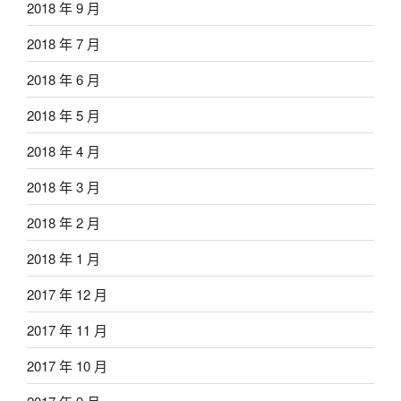
2018 年 9 月
2018 年 7 月
2018 年 6 月
2018 年 5 月
2018 年 4 月
2018 年 3 月
2018 年 2 月
2018 年 1 月
2017 年 12 月
2017 年 11 月
2017 年 10 月