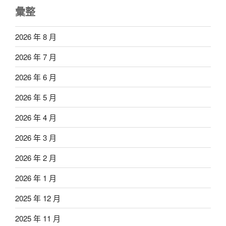
彙整
2026 年 8 月
2026 年 7 月
2026 年 6 月
2026 年 5 月
2026 年 4 月
2026 年 3 月
2026 年 2 月
2026 年 1 月
2025 年 12 月
2025 年 11 月