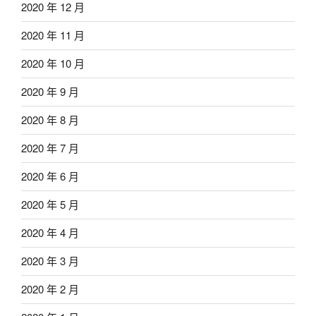
2020 年 12 月
2020 年 11 月
2020 年 10 月
2020 年 9 月
2020 年 8 月
2020 年 7 月
2020 年 6 月
2020 年 5 月
2020 年 4 月
2020 年 3 月
2020 年 2 月