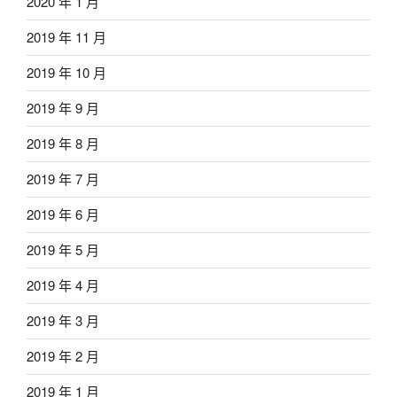
2020 年 1 月
2019 年 11 月
2019 年 10 月
2019 年 9 月
2019 年 8 月
2019 年 7 月
2019 年 6 月
2019 年 5 月
2019 年 4 月
2019 年 3 月
2019 年 2 月
2019 年 1 月