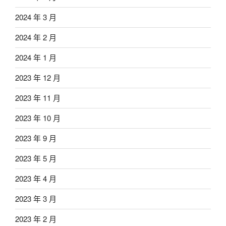
2024 年 3 月
2024 年 2 月
2024 年 1 月
2023 年 12 月
2023 年 11 月
2023 年 10 月
2023 年 9 月
2023 年 5 月
2023 年 4 月
2023 年 3 月
2023 年 2 月