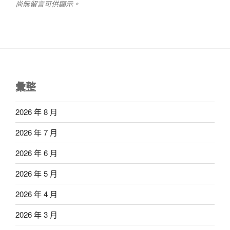
尚無留言可供顯示。
彙整
2026 年 8 月
2026 年 7 月
2026 年 6 月
2026 年 5 月
2026 年 4 月
2026 年 3 月