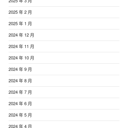
2025 年 3 月
2025 年 2 月
2025 年 1 月
2024 年 12 月
2024 年 11 月
2024 年 10 月
2024 年 9 月
2024 年 8 月
2024 年 7 月
2024 年 6 月
2024 年 5 月
2024 年 4 月