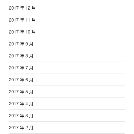
2017 年 12 月
2017 年 11 月
2017 年 10 月
2017 年 9 月
2017 年 8 月
2017 年 7 月
2017 年 6 月
2017 年 5 月
2017 年 4 月
2017 年 3 月
2017 年 2 月