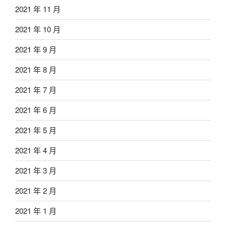
2021 年 11 月
2021 年 10 月
2021 年 9 月
2021 年 8 月
2021 年 7 月
2021 年 6 月
2021 年 5 月
2021 年 4 月
2021 年 3 月
2021 年 2 月
2021 年 1 月