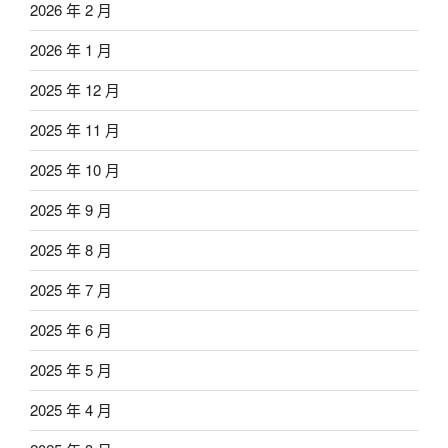
2026 年 2 月
2026 年 1 月
2025 年 12 月
2025 年 11 月
2025 年 10 月
2025 年 9 月
2025 年 8 月
2025 年 7 月
2025 年 6 月
2025 年 5 月
2025 年 4 月