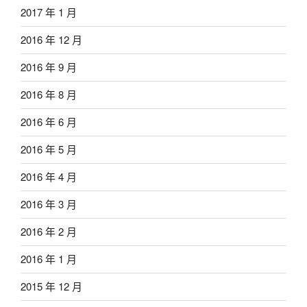
2017 年 1 月
2016 年 12 月
2016 年 9 月
2016 年 8 月
2016 年 6 月
2016 年 5 月
2016 年 4 月
2016 年 3 月
2016 年 2 月
2016 年 1 月
2015 年 12 月