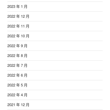
2023 年 1 月
2022 年 12 月
2022 年 11 月
2022 年 10 月
2022 年 9 月
2022 年 8 月
2022 年 7 月
2022 年 6 月
2022 年 5 月
2022 年 4 月
2021 年 12 月