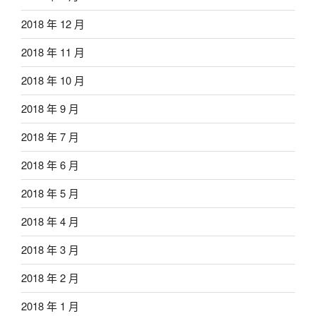
2018 年 12 月
2018 年 11 月
2018 年 10 月
2018 年 9 月
2018 年 7 月
2018 年 6 月
2018 年 5 月
2018 年 4 月
2018 年 3 月
2018 年 2 月
2018 年 1 月