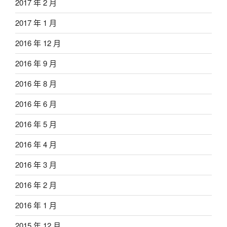
2017 年 2 月
2017 年 1 月
2016 年 12 月
2016 年 9 月
2016 年 8 月
2016 年 6 月
2016 年 5 月
2016 年 4 月
2016 年 3 月
2016 年 2 月
2016 年 1 月
2015 年 12 月