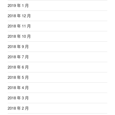
2019 年 1 月
2018 年 12 月
2018 年 11 月
2018 年 10 月
2018 年 9 月
2018 年 7 月
2018 年 6 月
2018 年 5 月
2018 年 4 月
2018 年 3 月
2018 年 2 月