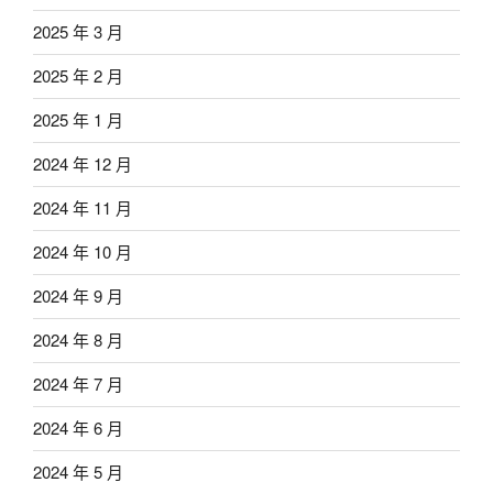
2025 年 3 月
2025 年 2 月
2025 年 1 月
2024 年 12 月
2024 年 11 月
2024 年 10 月
2024 年 9 月
2024 年 8 月
2024 年 7 月
2024 年 6 月
2024 年 5 月