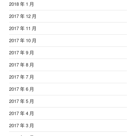
2018 年 1 月
2017 年 12 月
2017 年 11 月
2017 年 10 月
2017 年 9 月
2017 年 8 月
2017 年 7 月
2017 年 6 月
2017 年 5 月
2017 年 4 月
2017 年 3 月