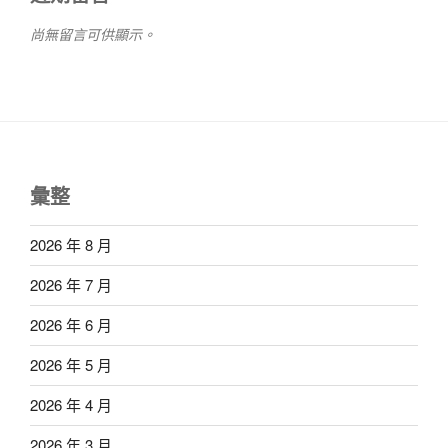
尚無留言可供顯示。
彙整
2026 年 8 月
2026 年 7 月
2026 年 6 月
2026 年 5 月
2026 年 4 月
2026 年 3 月