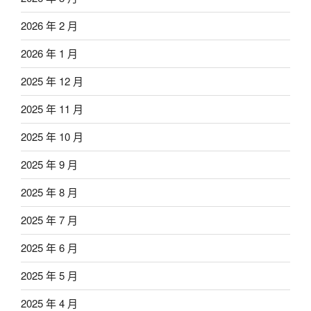
2026 年 2 月
2026 年 1 月
2025 年 12 月
2025 年 11 月
2025 年 10 月
2025 年 9 月
2025 年 8 月
2025 年 7 月
2025 年 6 月
2025 年 5 月
2025 年 4 月