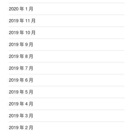
2020 年 1 月
2019 年 11 月
2019 年 10 月
2019 年 9 月
2019 年 8 月
2019 年 7 月
2019 年 6 月
2019 年 5 月
2019 年 4 月
2019 年 3 月
2019 年 2 月