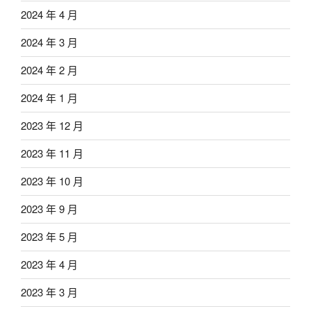
2024 年 4 月
2024 年 3 月
2024 年 2 月
2024 年 1 月
2023 年 12 月
2023 年 11 月
2023 年 10 月
2023 年 9 月
2023 年 5 月
2023 年 4 月
2023 年 3 月