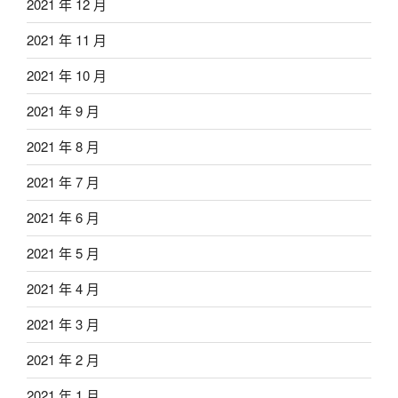
2021 年 12 月
2021 年 11 月
2021 年 10 月
2021 年 9 月
2021 年 8 月
2021 年 7 月
2021 年 6 月
2021 年 5 月
2021 年 4 月
2021 年 3 月
2021 年 2 月
2021 年 1 月