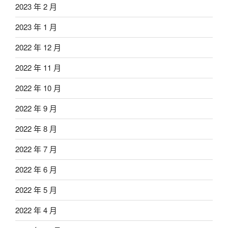
2023 年 2 月
2023 年 1 月
2022 年 12 月
2022 年 11 月
2022 年 10 月
2022 年 9 月
2022 年 8 月
2022 年 7 月
2022 年 6 月
2022 年 5 月
2022 年 4 月