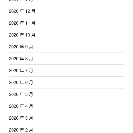
2020 年 12 月
2020 年 11 月
2020 年 10 月
2020 年 9 月
2020 年 8 月
2020 年 7 月
2020 年 6 月
2020 年 5 月
2020 年 4 月
2020 年 3 月
2020 年 2 月