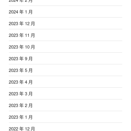
2024 年 1 月
2023 年 12 月
2023 年 11 月
2023 年 10 月
2023 年 9 月
2023 年 5 月
2023 年 4 月
2023 年 3 月
2023 年 2 月
2023 年 1 月
2022 年 12 月