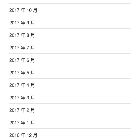
2017 年 10 月
2017 年 9 月
2017 年 8 月
2017 年 7 月
2017 年 6 月
2017 年 5 月
2017 年 4 月
2017 年 3 月
2017 年 2 月
2017 年 1 月
2016 年 12 月