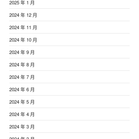
2025 年 1 月
2024 年 12 月
2024 年 11 月
2024 年 10 月
2024 年 9 月
2024 年 8 月
2024 年 7 月
2024 年 6 月
2024 年 5 月
2024 年 4 月
2024 年 3 月
2024 年 2 月