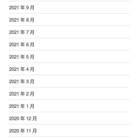
2021 年 9 月
2021 年 8 月
2021 年 7 月
2021 年 6 月
2021 年 5 月
2021 年 4 月
2021 年 3 月
2021 年 2 月
2021 年 1 月
2020 年 12 月
2020 年 11 月