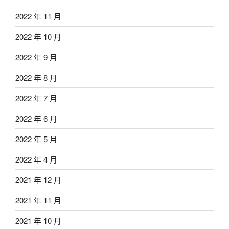
2022 年 11 月
2022 年 10 月
2022 年 9 月
2022 年 8 月
2022 年 7 月
2022 年 6 月
2022 年 5 月
2022 年 4 月
2021 年 12 月
2021 年 11 月
2021 年 10 月