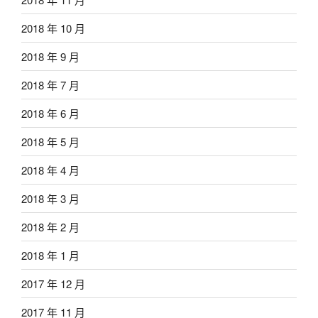
2018 年 10 月
2018 年 9 月
2018 年 7 月
2018 年 6 月
2018 年 5 月
2018 年 4 月
2018 年 3 月
2018 年 2 月
2018 年 1 月
2017 年 12 月
2017 年 11 月