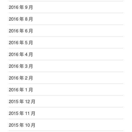
2016 年 9 月
2016 年 8 月
2016 年 6 月
2016 年 5 月
2016 年 4 月
2016 年 3 月
2016 年 2 月
2016 年 1 月
2015 年 12 月
2015 年 11 月
2015 年 10 月