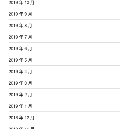
2019 年 10 月
2019 年 9 月
2019 年 8 月
2019 年 7 月
2019 年 6 月
2019 年 5 月
2019 年 4 月
2019 年 3 月
2019 年 2 月
2019 年 1 月
2018 年 12 月
2018 年 11 月