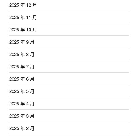
2025 年 12 月
2025 年 11 月
2025 年 10 月
2025 年 9 月
2025 年 8 月
2025 年 7 月
2025 年 6 月
2025 年 5 月
2025 年 4 月
2025 年 3 月
2025 年 2 月