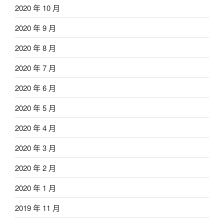
2020 年 10 月
2020 年 9 月
2020 年 8 月
2020 年 7 月
2020 年 6 月
2020 年 5 月
2020 年 4 月
2020 年 3 月
2020 年 2 月
2020 年 1 月
2019 年 11 月