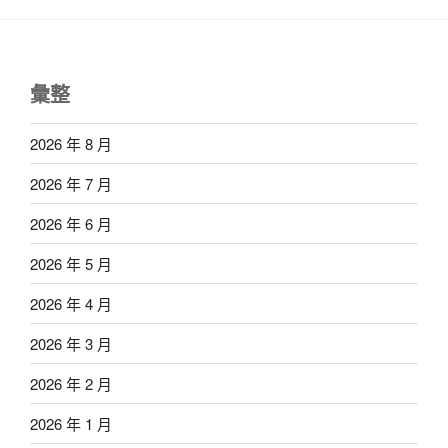
彙整
2026 年 8 月
2026 年 7 月
2026 年 6 月
2026 年 5 月
2026 年 4 月
2026 年 3 月
2026 年 2 月
2026 年 1 月