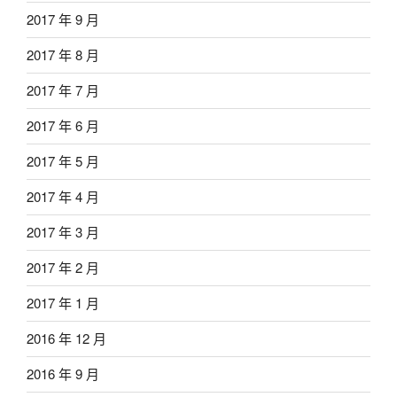
2017 年 9 月
2017 年 8 月
2017 年 7 月
2017 年 6 月
2017 年 5 月
2017 年 4 月
2017 年 3 月
2017 年 2 月
2017 年 1 月
2016 年 12 月
2016 年 9 月