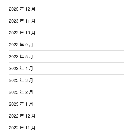
2023 年 12 月
2023 年 11 月
2023 年 10 月
2023 年 9 月
2023 年 5 月
2023 年 4 月
2023 年 3 月
2023 年 2 月
2023 年 1 月
2022 年 12 月
2022 年 11 月