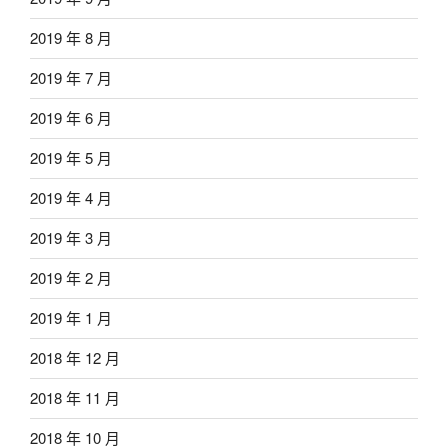
2019 年 8 月
2019 年 7 月
2019 年 6 月
2019 年 5 月
2019 年 4 月
2019 年 3 月
2019 年 2 月
2019 年 1 月
2018 年 12 月
2018 年 11 月
2018 年 10 月