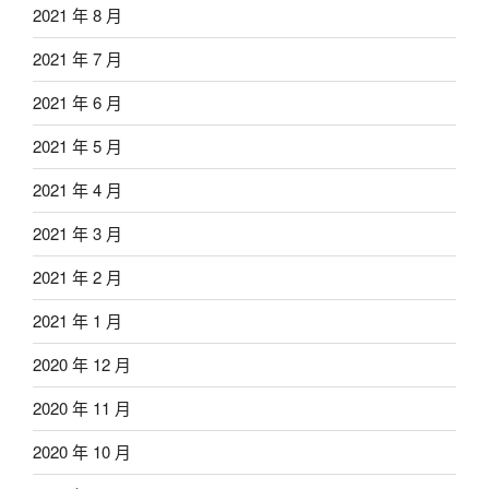
2021 年 8 月
2021 年 7 月
2021 年 6 月
2021 年 5 月
2021 年 4 月
2021 年 3 月
2021 年 2 月
2021 年 1 月
2020 年 12 月
2020 年 11 月
2020 年 10 月