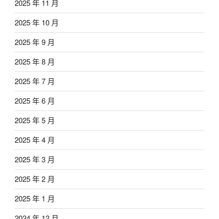
2025 年 11 月
2025 年 10 月
2025 年 9 月
2025 年 8 月
2025 年 7 月
2025 年 6 月
2025 年 5 月
2025 年 4 月
2025 年 3 月
2025 年 2 月
2025 年 1 月
2024 年 12 月