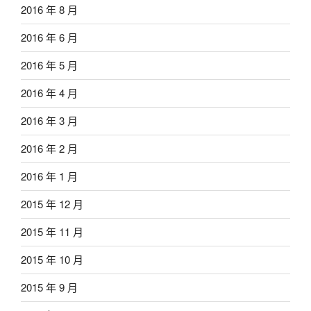
2016 年 8 月
2016 年 6 月
2016 年 5 月
2016 年 4 月
2016 年 3 月
2016 年 2 月
2016 年 1 月
2015 年 12 月
2015 年 11 月
2015 年 10 月
2015 年 9 月