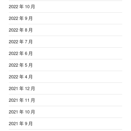
2022 年 10 月
2022 年 9 月
2022 年 8 月
2022 年 7 月
2022 年 6 月
2022 年 5 月
2022 年 4 月
2021 年 12 月
2021 年 11 月
2021 年 10 月
2021 年 9 月