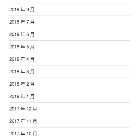
2018 年 9 月
2018 年 7 月
2018 年 6 月
2018 年 5 月
2018 年 4 月
2018 年 3 月
2018 年 2 月
2018 年 1 月
2017 年 12 月
2017 年 11 月
2017 年 10 月