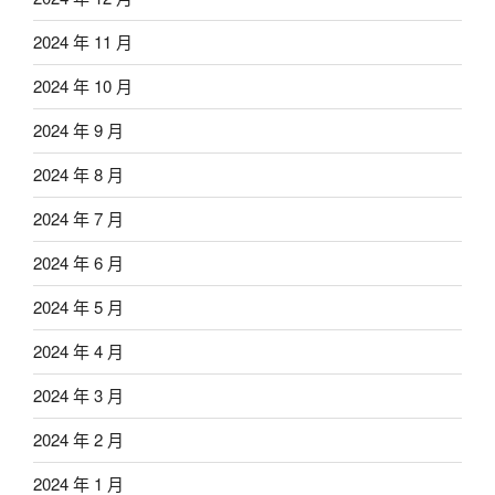
2024 年 11 月
2024 年 10 月
2024 年 9 月
2024 年 8 月
2024 年 7 月
2024 年 6 月
2024 年 5 月
2024 年 4 月
2024 年 3 月
2024 年 2 月
2024 年 1 月