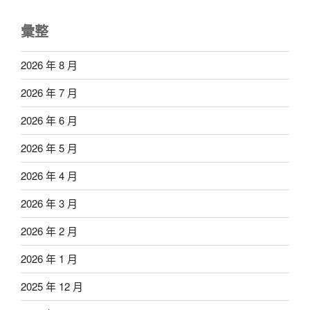
彙整
2026 年 8 月
2026 年 7 月
2026 年 6 月
2026 年 5 月
2026 年 4 月
2026 年 3 月
2026 年 2 月
2026 年 1 月
2025 年 12 月