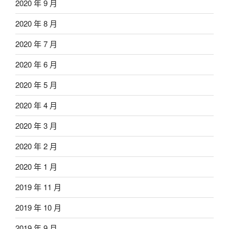
2020 年 9 月
2020 年 8 月
2020 年 7 月
2020 年 6 月
2020 年 5 月
2020 年 4 月
2020 年 3 月
2020 年 2 月
2020 年 1 月
2019 年 11 月
2019 年 10 月
2019 年 9 月