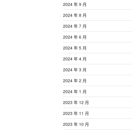
2024 年 9 月
2024 年 8 月
2024 年 7 月
2024 年 6 月
2024 年 5 月
2024 年 4 月
2024 年 3 月
2024 年 2 月
2024 年 1 月
2023 年 12 月
2023 年 11 月
2023 年 10 月