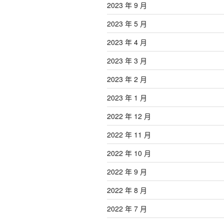
2023 年 9 月
2023 年 5 月
2023 年 4 月
2023 年 3 月
2023 年 2 月
2023 年 1 月
2022 年 12 月
2022 年 11 月
2022 年 10 月
2022 年 9 月
2022 年 8 月
2022 年 7 月