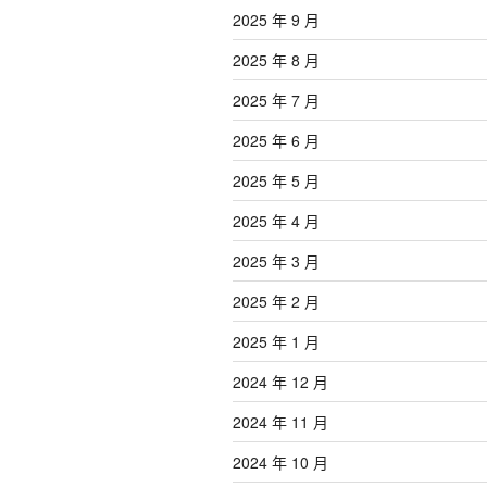
2025 年 9 月
2025 年 8 月
2025 年 7 月
2025 年 6 月
2025 年 5 月
2025 年 4 月
2025 年 3 月
2025 年 2 月
2025 年 1 月
2024 年 12 月
2024 年 11 月
2024 年 10 月