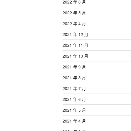
2022 年 6 月
2022 年 5 月
2022 年 4 月
2021 年 12 月
2021 年 11 月
2021 年 10 月
2021 年 9 月
2021 年 8 月
2021 年 7 月
2021 年 6 月
2021 年 5 月
2021 年 4 月