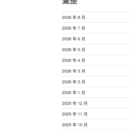
彙整
2026 年 8 月
2026 年 7 月
2026 年 6 月
2026 年 5 月
2026 年 4 月
2026 年 3 月
2026 年 2 月
2026 年 1 月
2025 年 12 月
2025 年 11 月
2025 年 10 月