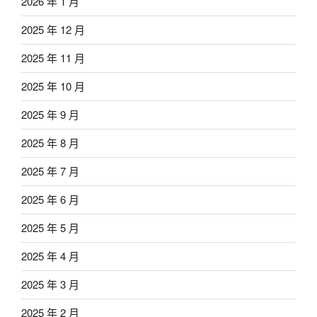
2026 年 1 月
2025 年 12 月
2025 年 11 月
2025 年 10 月
2025 年 9 月
2025 年 8 月
2025 年 7 月
2025 年 6 月
2025 年 5 月
2025 年 4 月
2025 年 3 月
2025 年 2 月