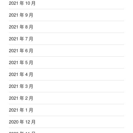
2021 年 10 月
2021 年 9 月
2021 年 8 月
2021 年 7 月
2021 年 6 月
2021 年 5 月
2021 年 4 月
2021 年 3 月
2021 年 2 月
2021 年 1 月
2020 年 12 月