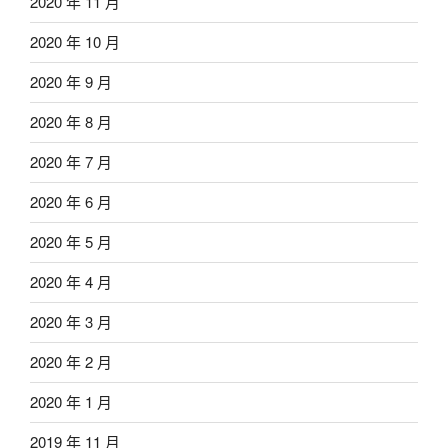
2020 年 11 月
2020 年 10 月
2020 年 9 月
2020 年 8 月
2020 年 7 月
2020 年 6 月
2020 年 5 月
2020 年 4 月
2020 年 3 月
2020 年 2 月
2020 年 1 月
2019 年 11 月