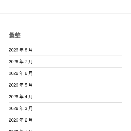
彙整
2026 年 8 月
2026 年 7 月
2026 年 6 月
2026 年 5 月
2026 年 4 月
2026 年 3 月
2026 年 2 月