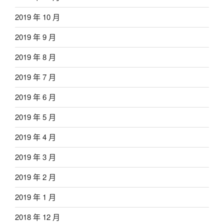
2019 年 10 月
2019 年 9 月
2019 年 8 月
2019 年 7 月
2019 年 6 月
2019 年 5 月
2019 年 4 月
2019 年 3 月
2019 年 2 月
2019 年 1 月
2018 年 12 月