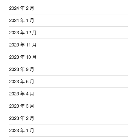
2024 年 2 月
2024 年 1 月
2023 年 12 月
2023 年 11 月
2023 年 10 月
2023 年 9 月
2023 年 5 月
2023 年 4 月
2023 年 3 月
2023 年 2 月
2023 年 1 月