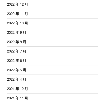
2022 年 12 月
2022 年 11 月
2022 年 10 月
2022 年 9 月
2022 年 8 月
2022 年 7 月
2022 年 6 月
2022 年 5 月
2022 年 4 月
2021 年 12 月
2021 年 11 月