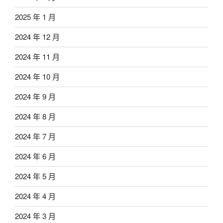
2025 年 1 月
2024 年 12 月
2024 年 11 月
2024 年 10 月
2024 年 9 月
2024 年 8 月
2024 年 7 月
2024 年 6 月
2024 年 5 月
2024 年 4 月
2024 年 3 月