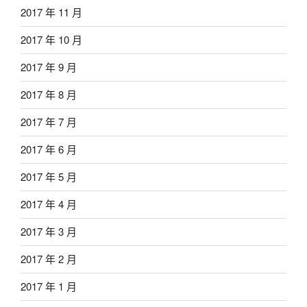
2017 年 11 月
2017 年 10 月
2017 年 9 月
2017 年 8 月
2017 年 7 月
2017 年 6 月
2017 年 5 月
2017 年 4 月
2017 年 3 月
2017 年 2 月
2017 年 1 月