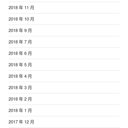
2018 年 11 月
2018 年 10 月
2018 年 9 月
2018 年 7 月
2018 年 6 月
2018 年 5 月
2018 年 4 月
2018 年 3 月
2018 年 2 月
2018 年 1 月
2017 年 12 月