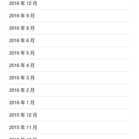
2016 年 12 月
2016 年 9 月
2016 年 8 月
2016 年 6 月
2016 年 5 月
2016 年 4 月
2016 年 3 月
2016 年 2 月
2016 年 1 月
2015 年 12 月
2015 年 11 月