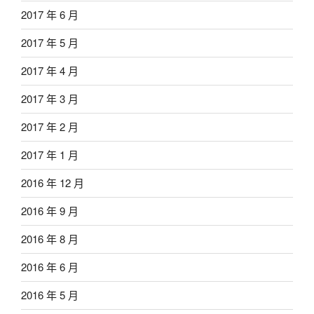
2017 年 6 月
2017 年 5 月
2017 年 4 月
2017 年 3 月
2017 年 2 月
2017 年 1 月
2016 年 12 月
2016 年 9 月
2016 年 8 月
2016 年 6 月
2016 年 5 月