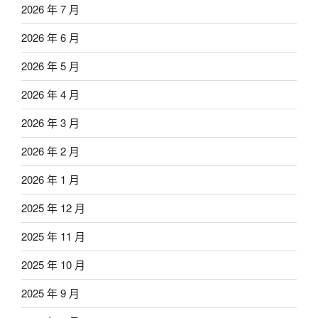
2026 年 7 月
2026 年 6 月
2026 年 5 月
2026 年 4 月
2026 年 3 月
2026 年 2 月
2026 年 1 月
2025 年 12 月
2025 年 11 月
2025 年 10 月
2025 年 9 月