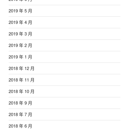
2019 年 5 月
2019 年 4 月
2019 年 3 月
2019 年 2 月
2019 年 1 月
2018 年 12 月
2018 年 11 月
2018 年 10 月
2018 年 9 月
2018 年 7 月
2018 年 6 月