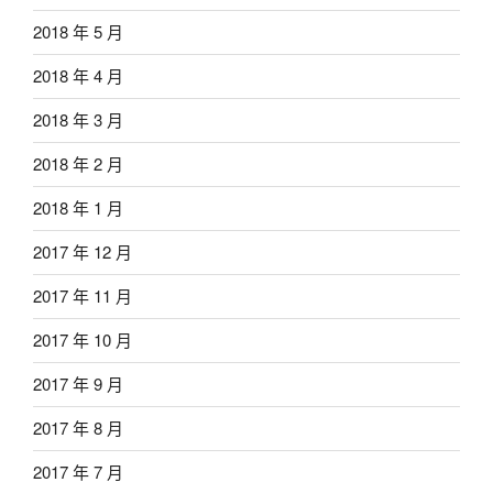
2018 年 5 月
2018 年 4 月
2018 年 3 月
2018 年 2 月
2018 年 1 月
2017 年 12 月
2017 年 11 月
2017 年 10 月
2017 年 9 月
2017 年 8 月
2017 年 7 月