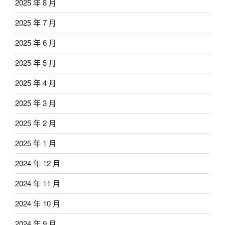
2025 年 8 月
2025 年 7 月
2025 年 6 月
2025 年 5 月
2025 年 4 月
2025 年 3 月
2025 年 2 月
2025 年 1 月
2024 年 12 月
2024 年 11 月
2024 年 10 月
2024 年 9 月