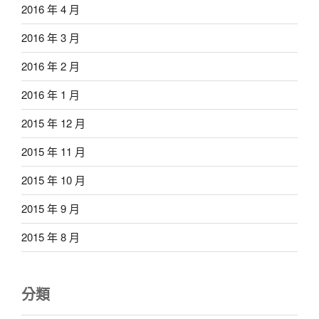
2016 年 4 月
2016 年 3 月
2016 年 2 月
2016 年 1 月
2015 年 12 月
2015 年 11 月
2015 年 10 月
2015 年 9 月
2015 年 8 月
分類