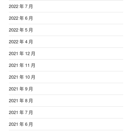
2022 年 7 月
2022 年 6 月
2022 年 5 月
2022 年 4 月
2021 年 12 月
2021 年 11 月
2021 年 10 月
2021 年 9 月
2021 年 8 月
2021 年 7 月
2021 年 6 月