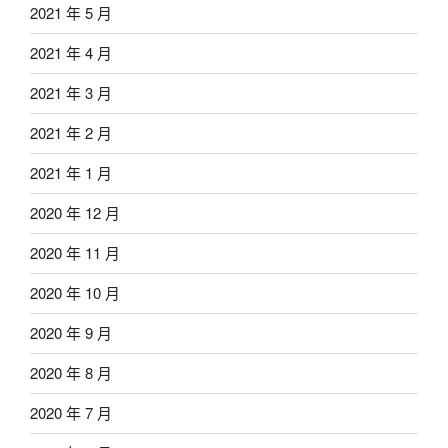
2021 年 5 月
2021 年 4 月
2021 年 3 月
2021 年 2 月
2021 年 1 月
2020 年 12 月
2020 年 11 月
2020 年 10 月
2020 年 9 月
2020 年 8 月
2020 年 7 月