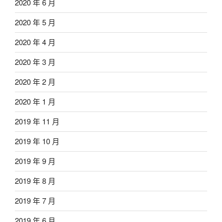
2020 年 6 月
2020 年 5 月
2020 年 4 月
2020 年 3 月
2020 年 2 月
2020 年 1 月
2019 年 11 月
2019 年 10 月
2019 年 9 月
2019 年 8 月
2019 年 7 月
2019 年 6 月