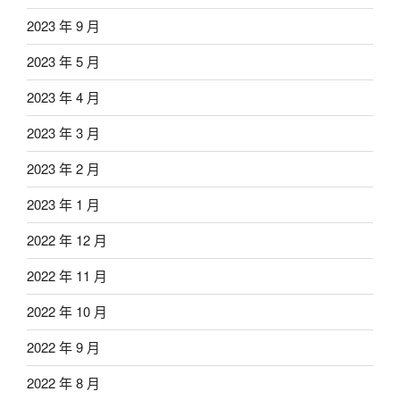
2023 年 9 月
2023 年 5 月
2023 年 4 月
2023 年 3 月
2023 年 2 月
2023 年 1 月
2022 年 12 月
2022 年 11 月
2022 年 10 月
2022 年 9 月
2022 年 8 月