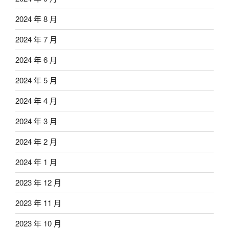
2024 年 8 月
2024 年 7 月
2024 年 6 月
2024 年 5 月
2024 年 4 月
2024 年 3 月
2024 年 2 月
2024 年 1 月
2023 年 12 月
2023 年 11 月
2023 年 10 月