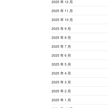
2025 年 12 月
2025 年 11 月
2025 年 10 月
2025 年 9 月
2025 年 8 月
2025 年 7 月
2025 年 6 月
2025 年 5 月
2025 年 4 月
2025 年 3 月
2025 年 2 月
2025 年 1 月