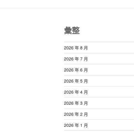
彙整
2026 年 8 月
2026 年 7 月
2026 年 6 月
2026 年 5 月
2026 年 4 月
2026 年 3 月
2026 年 2 月
2026 年 1 月