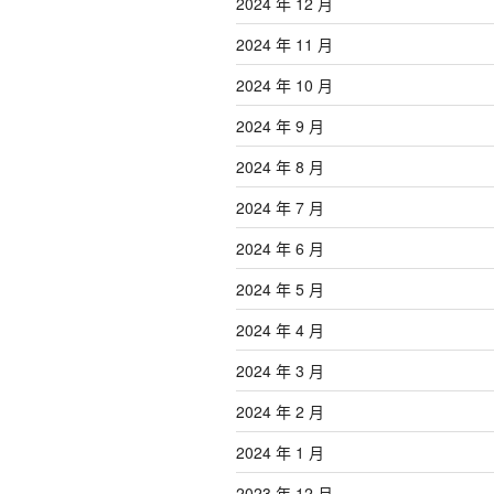
2024 年 12 月
2024 年 11 月
2024 年 10 月
2024 年 9 月
2024 年 8 月
2024 年 7 月
2024 年 6 月
2024 年 5 月
2024 年 4 月
2024 年 3 月
2024 年 2 月
2024 年 1 月
2023 年 12 月