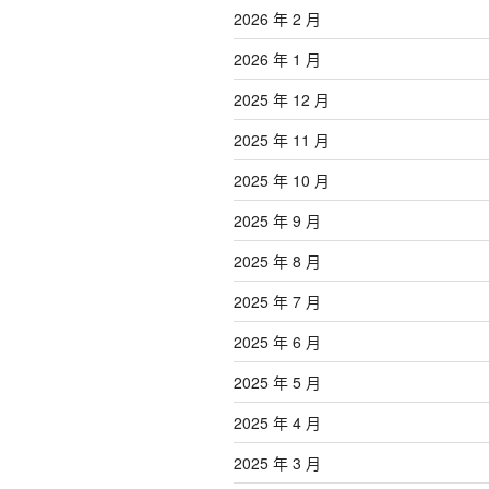
2026 年 2 月
2026 年 1 月
2025 年 12 月
2025 年 11 月
2025 年 10 月
2025 年 9 月
2025 年 8 月
2025 年 7 月
2025 年 6 月
2025 年 5 月
2025 年 4 月
2025 年 3 月