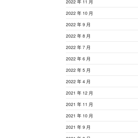
2022 年 11 月
2022 年 10 月
2022 年 9 月
2022 年 8 月
2022 年 7 月
2022 年 6 月
2022 年 5 月
2022 年 4 月
2021 年 12 月
2021 年 11 月
2021 年 10 月
2021 年 9 月