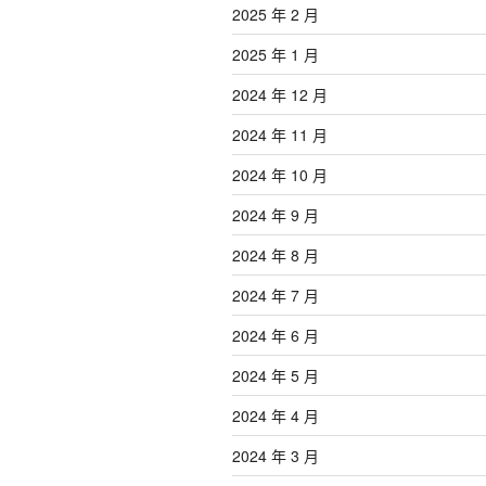
2025 年 2 月
2025 年 1 月
2024 年 12 月
2024 年 11 月
2024 年 10 月
2024 年 9 月
2024 年 8 月
2024 年 7 月
2024 年 6 月
2024 年 5 月
2024 年 4 月
2024 年 3 月