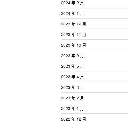
2024 年 2 月
2024 年 1 月
2023 年 12 月
2023 年 11 月
2023 年 10 月
2023 年 9 月
2023 年 5 月
2023 年 4 月
2023 年 3 月
2023 年 2 月
2023 年 1 月
2022 年 12 月