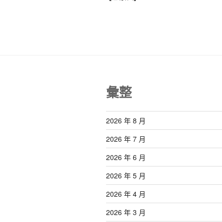
覽
章
彙整
2026 年 8 月
2026 年 7 月
2026 年 6 月
2026 年 5 月
2026 年 4 月
2026 年 3 月