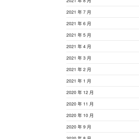
2021 年 8 月
2021 年 7 月
2021 年 6 月
2021 年 5 月
2021 年 4 月
2021 年 3 月
2021 年 2 月
2021 年 1 月
2020 年 12 月
2020 年 11 月
2020 年 10 月
2020 年 9 月
2020 年 8 月