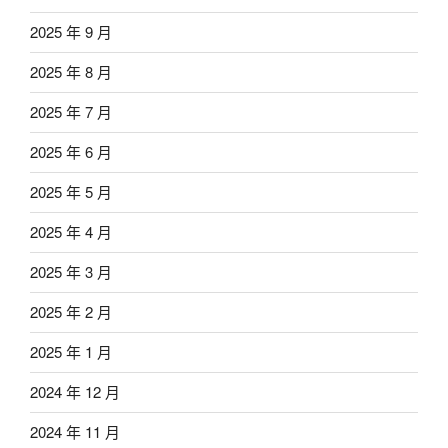
2025 年 9 月
2025 年 8 月
2025 年 7 月
2025 年 6 月
2025 年 5 月
2025 年 4 月
2025 年 3 月
2025 年 2 月
2025 年 1 月
2024 年 12 月
2024 年 11 月