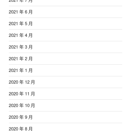
2021 年 6 月
2021 年 5 月
2021 年 4 月
2021 年 3 月
2021 年 2 月
2021 年 1 月
2020 年 12 月
2020 年 11 月
2020 年 10 月
2020 年 9 月
2020 年 8 月