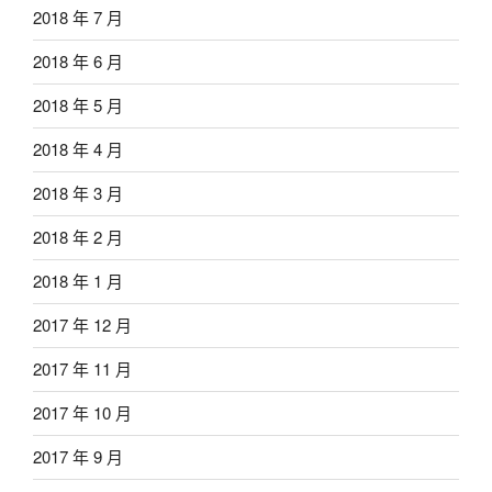
2018 年 7 月
2018 年 6 月
2018 年 5 月
2018 年 4 月
2018 年 3 月
2018 年 2 月
2018 年 1 月
2017 年 12 月
2017 年 11 月
2017 年 10 月
2017 年 9 月