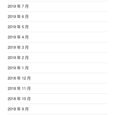
2019 年 7 月
2019 年 6 月
2019 年 5 月
2019 年 4 月
2019 年 3 月
2019 年 2 月
2019 年 1 月
2018 年 12 月
2018 年 11 月
2018 年 10 月
2018 年 9 月