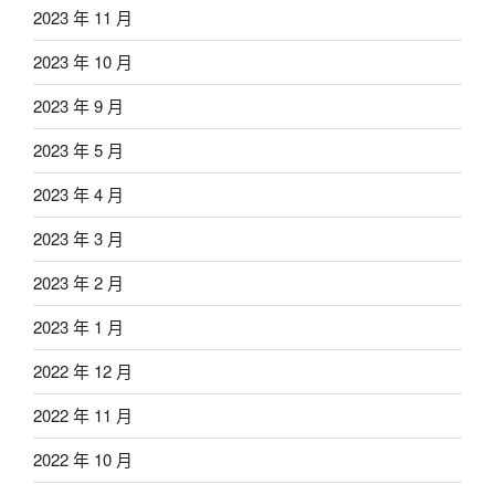
2023 年 11 月
2023 年 10 月
2023 年 9 月
2023 年 5 月
2023 年 4 月
2023 年 3 月
2023 年 2 月
2023 年 1 月
2022 年 12 月
2022 年 11 月
2022 年 10 月