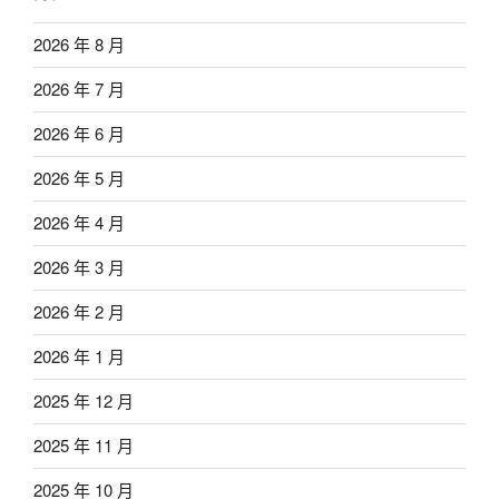
2026 年 8 月
2026 年 7 月
2026 年 6 月
2026 年 5 月
2026 年 4 月
2026 年 3 月
2026 年 2 月
2026 年 1 月
2025 年 12 月
2025 年 11 月
2025 年 10 月