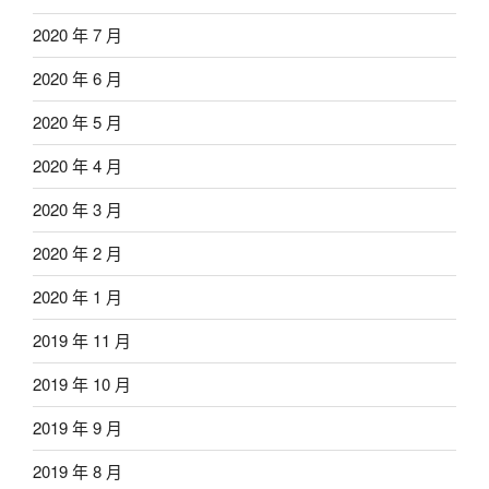
2020 年 7 月
2020 年 6 月
2020 年 5 月
2020 年 4 月
2020 年 3 月
2020 年 2 月
2020 年 1 月
2019 年 11 月
2019 年 10 月
2019 年 9 月
2019 年 8 月