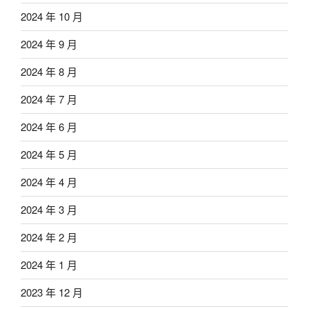
2024 年 10 月
2024 年 9 月
2024 年 8 月
2024 年 7 月
2024 年 6 月
2024 年 5 月
2024 年 4 月
2024 年 3 月
2024 年 2 月
2024 年 1 月
2023 年 12 月