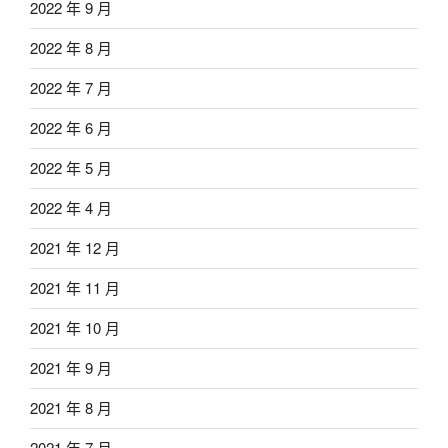
2022 年 9 月
2022 年 8 月
2022 年 7 月
2022 年 6 月
2022 年 5 月
2022 年 4 月
2021 年 12 月
2021 年 11 月
2021 年 10 月
2021 年 9 月
2021 年 8 月
2021 年 7 月