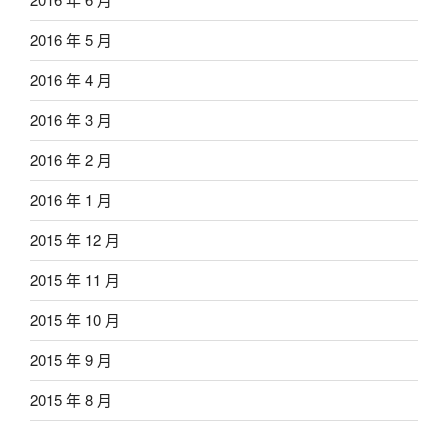
2016 年 5 月
2016 年 4 月
2016 年 3 月
2016 年 2 月
2016 年 1 月
2015 年 12 月
2015 年 11 月
2015 年 10 月
2015 年 9 月
2015 年 8 月