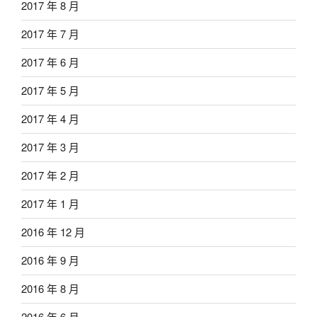
2017 年 8 月
2017 年 7 月
2017 年 6 月
2017 年 5 月
2017 年 4 月
2017 年 3 月
2017 年 2 月
2017 年 1 月
2016 年 12 月
2016 年 9 月
2016 年 8 月
2016 年 6 月