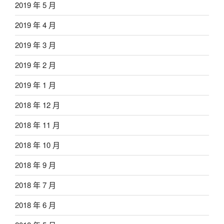
2019 年 5 月
2019 年 4 月
2019 年 3 月
2019 年 2 月
2019 年 1 月
2018 年 12 月
2018 年 11 月
2018 年 10 月
2018 年 9 月
2018 年 7 月
2018 年 6 月