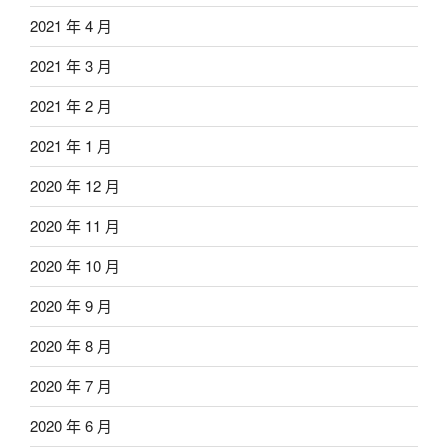
2021 年 4 月
2021 年 3 月
2021 年 2 月
2021 年 1 月
2020 年 12 月
2020 年 11 月
2020 年 10 月
2020 年 9 月
2020 年 8 月
2020 年 7 月
2020 年 6 月