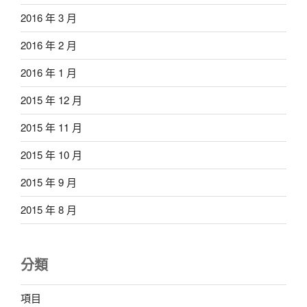
2016 年 3 月
2016 年 2 月
2016 年 1 月
2015 年 12 月
2015 年 11 月
2015 年 10 月
2015 年 9 月
2015 年 8 月
分類
項目