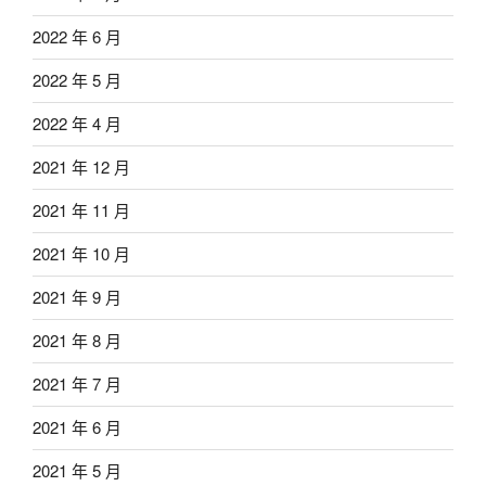
2022 年 6 月
2022 年 5 月
2022 年 4 月
2021 年 12 月
2021 年 11 月
2021 年 10 月
2021 年 9 月
2021 年 8 月
2021 年 7 月
2021 年 6 月
2021 年 5 月