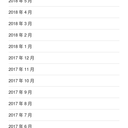
2018 年 5 月
2018 年 4 月
2018 年 3 月
2018 年 2 月
2018 年 1 月
2017 年 12 月
2017 年 11 月
2017 年 10 月
2017 年 9 月
2017 年 8 月
2017 年 7 月
2017 年 6 月