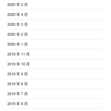
2020 年 5 月
2020 年 4 月
2020 年 3 月
2020 年 2 月
2020 年 1 月
2019 年 11 月
2019 年 10 月
2019 年 9 月
2019 年 8 月
2019 年 7 月
2019 年 6 月