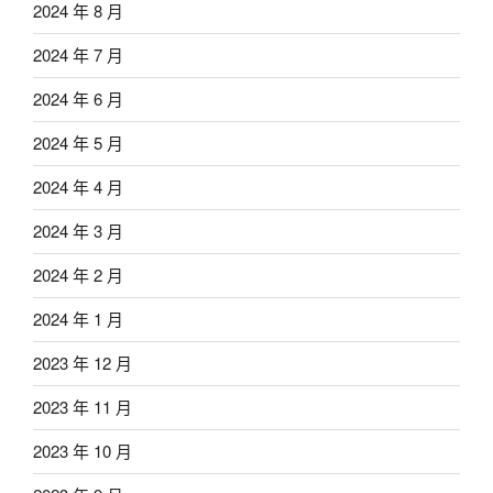
2024 年 8 月
2024 年 7 月
2024 年 6 月
2024 年 5 月
2024 年 4 月
2024 年 3 月
2024 年 2 月
2024 年 1 月
2023 年 12 月
2023 年 11 月
2023 年 10 月