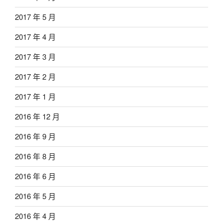
2017 年 5 月
2017 年 4 月
2017 年 3 月
2017 年 2 月
2017 年 1 月
2016 年 12 月
2016 年 9 月
2016 年 8 月
2016 年 6 月
2016 年 5 月
2016 年 4 月