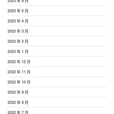
2023 年 9 月
2023 年 5 月
2023 年 4 月
2023 年 3 月
2023 年 2 月
2023 年 1 月
2022 年 12 月
2022 年 11 月
2022 年 10 月
2022 年 9 月
2022 年 8 月
2022 年 7 月