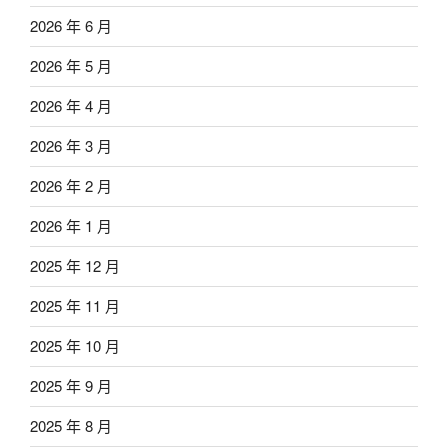
2026 年 6 月
2026 年 5 月
2026 年 4 月
2026 年 3 月
2026 年 2 月
2026 年 1 月
2025 年 12 月
2025 年 11 月
2025 年 10 月
2025 年 9 月
2025 年 8 月