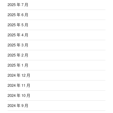
2025 年 7 月
2025 年 6 月
2025 年 5 月
2025 年 4 月
2025 年 3 月
2025 年 2 月
2025 年 1 月
2024 年 12 月
2024 年 11 月
2024 年 10 月
2024 年 9 月