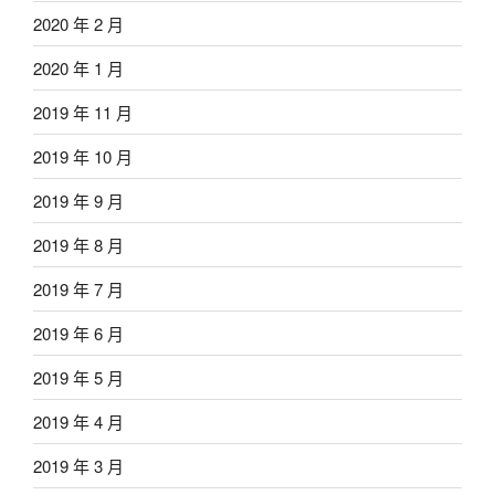
2020 年 2 月
2020 年 1 月
2019 年 11 月
2019 年 10 月
2019 年 9 月
2019 年 8 月
2019 年 7 月
2019 年 6 月
2019 年 5 月
2019 年 4 月
2019 年 3 月