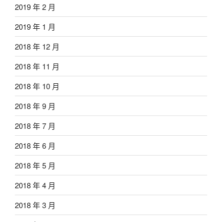
2019 年 2 月
2019 年 1 月
2018 年 12 月
2018 年 11 月
2018 年 10 月
2018 年 9 月
2018 年 7 月
2018 年 6 月
2018 年 5 月
2018 年 4 月
2018 年 3 月