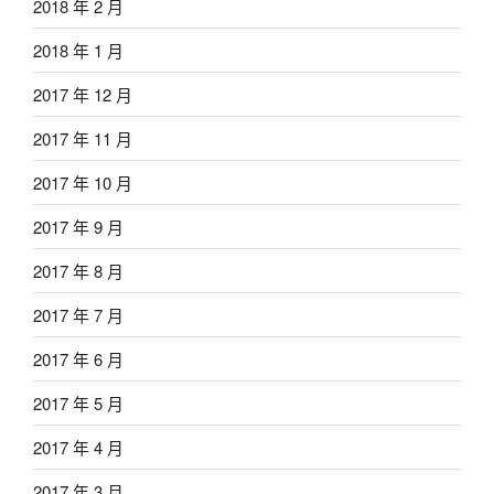
2018 年 2 月
2018 年 1 月
2017 年 12 月
2017 年 11 月
2017 年 10 月
2017 年 9 月
2017 年 8 月
2017 年 7 月
2017 年 6 月
2017 年 5 月
2017 年 4 月
2017 年 3 月