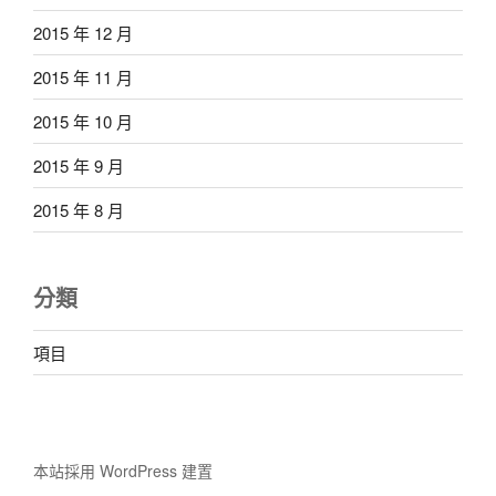
2015 年 12 月
2015 年 11 月
2015 年 10 月
2015 年 9 月
2015 年 8 月
分類
項目
本站採用 WordPress 建置