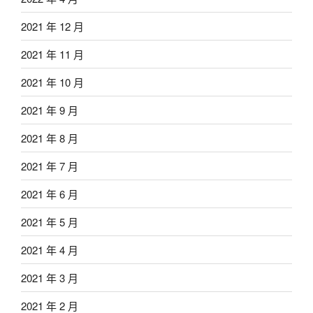
2021 年 12 月
2021 年 11 月
2021 年 10 月
2021 年 9 月
2021 年 8 月
2021 年 7 月
2021 年 6 月
2021 年 5 月
2021 年 4 月
2021 年 3 月
2021 年 2 月