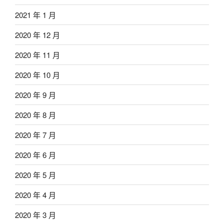
2021 年 1 月
2020 年 12 月
2020 年 11 月
2020 年 10 月
2020 年 9 月
2020 年 8 月
2020 年 7 月
2020 年 6 月
2020 年 5 月
2020 年 4 月
2020 年 3 月