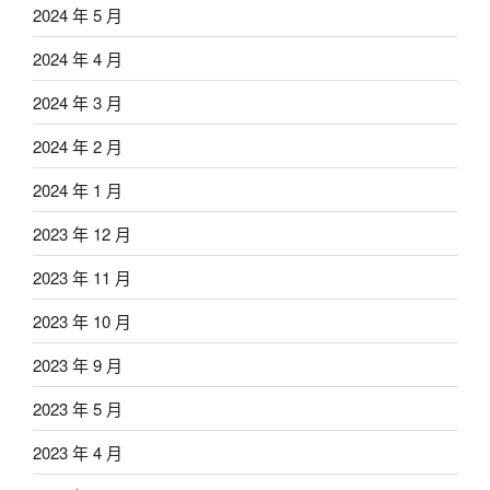
2024 年 5 月
2024 年 4 月
2024 年 3 月
2024 年 2 月
2024 年 1 月
2023 年 12 月
2023 年 11 月
2023 年 10 月
2023 年 9 月
2023 年 5 月
2023 年 4 月