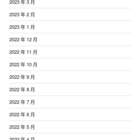
2023 年 3 月
2023 年 2 月
2023 年 1 月
2022 年 12 月
2022 年 11 月
2022 年 10 月
2022 年 9 月
2022 年 8 月
2022 年 7 月
2022 年 6 月
2022 年 5 月
2022 年 4 月