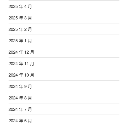
2025 年 4 月
2025 年 3 月
2025 年 2 月
2025 年 1 月
2024 年 12 月
2024 年 11 月
2024 年 10 月
2024 年 9 月
2024 年 8 月
2024 年 7 月
2024 年 6 月