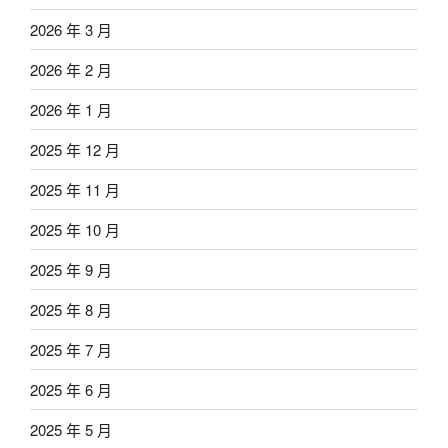
2026 年 3 月
2026 年 2 月
2026 年 1 月
2025 年 12 月
2025 年 11 月
2025 年 10 月
2025 年 9 月
2025 年 8 月
2025 年 7 月
2025 年 6 月
2025 年 5 月