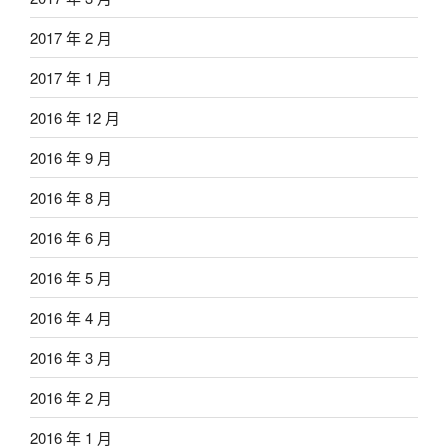
2017 年 2 月
2017 年 1 月
2016 年 12 月
2016 年 9 月
2016 年 8 月
2016 年 6 月
2016 年 5 月
2016 年 4 月
2016 年 3 月
2016 年 2 月
2016 年 1 月