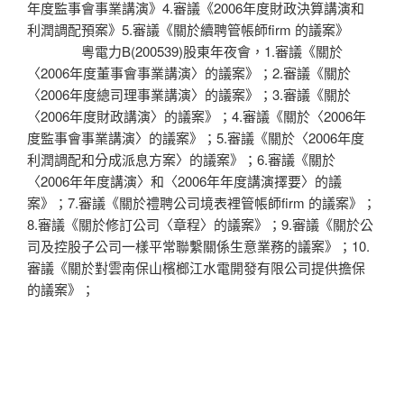
年度監事會事業講演》4.審議《2006年度財政決算講演和
利潤調配預案》5.審議《關於續聘管帳師firm 的議案》
粵電力B(200539)股東年夜會，1.審議《關於
〈2006年度董事會事業講演〉的議案》；2.審議《關於
〈2006年度總司理事業講演〉的議案》；3.審議《關於
〈2006年度財政講演〉的議案》；4.審議《關於〈2006年
度監事會事業講演〉的議案》；5.審議《關於〈2006年度
利潤調配和分成派息方案〉的議案》；6.審議《關於
〈2006年年度講演〉和〈2006年年度講演擇要〉的議
案》；7.審議《關於禮聘公司境表裡管帳師firm 的議案》；
8.審議《關於修訂公司〈章程〉的議案》；9.審議《關於公
司及控股子公司一樣平常聯繫關係生意業務的議案》；10.
審議《關於對雲南保山檳榔江水電開發有限公司提供擔保
的議案》；