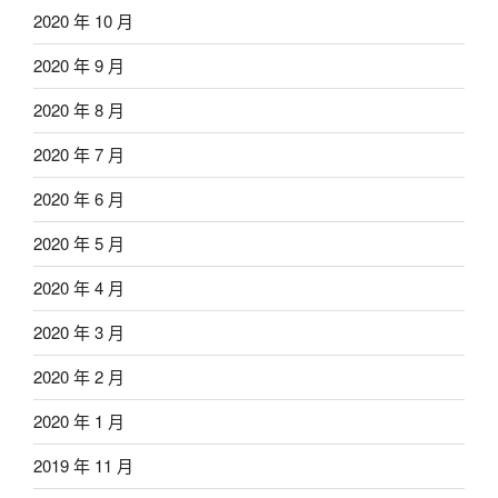
2020 年 10 月
2020 年 9 月
2020 年 8 月
2020 年 7 月
2020 年 6 月
2020 年 5 月
2020 年 4 月
2020 年 3 月
2020 年 2 月
2020 年 1 月
2019 年 11 月