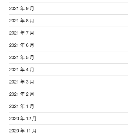
2021 年 9 月
2021 年 8 月
2021 年 7 月
2021 年 6 月
2021 年 5 月
2021 年 4 月
2021 年 3 月
2021 年 2 月
2021 年 1 月
2020 年 12 月
2020 年 11 月