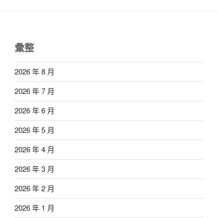
彙整
2026 年 8 月
2026 年 7 月
2026 年 6 月
2026 年 5 月
2026 年 4 月
2026 年 3 月
2026 年 2 月
2026 年 1 月