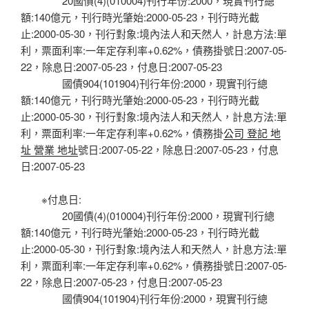
20國債(4)(010004)刊行年份:2000，現實刊行總
額:140億元，刊行時光肇始:2000-05-23，刊行時光截
止:2000-05-30，刊行對象:境內法人和天然人，計息方法:單
利，票面利率:一年定存利率+0.62%，債務掛號日:2007-05-
22，除息日:2007-05-23，付息日:2007-05-23
國債904(101904)刊行年份:2000，現實刊行總
額:140億元，刊行時光肇始:2000-05-23，刊行時光截
止:2000-05-30，刊行對象:境內法人和天然人，計息方法:單
利，票面利率:一年定存利率+0.62%，債務掛
公司 登記 地
址 營業 地址
號日:2007-05-22，除息日:2007-05-23，付息
日:2007-05-23
※付息日:
20國債(4)(010004)刊行年份:2000，現實刊行總
額:140億元，刊行時光肇始:2000-05-23，刊行時光截
止:2000-05-30，刊行對象:境內法人和天然人，計息方法:單
利，票面利率:一年定存利率+0.62%，債務掛號日:2007-05-
22，除息日:2007-05-23，付息日:2007-05-23
國債904(101904)刊行年份:2000，現實刊行總