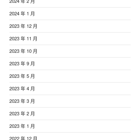
2024 年 2 月
2024 年 1 月
2023 年 12 月
2023 年 11 月
2023 年 10 月
2023 年 9 月
2023 年 5 月
2023 年 4 月
2023 年 3 月
2023 年 2 月
2023 年 1 月
2022 年 12 月