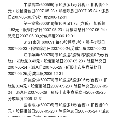
中孚實業(600595)每10股派1元(含稅)，扣稅後0.9
元，股權掛號日2007-05-23，除權除息日2007-05-24，派息
日2007-05-30,分成年度2006-12-31
第一食物(600616)每10股派1.7元(含稅)，扣稅後
1.53元，股權掛號日2007-05-23，除權除息日2007-05-24，
派息日2007-05-30,分成年度2006-12-31
S*ST東碳(600691)每10股轉增8股，股權掛號日
2007-05-23，除權除息日2007-05-24,分成年度2007-05-23
江中藥業(600750)每10股送2股轉增3股派0.7元(含
稅)，扣稅後0.43元，股權掛號日2007-05-23，除權除息日
2007-05-24，派息日2007-05-29，紅股上市生意業務日
2007-05-25,分成年度2006-12-31
綜藝股份(600770)每10股送5股派0.6元(含稅)，扣
稅後0.04元，股權掛號日2007-05-23，除權除息日2007-05-
24，派息日2007-05-29，紅股上市生意業務日2007-05-25,
分成年度2006-12-31
國電電力(600795)每10股派1元(含稅)，扣稅後0.9
元，股權掛號日2007-05-23，除權除息日2007-05-24，派息