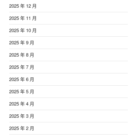
2025 年 12 月
2025 年 11 月
2025 年 10 月
2025 年 9 月
2025 年 8 月
2025 年 7 月
2025 年 6 月
2025 年 5 月
2025 年 4 月
2025 年 3 月
2025 年 2 月