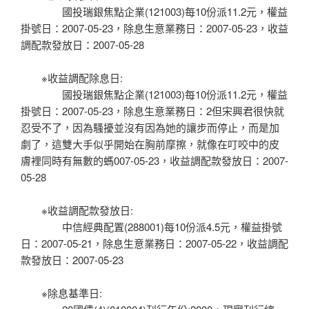
國投瑞銀焦點企業(121003)每10份派11.2元，權益
掛號日：2007-05-23，除息生意業務日：2007-05-23，收益
調配款發放日：2007-05-28
※收益調配除息日:
國投瑞銀焦點企業(121003)每10份派11.2元，權益
掛號日：2007-05-23，除息生意業務日：2但宋興君很快就
忍受不了，因為騷擾並沒有因為她的讓步而停止，而是加
劇了，這雙大手似乎開始在胸前摩擦，就像在叮咬中的皮
膚裡同時有無數的螞007-05-23，收益調配款發放日：2007-
05-28
※收益調配款發放日:
中信經典配置(288001)每10份派4.5元，權益掛號
日：2007-05-21，除息生意業務日：2007-05-22，收益調配
款發放日：2007-05-23
※除息基準日: