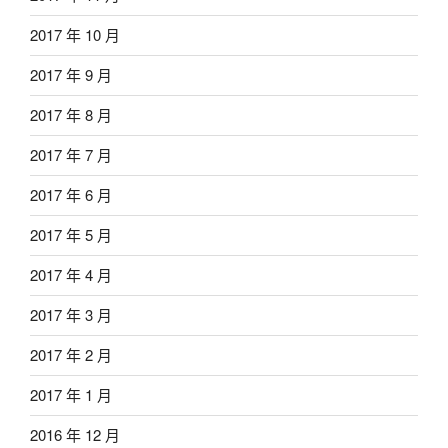
2017 年 10 月
2017 年 9 月
2017 年 8 月
2017 年 7 月
2017 年 6 月
2017 年 5 月
2017 年 4 月
2017 年 3 月
2017 年 2 月
2017 年 1 月
2016 年 12 月