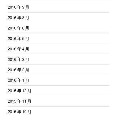
2016 年 9 月
2016 年 8 月
2016 年 6 月
2016 年 5 月
2016 年 4 月
2016 年 3 月
2016 年 2 月
2016 年 1 月
2015 年 12 月
2015 年 11 月
2015 年 10 月