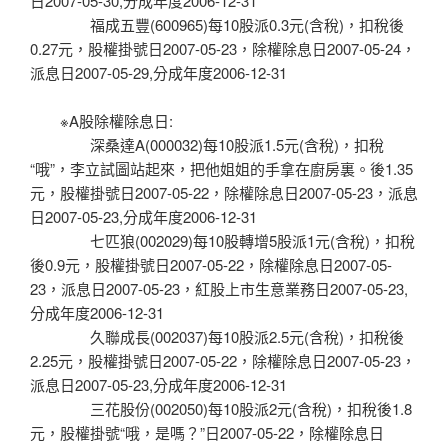
日2007-05-30,分成年度2006-12-31
福成五豐(600965)每10股派0.3元(含稅)，扣稅後
0.27元，股權掛號日2007-05-23，除權除息日2007-05-24，
派息日2007-05-29,分成年度2006-12-31
※A股除權除息日:
深桑達A(000032)每10股派1.5元(含稅)，扣稅
“哦”，李立試圖站起來，把他姐姐的手拿在廚房裏。後1.35
元，股權掛號日2007-05-22，除權除息日2007-05-23，派息
日2007-05-23,分成年度2006-12-31
七匹狼(002029)每10股轉增5股派1元(含稅)，扣稅
後0.9元，股權掛號日2007-05-22，除權除息日2007-05-
23，派息日2007-05-23，紅股上市生意業務日2007-05-23,
分成年度2006-12-31
久聯成長(002037)每10股派2.5元(含稅)，扣稅後
2.25元，股權掛號日2007-05-22，除權除息日2007-05-23，
派息日2007-05-23,分成年度2006-12-31
三花股份(002050)每10股派2元(含稅)，扣稅後1.8
元，股權掛號“哦，是嗎？”日2007-05-22，除權除息日