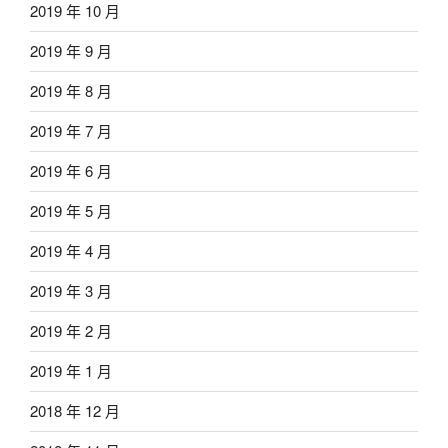
2019 年 10 月
2019 年 9 月
2019 年 8 月
2019 年 7 月
2019 年 6 月
2019 年 5 月
2019 年 4 月
2019 年 3 月
2019 年 2 月
2019 年 1 月
2018 年 12 月