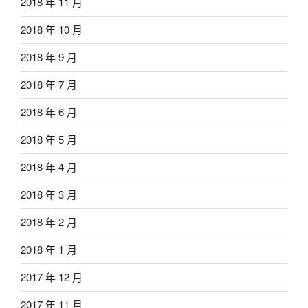
2018 年 11 月
2018 年 10 月
2018 年 9 月
2018 年 7 月
2018 年 6 月
2018 年 5 月
2018 年 4 月
2018 年 3 月
2018 年 2 月
2018 年 1 月
2017 年 12 月
2017 年 11 月