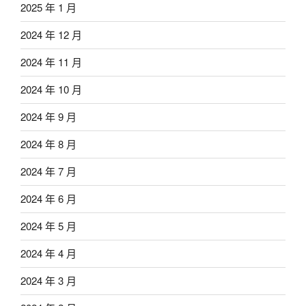
2025 年 1 月
2024 年 12 月
2024 年 11 月
2024 年 10 月
2024 年 9 月
2024 年 8 月
2024 年 7 月
2024 年 6 月
2024 年 5 月
2024 年 4 月
2024 年 3 月