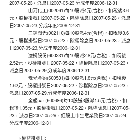
2007-05-23，派息日2007-05-23,分成年度2006-12-31
山河化工(002061)每10股派4元(含稅)，扣稅後3.6
元，股權掛號日2007-05-22，除權除息日2007-05-23，派息
日2007-05-23,分成年度2006-12-31
三鋼閩光(002110)每10股派4元(含稅)，扣稅後3.6
元，股權掛號日2007-05-22，除權除息日2007-05-23，派息
日2007-05-23,分成年度2006-12-31
凌鋼股份(600231)每10股派2.8元(含稅)，扣稅後
2.52元，股權掛號日2007-05-22，除權除息日2007-05-23，
派息日2007-05-29,分成年度2006-12-31
豫光金鉛(600531)每10股派1.8元(含稅)，扣稅後
1.62元，股權掛號日2007-05-22，除權除息日2007-05-23，
派息日2007-05-29,分成年度2006-12-31
金龍car (600686)每10股送3股派1.5元(含稅)，扣
稅後1.05元，股權掛號日2007-05-22，除權除息日2007-05-
23，派息日2007-05-29，紅股上市生意業務日2007-05-24,
分成年度2006-12-31
※權益掛號日: