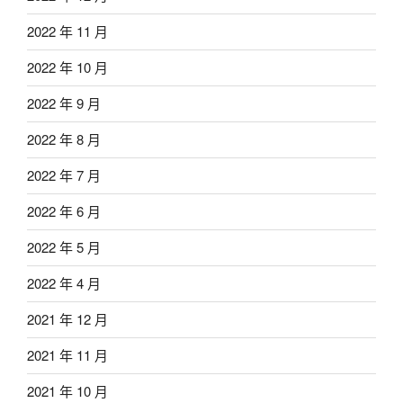
2022 年 11 月
2022 年 10 月
2022 年 9 月
2022 年 8 月
2022 年 7 月
2022 年 6 月
2022 年 5 月
2022 年 4 月
2021 年 12 月
2021 年 11 月
2021 年 10 月