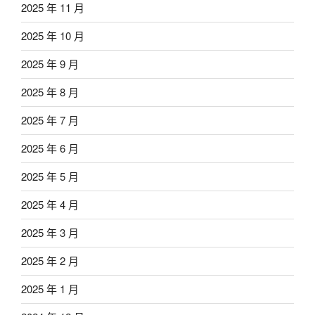
2025 年 11 月
2025 年 10 月
2025 年 9 月
2025 年 8 月
2025 年 7 月
2025 年 6 月
2025 年 5 月
2025 年 4 月
2025 年 3 月
2025 年 2 月
2025 年 1 月