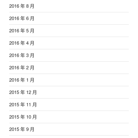
2016 年 8 月
2016 年 6 月
2016 年 5 月
2016 年 4 月
2016 年 3 月
2016 年 2 月
2016 年 1 月
2015 年 12 月
2015 年 11 月
2015 年 10 月
2015 年 9 月