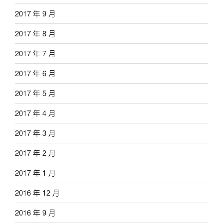
2017 年 9 月
2017 年 8 月
2017 年 7 月
2017 年 6 月
2017 年 5 月
2017 年 4 月
2017 年 3 月
2017 年 2 月
2017 年 1 月
2016 年 12 月
2016 年 9 月