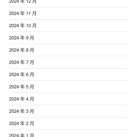
2024 年 12 月
2024 年 11 月
2024 年 10 月
2024 年 9 月
2024 年 8 月
2024 年 7 月
2024 年 6 月
2024 年 5 月
2024 年 4 月
2024 年 3 月
2024 年 2 月
2024 年 1 月