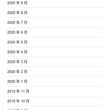
2020 年 9 月
2020 年 8 月
2020 年 7 月
2020 年 6 月
2020 年 5 月
2020 年 4 月
2020 年 3 月
2020 年 2 月
2020 年 1 月
2019 年 11 月
2019 年 10 月