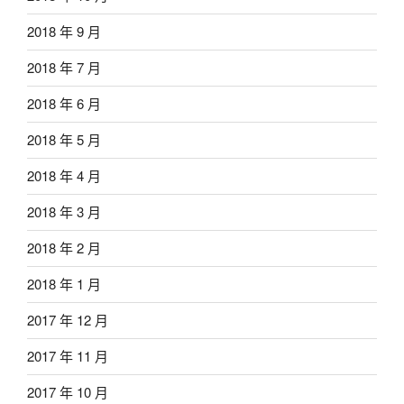
2018 年 9 月
2018 年 7 月
2018 年 6 月
2018 年 5 月
2018 年 4 月
2018 年 3 月
2018 年 2 月
2018 年 1 月
2017 年 12 月
2017 年 11 月
2017 年 10 月