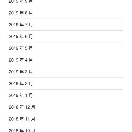
2019 年 9 月
2019 年 8 月
2019 年 7 月
2019 年 6 月
2019 年 5 月
2019 年 4 月
2019 年 3 月
2019 年 2 月
2019 年 1 月
2018 年 12 月
2018 年 11 月
2018 年 10 月