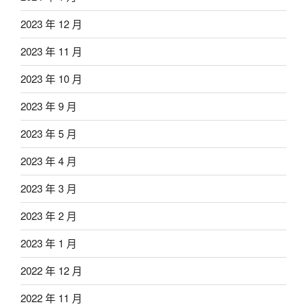
2023 年 12 月
2023 年 11 月
2023 年 10 月
2023 年 9 月
2023 年 5 月
2023 年 4 月
2023 年 3 月
2023 年 2 月
2023 年 1 月
2022 年 12 月
2022 年 11 月