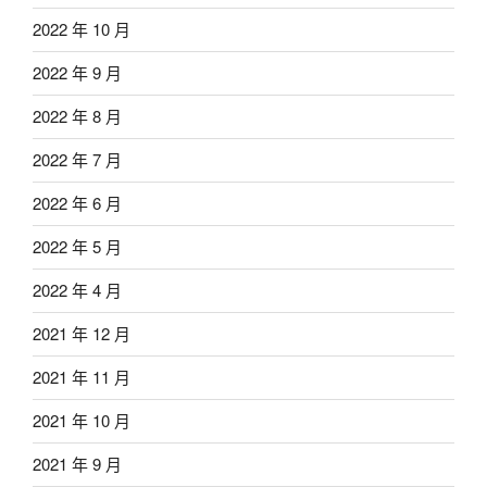
2022 年 10 月
2022 年 9 月
2022 年 8 月
2022 年 7 月
2022 年 6 月
2022 年 5 月
2022 年 4 月
2021 年 12 月
2021 年 11 月
2021 年 10 月
2021 年 9 月