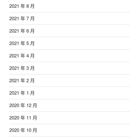
2021 年 8 月
2021 年 7 月
2021 年 6 月
2021 年 5 月
2021 年 4 月
2021 年 3 月
2021 年 2 月
2021 年 1 月
2020 年 12 月
2020 年 11 月
2020 年 10 月