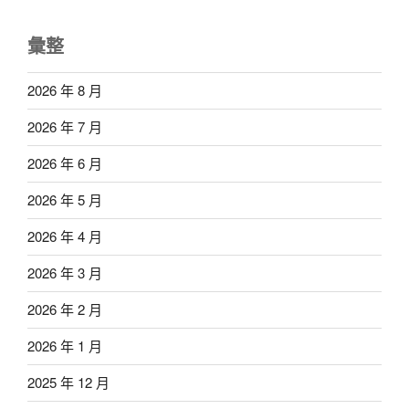
彙整
2026 年 8 月
2026 年 7 月
2026 年 6 月
2026 年 5 月
2026 年 4 月
2026 年 3 月
2026 年 2 月
2026 年 1 月
2025 年 12 月