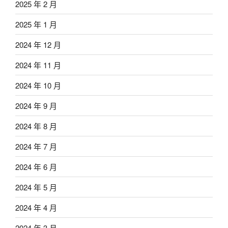
2025 年 2 月
2025 年 1 月
2024 年 12 月
2024 年 11 月
2024 年 10 月
2024 年 9 月
2024 年 8 月
2024 年 7 月
2024 年 6 月
2024 年 5 月
2024 年 4 月
2024 年 3 月