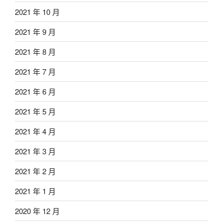
2021 年 10 月
2021 年 9 月
2021 年 8 月
2021 年 7 月
2021 年 6 月
2021 年 5 月
2021 年 4 月
2021 年 3 月
2021 年 2 月
2021 年 1 月
2020 年 12 月