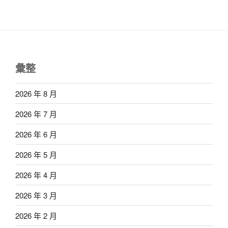
彙整
2026 年 8 月
2026 年 7 月
2026 年 6 月
2026 年 5 月
2026 年 4 月
2026 年 3 月
2026 年 2 月