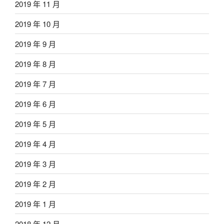
2019 年 11 月
2019 年 10 月
2019 年 9 月
2019 年 8 月
2019 年 7 月
2019 年 6 月
2019 年 5 月
2019 年 4 月
2019 年 3 月
2019 年 2 月
2019 年 1 月
2018 年 12 月