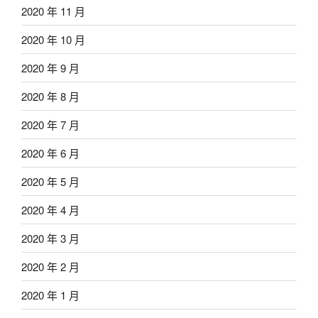
2020 年 11 月
2020 年 10 月
2020 年 9 月
2020 年 8 月
2020 年 7 月
2020 年 6 月
2020 年 5 月
2020 年 4 月
2020 年 3 月
2020 年 2 月
2020 年 1 月