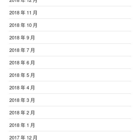
2018 年 11 月
2018 年 10 月
2018 年 9 月
2018 年 7 月
2018 年 6 月
2018 年 5 月
2018 年 4 月
2018 年 3 月
2018 年 2 月
2018 年 1 月
2017 年 12 月