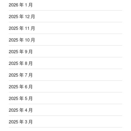
2026 年 1 月
2025 年 12 月
2025 年 11 月
2025 年 10 月
2025 年 9 月
2025 年 8 月
2025 年 7 月
2025 年 6 月
2025 年 5 月
2025 年 4 月
2025 年 3 月