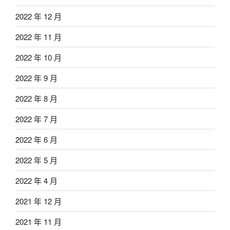
2022 年 12 月
2022 年 11 月
2022 年 10 月
2022 年 9 月
2022 年 8 月
2022 年 7 月
2022 年 6 月
2022 年 5 月
2022 年 4 月
2021 年 12 月
2021 年 11 月