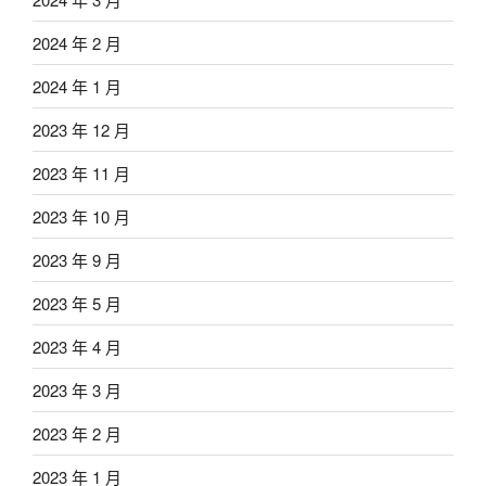
2024 年 2 月
2024 年 1 月
2023 年 12 月
2023 年 11 月
2023 年 10 月
2023 年 9 月
2023 年 5 月
2023 年 4 月
2023 年 3 月
2023 年 2 月
2023 年 1 月