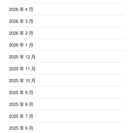
2026 年 4 月
2026 年 3 月
2026 年 2 月
2026 年 1 月
2025 年 12 月
2025 年 11 月
2025 年 10 月
2025 年 9 月
2025 年 8 月
2025 年 7 月
2025 年 6 月