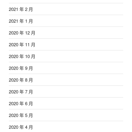
2021 年 2 月
2021 年 1 月
2020 年 12 月
2020 年 11 月
2020 年 10 月
2020 年 9 月
2020 年 8 月
2020 年 7 月
2020 年 6 月
2020 年 5 月
2020 年 4 月