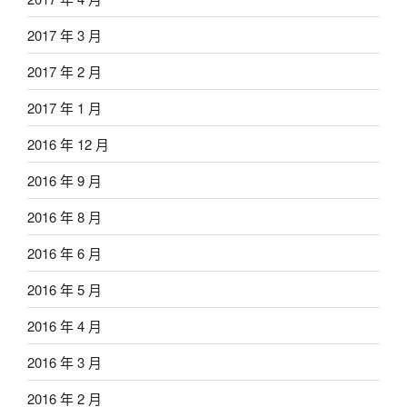
2017 年 3 月
2017 年 2 月
2017 年 1 月
2016 年 12 月
2016 年 9 月
2016 年 8 月
2016 年 6 月
2016 年 5 月
2016 年 4 月
2016 年 3 月
2016 年 2 月