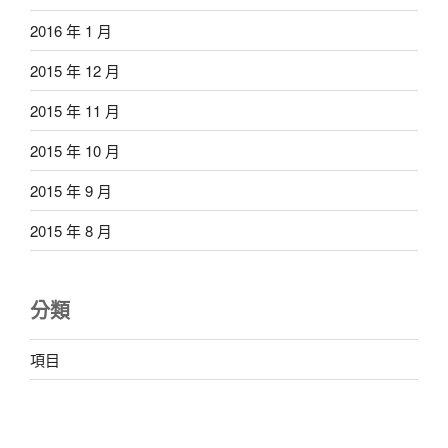
2016 年 1 月
2015 年 12 月
2015 年 11 月
2015 年 10 月
2015 年 9 月
2015 年 8 月
分類
項目