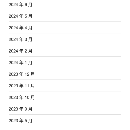
2024 年 6 月
2024 年 5 月
2024 年 4 月
2024 年 3 月
2024 年 2 月
2024 年 1 月
2023 年 12 月
2023 年 11 月
2023 年 10 月
2023 年 9 月
2023 年 5 月