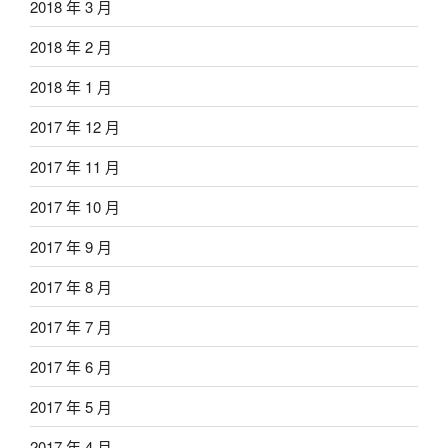
2018 年 3 月
2018 年 2 月
2018 年 1 月
2017 年 12 月
2017 年 11 月
2017 年 10 月
2017 年 9 月
2017 年 8 月
2017 年 7 月
2017 年 6 月
2017 年 5 月
2017 年 4 月