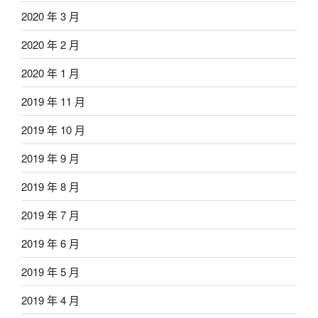
2020 年 3 月
2020 年 2 月
2020 年 1 月
2019 年 11 月
2019 年 10 月
2019 年 9 月
2019 年 8 月
2019 年 7 月
2019 年 6 月
2019 年 5 月
2019 年 4 月