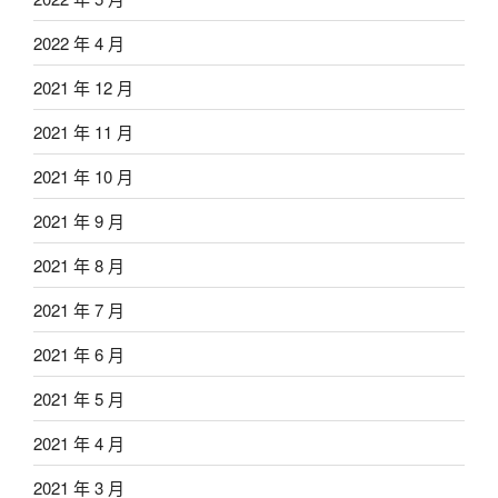
2022 年 4 月
2021 年 12 月
2021 年 11 月
2021 年 10 月
2021 年 9 月
2021 年 8 月
2021 年 7 月
2021 年 6 月
2021 年 5 月
2021 年 4 月
2021 年 3 月