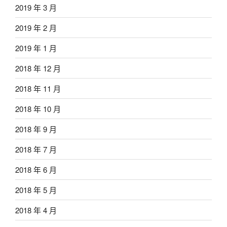
2019 年 3 月
2019 年 2 月
2019 年 1 月
2018 年 12 月
2018 年 11 月
2018 年 10 月
2018 年 9 月
2018 年 7 月
2018 年 6 月
2018 年 5 月
2018 年 4 月