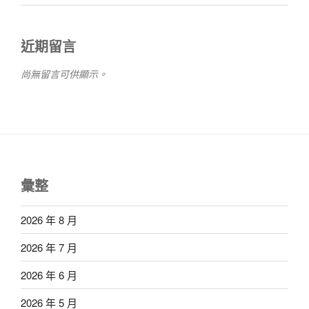
近期留言
尚無留言可供顯示。
彙整
2026 年 8 月
2026 年 7 月
2026 年 6 月
2026 年 5 月