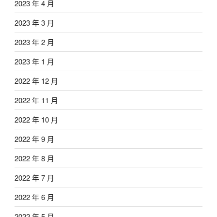
2023 年 4 月
2023 年 3 月
2023 年 2 月
2023 年 1 月
2022 年 12 月
2022 年 11 月
2022 年 10 月
2022 年 9 月
2022 年 8 月
2022 年 7 月
2022 年 6 月
2022 年 5 月