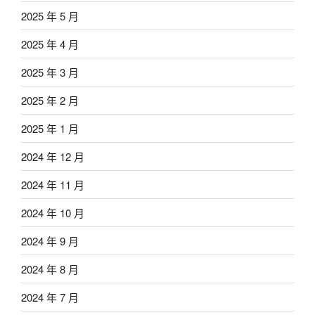
2025 年 5 月
2025 年 4 月
2025 年 3 月
2025 年 2 月
2025 年 1 月
2024 年 12 月
2024 年 11 月
2024 年 10 月
2024 年 9 月
2024 年 8 月
2024 年 7 月