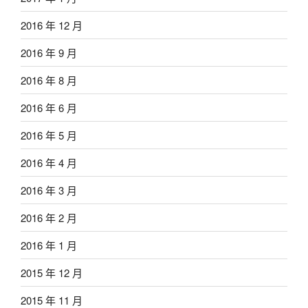
2016 年 12 月
2016 年 9 月
2016 年 8 月
2016 年 6 月
2016 年 5 月
2016 年 4 月
2016 年 3 月
2016 年 2 月
2016 年 1 月
2015 年 12 月
2015 年 11 月