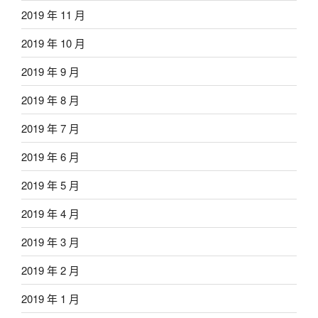
2019 年 11 月
2019 年 10 月
2019 年 9 月
2019 年 8 月
2019 年 7 月
2019 年 6 月
2019 年 5 月
2019 年 4 月
2019 年 3 月
2019 年 2 月
2019 年 1 月