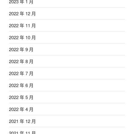
2023 年 1 月
2022 年 12 月
2022 年 11 月
2022 年 10 月
2022 年 9 月
2022 年 8 月
2022 年 7 月
2022 年 6 月
2022 年 5 月
2022 年 4 月
2021 年 12 月
2021 年 11 月