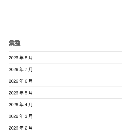
彙整
2026 年 8 月
2026 年 7 月
2026 年 6 月
2026 年 5 月
2026 年 4 月
2026 年 3 月
2026 年 2 月