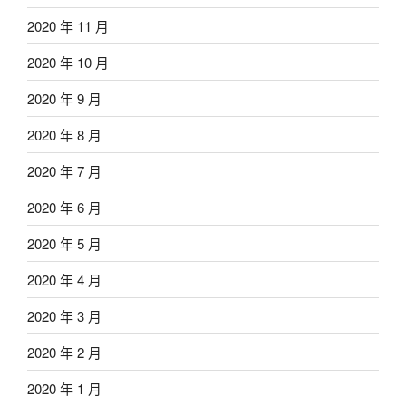
2020 年 11 月
2020 年 10 月
2020 年 9 月
2020 年 8 月
2020 年 7 月
2020 年 6 月
2020 年 5 月
2020 年 4 月
2020 年 3 月
2020 年 2 月
2020 年 1 月