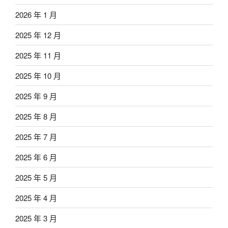
2026 年 1 月
2025 年 12 月
2025 年 11 月
2025 年 10 月
2025 年 9 月
2025 年 8 月
2025 年 7 月
2025 年 6 月
2025 年 5 月
2025 年 4 月
2025 年 3 月