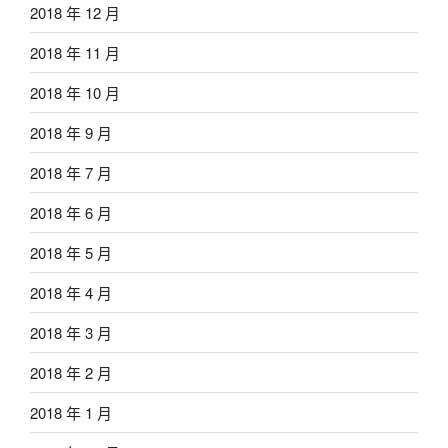
2018 年 12 月
2018 年 11 月
2018 年 10 月
2018 年 9 月
2018 年 7 月
2018 年 6 月
2018 年 5 月
2018 年 4 月
2018 年 3 月
2018 年 2 月
2018 年 1 月