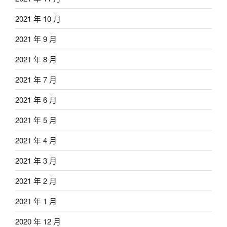
2021 年 10 月
2021 年 9 月
2021 年 8 月
2021 年 7 月
2021 年 6 月
2021 年 5 月
2021 年 4 月
2021 年 3 月
2021 年 2 月
2021 年 1 月
2020 年 12 月