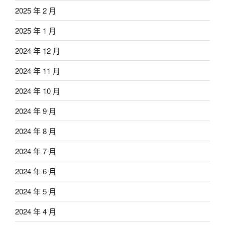
2025 年 2 月
2025 年 1 月
2024 年 12 月
2024 年 11 月
2024 年 10 月
2024 年 9 月
2024 年 8 月
2024 年 7 月
2024 年 6 月
2024 年 5 月
2024 年 4 月