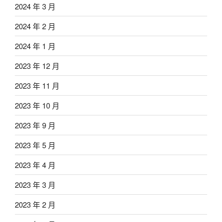
2024 年 3 月
2024 年 2 月
2024 年 1 月
2023 年 12 月
2023 年 11 月
2023 年 10 月
2023 年 9 月
2023 年 5 月
2023 年 4 月
2023 年 3 月
2023 年 2 月