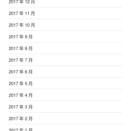
2017 年 12 月
2017 年 11 月
2017 年 10 月
2017 年 9 月
2017 年 8 月
2017 年 7 月
2017 年 6 月
2017 年 5 月
2017 年 4 月
2017 年 3 月
2017 年 2 月
2017 年 1 月