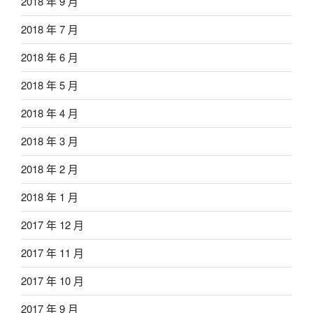
2018 年 9 月
2018 年 7 月
2018 年 6 月
2018 年 5 月
2018 年 4 月
2018 年 3 月
2018 年 2 月
2018 年 1 月
2017 年 12 月
2017 年 11 月
2017 年 10 月
2017 年 9 月