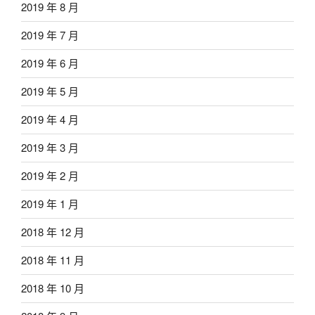
2019 年 8 月
2019 年 7 月
2019 年 6 月
2019 年 5 月
2019 年 4 月
2019 年 3 月
2019 年 2 月
2019 年 1 月
2018 年 12 月
2018 年 11 月
2018 年 10 月