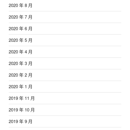
2020 年 8 月
2020 年 7 月
2020 年 6 月
2020 年 5 月
2020 年 4 月
2020 年 3 月
2020 年 2 月
2020 年 1 月
2019 年 11 月
2019 年 10 月
2019 年 9 月