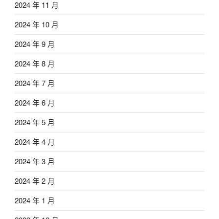
2024 年 11 月
2024 年 10 月
2024 年 9 月
2024 年 8 月
2024 年 7 月
2024 年 6 月
2024 年 5 月
2024 年 4 月
2024 年 3 月
2024 年 2 月
2024 年 1 月