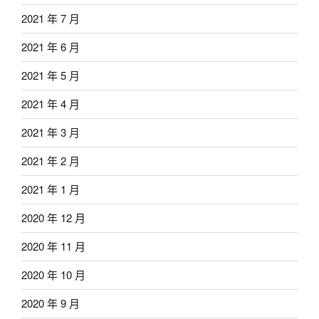
2021 年 7 月
2021 年 6 月
2021 年 5 月
2021 年 4 月
2021 年 3 月
2021 年 2 月
2021 年 1 月
2020 年 12 月
2020 年 11 月
2020 年 10 月
2020 年 9 月