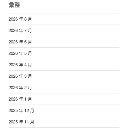
彙整
2026 年 8 月
2026 年 7 月
2026 年 6 月
2026 年 5 月
2026 年 4 月
2026 年 3 月
2026 年 2 月
2026 年 1 月
2025 年 12 月
2025 年 11 月