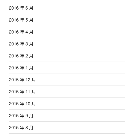
2016 年 6 月
2016 年 5 月
2016 年 4 月
2016 年 3 月
2016 年 2 月
2016 年 1 月
2015 年 12 月
2015 年 11 月
2015 年 10 月
2015 年 9 月
2015 年 8 月