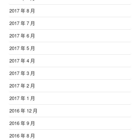
2017 年 8 月
2017 年 7 月
2017 年 6 月
2017 年 5 月
2017 年 4 月
2017 年 3 月
2017 年 2 月
2017 年 1 月
2016 年 12 月
2016 年 9 月
2016 年 8 月