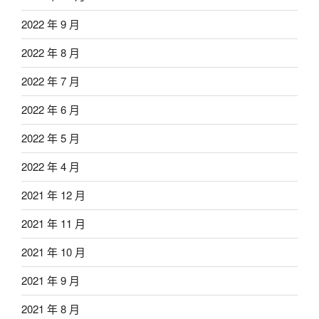
2022 年 9 月
2022 年 8 月
2022 年 7 月
2022 年 6 月
2022 年 5 月
2022 年 4 月
2021 年 12 月
2021 年 11 月
2021 年 10 月
2021 年 9 月
2021 年 8 月