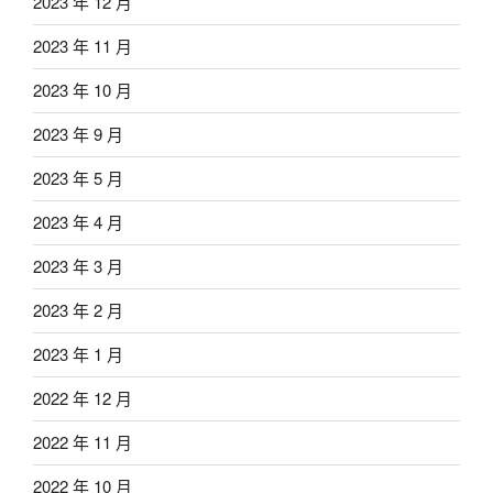
2023 年 12 月
2023 年 11 月
2023 年 10 月
2023 年 9 月
2023 年 5 月
2023 年 4 月
2023 年 3 月
2023 年 2 月
2023 年 1 月
2022 年 12 月
2022 年 11 月
2022 年 10 月