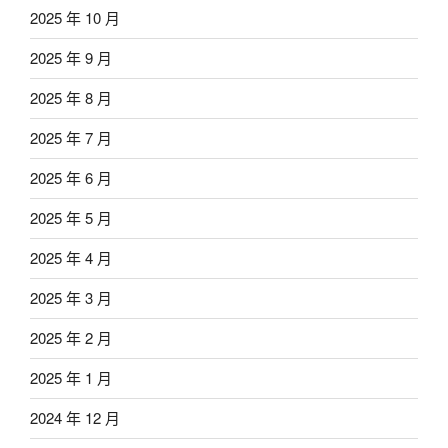
2025 年 10 月
2025 年 9 月
2025 年 8 月
2025 年 7 月
2025 年 6 月
2025 年 5 月
2025 年 4 月
2025 年 3 月
2025 年 2 月
2025 年 1 月
2024 年 12 月