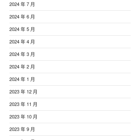
2024 年 7 月
2024 年 6 月
2024 年 5 月
2024 年 4 月
2024 年 3 月
2024 年 2 月
2024 年 1 月
2023 年 12 月
2023 年 11 月
2023 年 10 月
2023 年 9 月