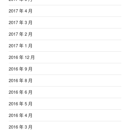
2017 年 4 月
2017 年 3 月
2017 年 2 月
2017 年 1 月
2016 年 12 月
2016 年 9 月
2016 年 8 月
2016 年 6 月
2016 年 5 月
2016 年 4 月
2016 年 3 月