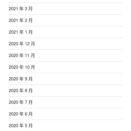
2021 年 3 月
2021 年 2 月
2021 年 1 月
2020 年 12 月
2020 年 11 月
2020 年 10 月
2020 年 9 月
2020 年 8 月
2020 年 7 月
2020 年 6 月
2020 年 5 月