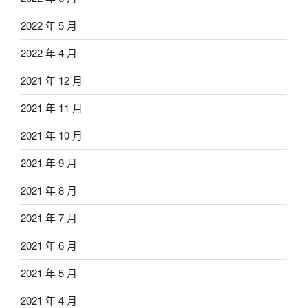
2022 年 5 月
2022 年 4 月
2021 年 12 月
2021 年 11 月
2021 年 10 月
2021 年 9 月
2021 年 8 月
2021 年 7 月
2021 年 6 月
2021 年 5 月
2021 年 4 月