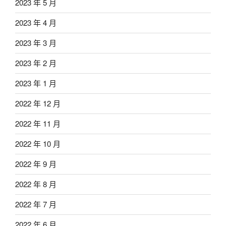
2023 年 5 月
2023 年 4 月
2023 年 3 月
2023 年 2 月
2023 年 1 月
2022 年 12 月
2022 年 11 月
2022 年 10 月
2022 年 9 月
2022 年 8 月
2022 年 7 月
2022 年 6 月