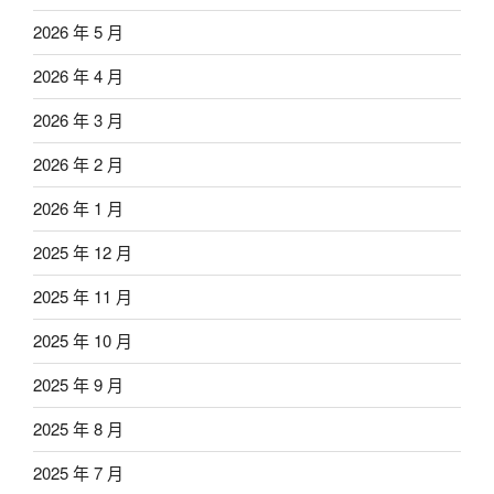
2026 年 5 月
2026 年 4 月
2026 年 3 月
2026 年 2 月
2026 年 1 月
2025 年 12 月
2025 年 11 月
2025 年 10 月
2025 年 9 月
2025 年 8 月
2025 年 7 月