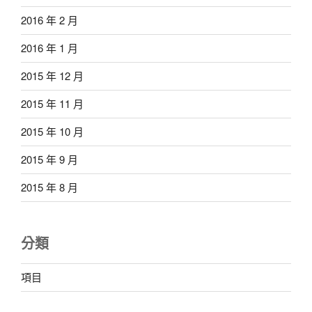
2016 年 2 月
2016 年 1 月
2015 年 12 月
2015 年 11 月
2015 年 10 月
2015 年 9 月
2015 年 8 月
分類
項目