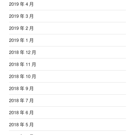
2019 年 4 月
2019 年 3 月
2019 年 2 月
2019 年 1 月
2018 年 12 月
2018 年 11 月
2018 年 10 月
2018 年 9 月
2018 年 7 月
2018 年 6 月
2018 年 5 月