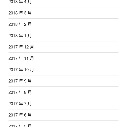
2018 年 4 月
2018 年 3 月
2018 年 2 月
2018 年 1 月
2017 年 12 月
2017 年 11 月
2017 年 10 月
2017 年 9 月
2017 年 8 月
2017 年 7 月
2017 年 6 月
2017 年 5 月