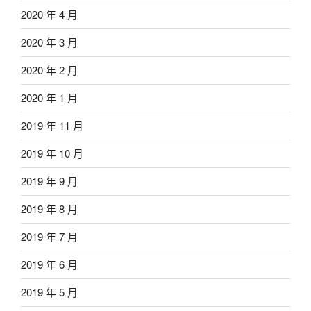
2020 年 4 月
2020 年 3 月
2020 年 2 月
2020 年 1 月
2019 年 11 月
2019 年 10 月
2019 年 9 月
2019 年 8 月
2019 年 7 月
2019 年 6 月
2019 年 5 月