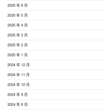
2025 年 6 月
2025 年 5 月
2025 年 4 月
2025 年 3 月
2025 年 2 月
2025 年 1 月
2024 年 12 月
2024 年 11 月
2024 年 10 月
2024 年 9 月
2024 年 8 月