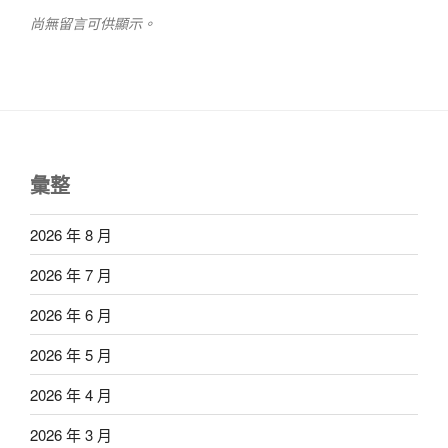
尚無留言可供顯示。
彙整
2026 年 8 月
2026 年 7 月
2026 年 6 月
2026 年 5 月
2026 年 4 月
2026 年 3 月