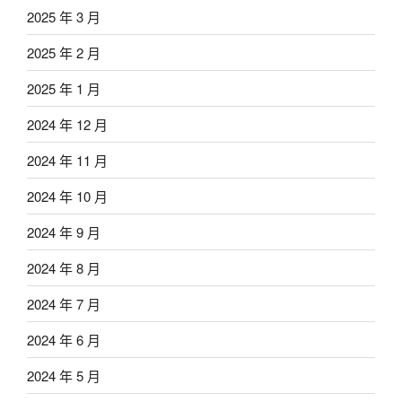
2025 年 3 月
2025 年 2 月
2025 年 1 月
2024 年 12 月
2024 年 11 月
2024 年 10 月
2024 年 9 月
2024 年 8 月
2024 年 7 月
2024 年 6 月
2024 年 5 月