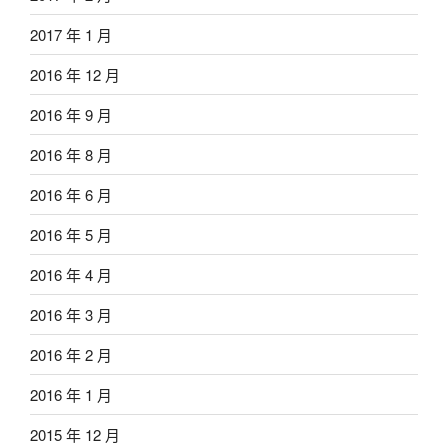
2017 年 1 月
2016 年 12 月
2016 年 9 月
2016 年 8 月
2016 年 6 月
2016 年 5 月
2016 年 4 月
2016 年 3 月
2016 年 2 月
2016 年 1 月
2015 年 12 月