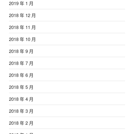
2019 年 1 月
2018 年 12 月
2018 年 11 月
2018 年 10 月
2018 年 9 月
2018 年 7 月
2018 年 6 月
2018 年 5 月
2018 年 4 月
2018 年 3 月
2018 年 2 月