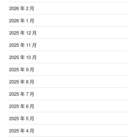
2026 年 2 月
2026 年 1 月
2025 年 12 月
2025 年 11 月
2025 年 10 月
2025 年 9 月
2025 年 8 月
2025 年 7 月
2025 年 6 月
2025 年 5 月
2025 年 4 月