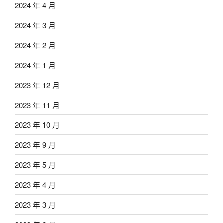
2024 年 4 月
2024 年 3 月
2024 年 2 月
2024 年 1 月
2023 年 12 月
2023 年 11 月
2023 年 10 月
2023 年 9 月
2023 年 5 月
2023 年 4 月
2023 年 3 月