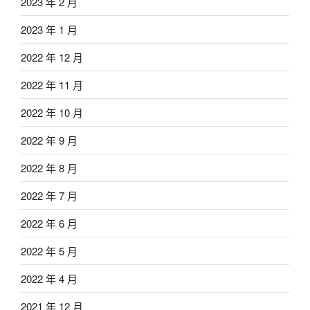
2023 年 2 月
2023 年 1 月
2022 年 12 月
2022 年 11 月
2022 年 10 月
2022 年 9 月
2022 年 8 月
2022 年 7 月
2022 年 6 月
2022 年 5 月
2022 年 4 月
2021 年 12 月