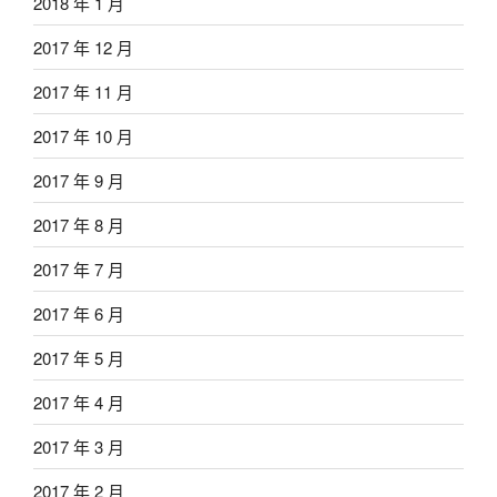
2018 年 1 月
2017 年 12 月
2017 年 11 月
2017 年 10 月
2017 年 9 月
2017 年 8 月
2017 年 7 月
2017 年 6 月
2017 年 5 月
2017 年 4 月
2017 年 3 月
2017 年 2 月