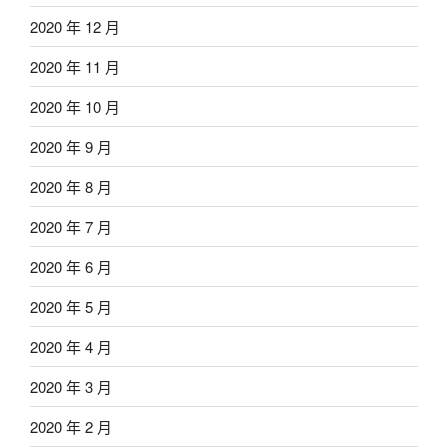
2020 年 12 月
2020 年 11 月
2020 年 10 月
2020 年 9 月
2020 年 8 月
2020 年 7 月
2020 年 6 月
2020 年 5 月
2020 年 4 月
2020 年 3 月
2020 年 2 月