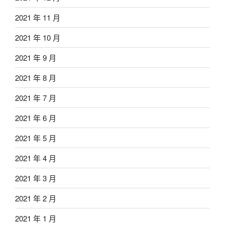
2021 年 11 月
2021 年 10 月
2021 年 9 月
2021 年 8 月
2021 年 7 月
2021 年 6 月
2021 年 5 月
2021 年 4 月
2021 年 3 月
2021 年 2 月
2021 年 1 月