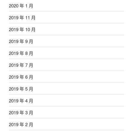
2020 年 1 月
2019 年 11 月
2019 年 10 月
2019 年 9 月
2019 年 8 月
2019 年 7 月
2019 年 6 月
2019 年 5 月
2019 年 4 月
2019 年 3 月
2019 年 2 月