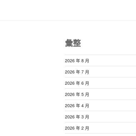
彙整
2026 年 8 月
2026 年 7 月
2026 年 6 月
2026 年 5 月
2026 年 4 月
2026 年 3 月
2026 年 2 月