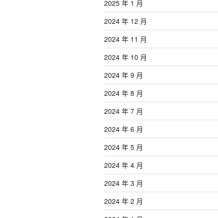
2025 年 1 月
2024 年 12 月
2024 年 11 月
2024 年 10 月
2024 年 9 月
2024 年 8 月
2024 年 7 月
2024 年 6 月
2024 年 5 月
2024 年 4 月
2024 年 3 月
2024 年 2 月