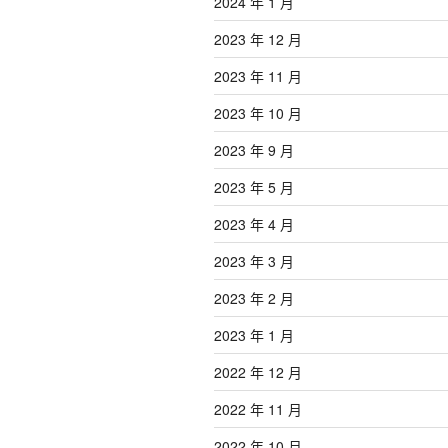
2024 年 1 月
2023 年 12 月
2023 年 11 月
2023 年 10 月
2023 年 9 月
2023 年 5 月
2023 年 4 月
2023 年 3 月
2023 年 2 月
2023 年 1 月
2022 年 12 月
2022 年 11 月
2022 年 10 月