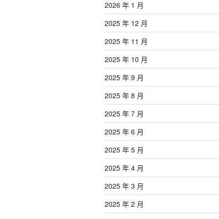
2026 年 1 月
2025 年 12 月
2025 年 11 月
2025 年 10 月
2025 年 9 月
2025 年 8 月
2025 年 7 月
2025 年 6 月
2025 年 5 月
2025 年 4 月
2025 年 3 月
2025 年 2 月