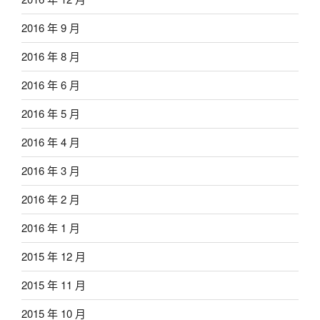
2016 年 9 月
2016 年 8 月
2016 年 6 月
2016 年 5 月
2016 年 4 月
2016 年 3 月
2016 年 2 月
2016 年 1 月
2015 年 12 月
2015 年 11 月
2015 年 10 月