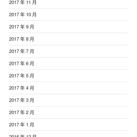
2017 年 11 月
2017 年 10 月
2017 年 9 月
2017 年 8 月
2017 年 7 月
2017 年 6 月
2017 年 5 月
2017 年 4 月
2017 年 3 月
2017 年 2 月
2017 年 1 月
2016 年 12 月