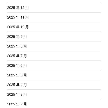
2025 年 12 月
2025 年 11 月
2025 年 10 月
2025 年 9 月
2025 年 8 月
2025 年 7 月
2025 年 6 月
2025 年 5 月
2025 年 4 月
2025 年 3 月
2025 年 2 月