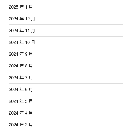
2025 年 1 月
2024 年 12 月
2024 年 11 月
2024 年 10 月
2024 年 9 月
2024 年 8 月
2024 年 7 月
2024 年 6 月
2024 年 5 月
2024 年 4 月
2024 年 3 月