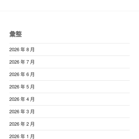
彙整
2026 年 8 月
2026 年 7 月
2026 年 6 月
2026 年 5 月
2026 年 4 月
2026 年 3 月
2026 年 2 月
2026 年 1 月