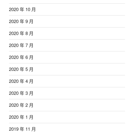
2020 年 10 月
2020 年 9 月
2020 年 8 月
2020 年 7 月
2020 年 6 月
2020 年 5 月
2020 年 4 月
2020 年 3 月
2020 年 2 月
2020 年 1 月
2019 年 11 月