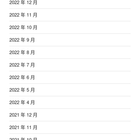
2022 年 12 月
2022 年 11 月
2022 年 10 月
2022 年 9 月
2022 年 8 月
2022 年 7 月
2022 年 6 月
2022 年 5 月
2022 年 4 月
2021 年 12 月
2021 年 11 月
2021 年 10 月