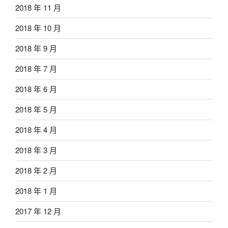
2018 年 11 月
2018 年 10 月
2018 年 9 月
2018 年 7 月
2018 年 6 月
2018 年 5 月
2018 年 4 月
2018 年 3 月
2018 年 2 月
2018 年 1 月
2017 年 12 月