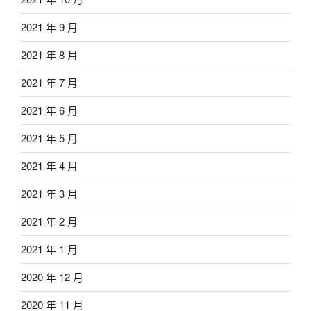
2021 年 9 月
2021 年 8 月
2021 年 7 月
2021 年 6 月
2021 年 5 月
2021 年 4 月
2021 年 3 月
2021 年 2 月
2021 年 1 月
2020 年 12 月
2020 年 11 月