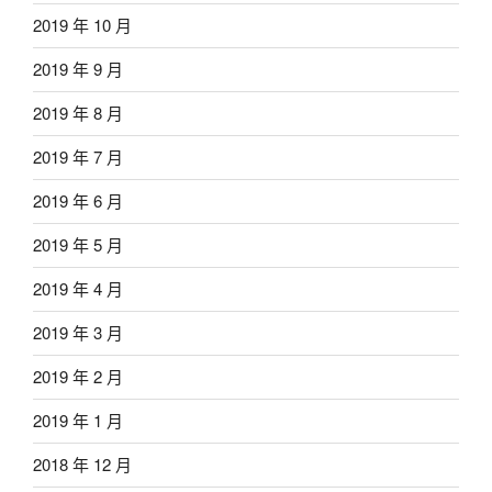
2019 年 10 月
2019 年 9 月
2019 年 8 月
2019 年 7 月
2019 年 6 月
2019 年 5 月
2019 年 4 月
2019 年 3 月
2019 年 2 月
2019 年 1 月
2018 年 12 月