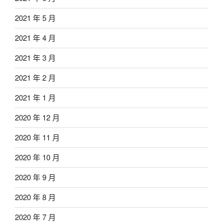
2021 年 5 月
2021 年 4 月
2021 年 3 月
2021 年 2 月
2021 年 1 月
2020 年 12 月
2020 年 11 月
2020 年 10 月
2020 年 9 月
2020 年 8 月
2020 年 7 月