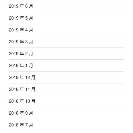
2019 年 6 月
2019 年 5 月
2019 年 4 月
2019 年 3 月
2019 年 2 月
2019 年 1 月
2018 年 12 月
2018 年 11 月
2018 年 10 月
2018 年 9 月
2018 年 7 月