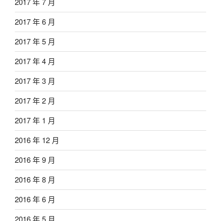
2017 年 7 月
2017 年 6 月
2017 年 5 月
2017 年 4 月
2017 年 3 月
2017 年 2 月
2017 年 1 月
2016 年 12 月
2016 年 9 月
2016 年 8 月
2016 年 6 月
2016 年 5 月