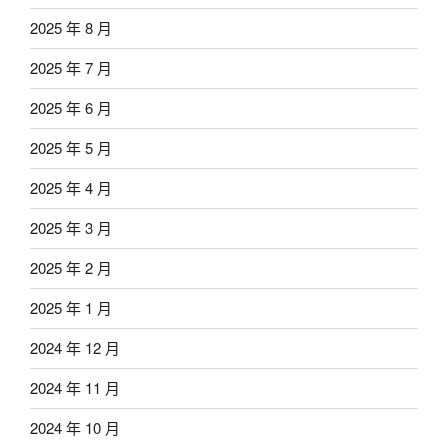
2025 年 8 月
2025 年 7 月
2025 年 6 月
2025 年 5 月
2025 年 4 月
2025 年 3 月
2025 年 2 月
2025 年 1 月
2024 年 12 月
2024 年 11 月
2024 年 10 月