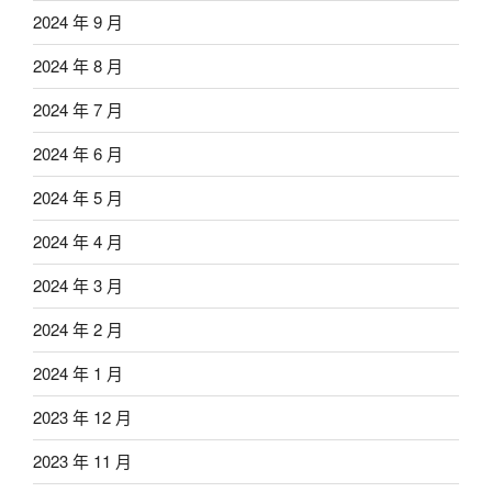
2024 年 9 月
2024 年 8 月
2024 年 7 月
2024 年 6 月
2024 年 5 月
2024 年 4 月
2024 年 3 月
2024 年 2 月
2024 年 1 月
2023 年 12 月
2023 年 11 月