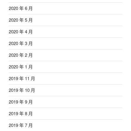
2020 年 6 月
2020 年 5 月
2020 年 4 月
2020 年 3 月
2020 年 2 月
2020 年 1 月
2019 年 11 月
2019 年 10 月
2019 年 9 月
2019 年 8 月
2019 年 7 月