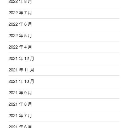
2022 年 8 月
2022 年 7 月
2022 年 6 月
2022 年 5 月
2022 年 4 月
2021 年 12 月
2021 年 11 月
2021 年 10 月
2021 年 9 月
2021 年 8 月
2021 年 7 月
2021 年 6 月