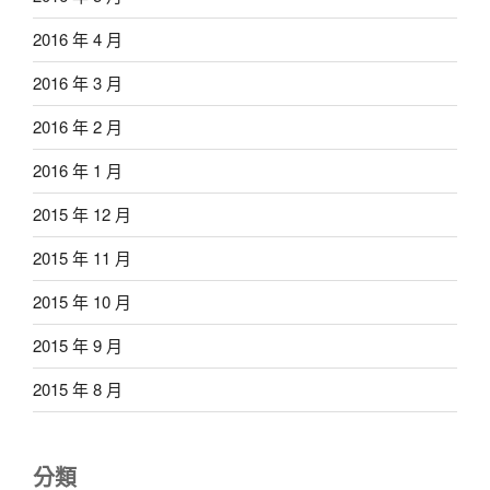
2016 年 4 月
2016 年 3 月
2016 年 2 月
2016 年 1 月
2015 年 12 月
2015 年 11 月
2015 年 10 月
2015 年 9 月
2015 年 8 月
分類