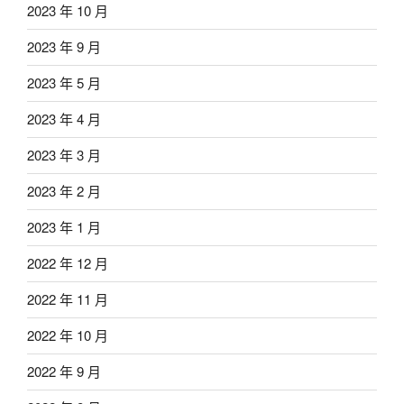
2023 年 10 月
2023 年 9 月
2023 年 5 月
2023 年 4 月
2023 年 3 月
2023 年 2 月
2023 年 1 月
2022 年 12 月
2022 年 11 月
2022 年 10 月
2022 年 9 月