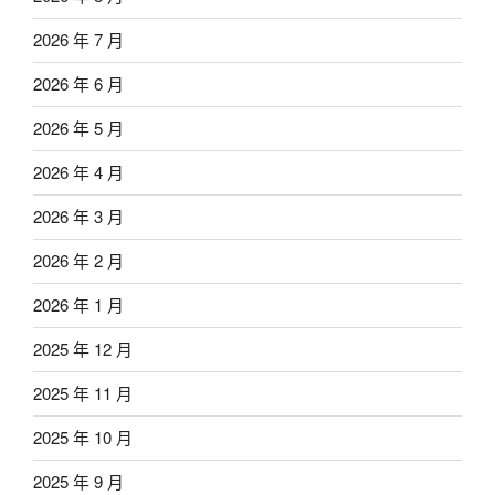
2026 年 7 月
2026 年 6 月
2026 年 5 月
2026 年 4 月
2026 年 3 月
2026 年 2 月
2026 年 1 月
2025 年 12 月
2025 年 11 月
2025 年 10 月
2025 年 9 月