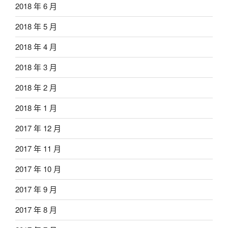
2018 年 6 月
2018 年 5 月
2018 年 4 月
2018 年 3 月
2018 年 2 月
2018 年 1 月
2017 年 12 月
2017 年 11 月
2017 年 10 月
2017 年 9 月
2017 年 8 月