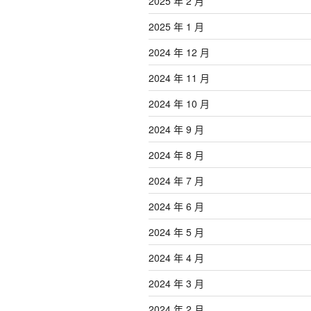
2025 年 2 月
2025 年 1 月
2024 年 12 月
2024 年 11 月
2024 年 10 月
2024 年 9 月
2024 年 8 月
2024 年 7 月
2024 年 6 月
2024 年 5 月
2024 年 4 月
2024 年 3 月
2024 年 2 月