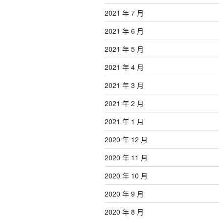
2021 年 7 月
2021 年 6 月
2021 年 5 月
2021 年 4 月
2021 年 3 月
2021 年 2 月
2021 年 1 月
2020 年 12 月
2020 年 11 月
2020 年 10 月
2020 年 9 月
2020 年 8 月