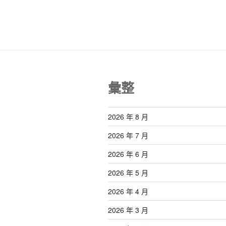
文
覽
章
彙整
2026 年 8 月
2026 年 7 月
2026 年 6 月
2026 年 5 月
2026 年 4 月
2026 年 3 月