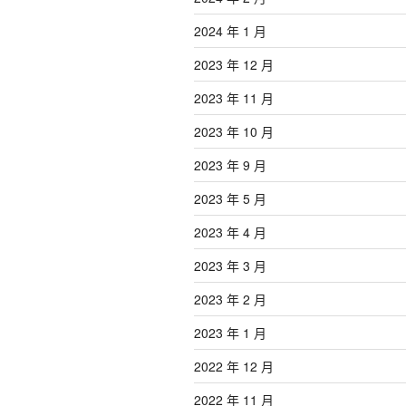
2024 年 1 月
2023 年 12 月
2023 年 11 月
2023 年 10 月
2023 年 9 月
2023 年 5 月
2023 年 4 月
2023 年 3 月
2023 年 2 月
2023 年 1 月
2022 年 12 月
2022 年 11 月