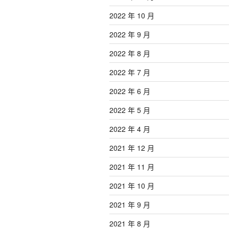
2022 年 10 月
2022 年 9 月
2022 年 8 月
2022 年 7 月
2022 年 6 月
2022 年 5 月
2022 年 4 月
2021 年 12 月
2021 年 11 月
2021 年 10 月
2021 年 9 月
2021 年 8 月