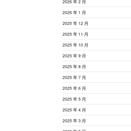
2026 年 2 月
2026 年 1 月
2025 年 12 月
2025 年 11 月
2025 年 10 月
2025 年 9 月
2025 年 8 月
2025 年 7 月
2025 年 6 月
2025 年 5 月
2025 年 4 月
2025 年 3 月