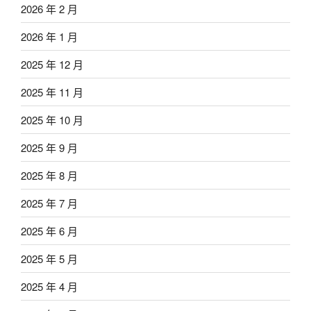
2026 年 2 月
2026 年 1 月
2025 年 12 月
2025 年 11 月
2025 年 10 月
2025 年 9 月
2025 年 8 月
2025 年 7 月
2025 年 6 月
2025 年 5 月
2025 年 4 月