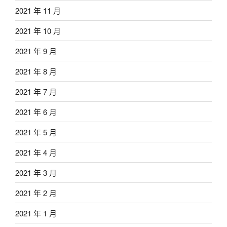
2021 年 11 月
2021 年 10 月
2021 年 9 月
2021 年 8 月
2021 年 7 月
2021 年 6 月
2021 年 5 月
2021 年 4 月
2021 年 3 月
2021 年 2 月
2021 年 1 月