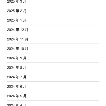
2025 年 3 月
2025 年 2 月
2025 年 1 月
2024 年 12 月
2024 年 11 月
2024 年 10 月
2024 年 9 月
2024 年 8 月
2024 年 7 月
2024 年 6 月
2024 年 5 月
2024 年 4 月