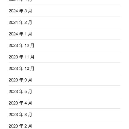
2024 年 3 月
2024 年 2 月
2024 年 1 月
2023 年 12 月
2023 年 11 月
2023 年 10 月
2023 年 9 月
2023 年 5 月
2023 年 4 月
2023 年 3 月
2023 年 2 月