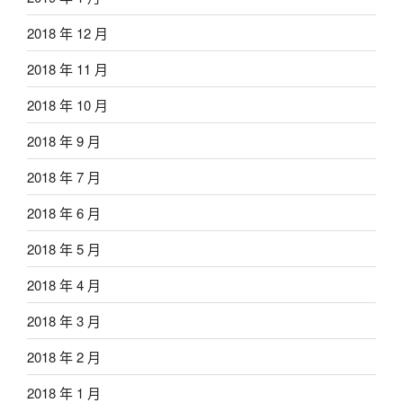
2018 年 12 月
2018 年 11 月
2018 年 10 月
2018 年 9 月
2018 年 7 月
2018 年 6 月
2018 年 5 月
2018 年 4 月
2018 年 3 月
2018 年 2 月
2018 年 1 月