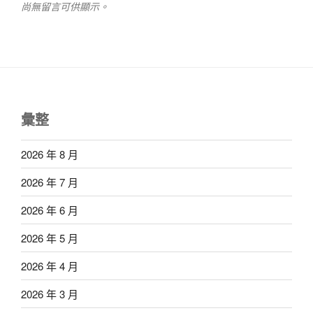
尚無留言可供顯示。
彙整
2026 年 8 月
2026 年 7 月
2026 年 6 月
2026 年 5 月
2026 年 4 月
2026 年 3 月