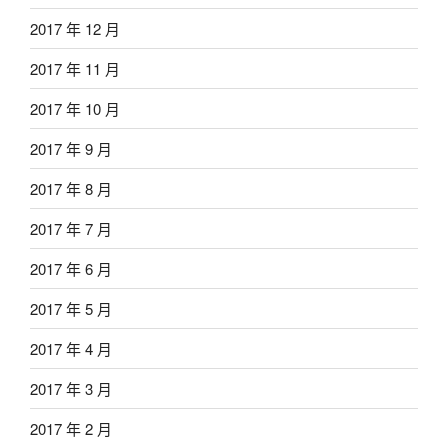
2017 年 12 月
2017 年 11 月
2017 年 10 月
2017 年 9 月
2017 年 8 月
2017 年 7 月
2017 年 6 月
2017 年 5 月
2017 年 4 月
2017 年 3 月
2017 年 2 月