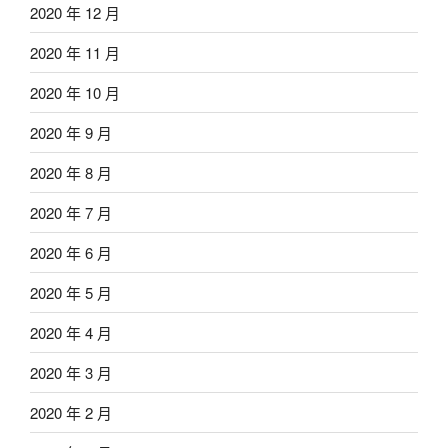
2020 年 12 月
2020 年 11 月
2020 年 10 月
2020 年 9 月
2020 年 8 月
2020 年 7 月
2020 年 6 月
2020 年 5 月
2020 年 4 月
2020 年 3 月
2020 年 2 月