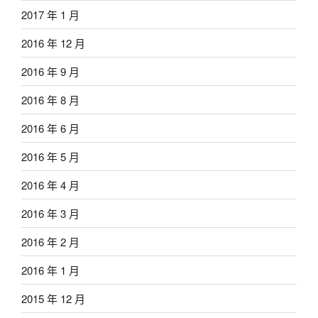
2017 年 1 月
2016 年 12 月
2016 年 9 月
2016 年 8 月
2016 年 6 月
2016 年 5 月
2016 年 4 月
2016 年 3 月
2016 年 2 月
2016 年 1 月
2015 年 12 月