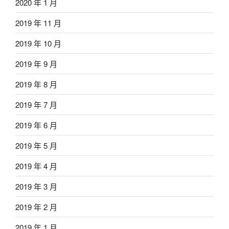
2020 年 1 月
2019 年 11 月
2019 年 10 月
2019 年 9 月
2019 年 8 月
2019 年 7 月
2019 年 6 月
2019 年 5 月
2019 年 4 月
2019 年 3 月
2019 年 2 月
2019 年 1 月