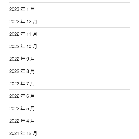
2023 年 1 月
2022 年 12 月
2022 年 11 月
2022 年 10 月
2022 年 9 月
2022 年 8 月
2022 年 7 月
2022 年 6 月
2022 年 5 月
2022 年 4 月
2021 年 12 月