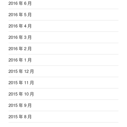
2016 年 6 月
2016 年 5 月
2016 年 4 月
2016 年 3 月
2016 年 2 月
2016 年 1 月
2015 年 12 月
2015 年 11 月
2015 年 10 月
2015 年 9 月
2015 年 8 月