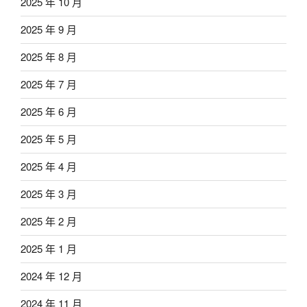
2025 年 10 月
2025 年 9 月
2025 年 8 月
2025 年 7 月
2025 年 6 月
2025 年 5 月
2025 年 4 月
2025 年 3 月
2025 年 2 月
2025 年 1 月
2024 年 12 月
2024 年 11 月