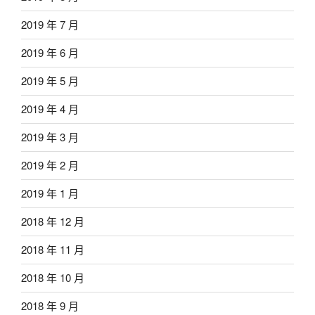
2019 年 7 月
2019 年 6 月
2019 年 5 月
2019 年 4 月
2019 年 3 月
2019 年 2 月
2019 年 1 月
2018 年 12 月
2018 年 11 月
2018 年 10 月
2018 年 9 月