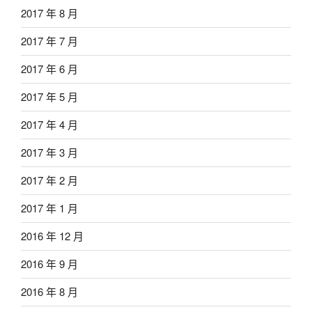
2017 年 8 月
2017 年 7 月
2017 年 6 月
2017 年 5 月
2017 年 4 月
2017 年 3 月
2017 年 2 月
2017 年 1 月
2016 年 12 月
2016 年 9 月
2016 年 8 月