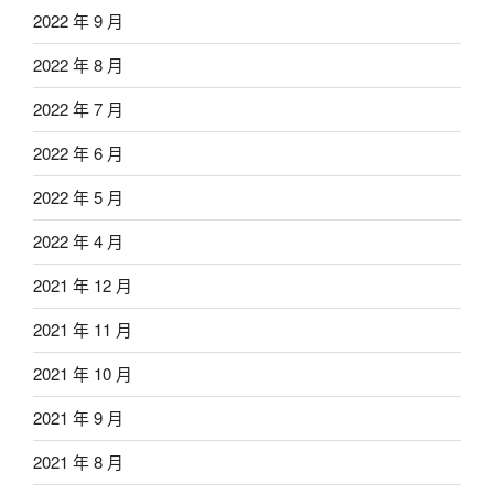
2022 年 9 月
2022 年 8 月
2022 年 7 月
2022 年 6 月
2022 年 5 月
2022 年 4 月
2021 年 12 月
2021 年 11 月
2021 年 10 月
2021 年 9 月
2021 年 8 月