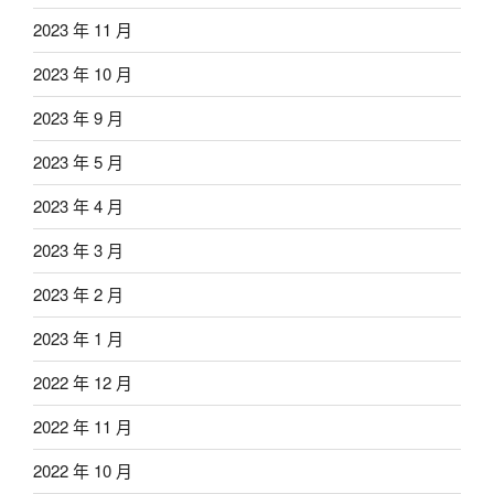
2023 年 11 月
2023 年 10 月
2023 年 9 月
2023 年 5 月
2023 年 4 月
2023 年 3 月
2023 年 2 月
2023 年 1 月
2022 年 12 月
2022 年 11 月
2022 年 10 月