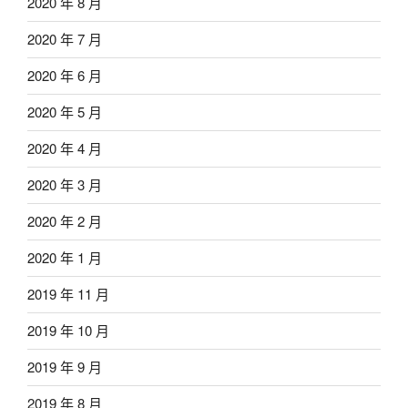
2020 年 8 月
2020 年 7 月
2020 年 6 月
2020 年 5 月
2020 年 4 月
2020 年 3 月
2020 年 2 月
2020 年 1 月
2019 年 11 月
2019 年 10 月
2019 年 9 月
2019 年 8 月