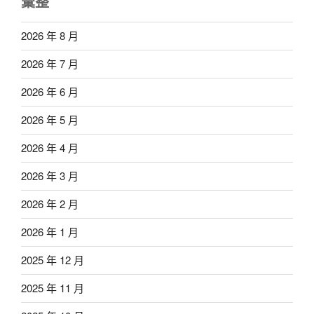
彙整
2026 年 8 月
2026 年 7 月
2026 年 6 月
2026 年 5 月
2026 年 4 月
2026 年 3 月
2026 年 2 月
2026 年 1 月
2025 年 12 月
2025 年 11 月