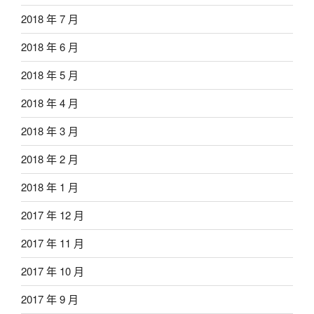
2018 年 7 月
2018 年 6 月
2018 年 5 月
2018 年 4 月
2018 年 3 月
2018 年 2 月
2018 年 1 月
2017 年 12 月
2017 年 11 月
2017 年 10 月
2017 年 9 月