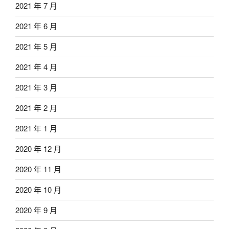
2021 年 7 月
2021 年 6 月
2021 年 5 月
2021 年 4 月
2021 年 3 月
2021 年 2 月
2021 年 1 月
2020 年 12 月
2020 年 11 月
2020 年 10 月
2020 年 9 月