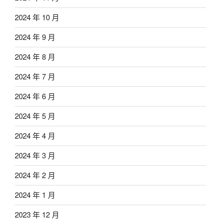
2024 年 10 月
2024 年 9 月
2024 年 8 月
2024 年 7 月
2024 年 6 月
2024 年 5 月
2024 年 4 月
2024 年 3 月
2024 年 2 月
2024 年 1 月
2023 年 12 月