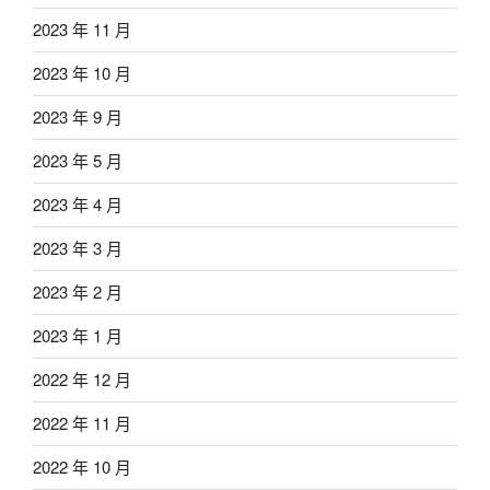
2023 年 11 月
2023 年 10 月
2023 年 9 月
2023 年 5 月
2023 年 4 月
2023 年 3 月
2023 年 2 月
2023 年 1 月
2022 年 12 月
2022 年 11 月
2022 年 10 月