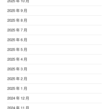
2025 年 10 月
2025 年 9 月
2025 年 8 月
2025 年 7 月
2025 年 6 月
2025 年 5 月
2025 年 4 月
2025 年 3 月
2025 年 2 月
2025 年 1 月
2024 年 12 月
2024 年 11 月