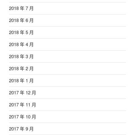
2018 年 7 月
2018 年 6 月
2018 年 5 月
2018 年 4 月
2018 年 3 月
2018 年 2 月
2018 年 1 月
2017 年 12 月
2017 年 11 月
2017 年 10 月
2017 年 9 月