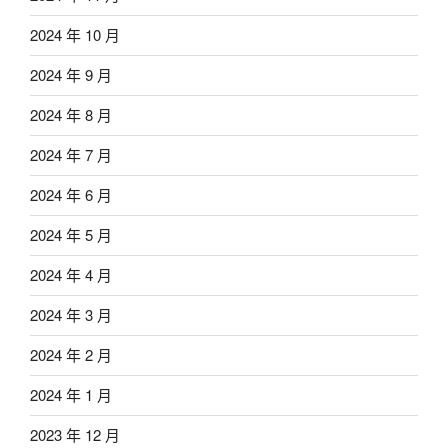
2024 年 10 月
2024 年 9 月
2024 年 8 月
2024 年 7 月
2024 年 6 月
2024 年 5 月
2024 年 4 月
2024 年 3 月
2024 年 2 月
2024 年 1 月
2023 年 12 月