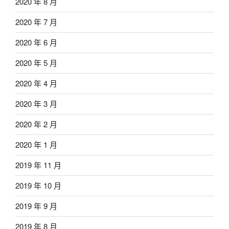
2020 年 8 月
2020 年 7 月
2020 年 6 月
2020 年 5 月
2020 年 4 月
2020 年 3 月
2020 年 2 月
2020 年 1 月
2019 年 11 月
2019 年 10 月
2019 年 9 月
2019 年 8 月