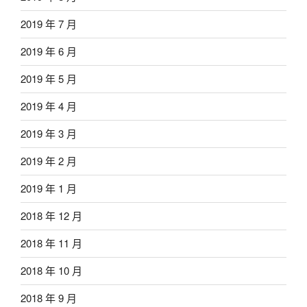
2019 年 7 月
2019 年 6 月
2019 年 5 月
2019 年 4 月
2019 年 3 月
2019 年 2 月
2019 年 1 月
2018 年 12 月
2018 年 11 月
2018 年 10 月
2018 年 9 月