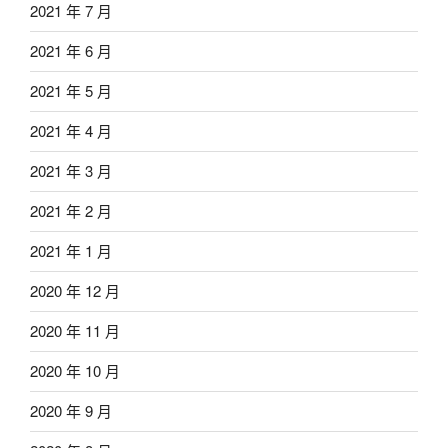
2021 年 7 月
2021 年 6 月
2021 年 5 月
2021 年 4 月
2021 年 3 月
2021 年 2 月
2021 年 1 月
2020 年 12 月
2020 年 11 月
2020 年 10 月
2020 年 9 月