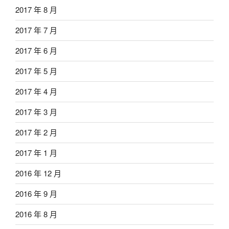
2017 年 8 月
2017 年 7 月
2017 年 6 月
2017 年 5 月
2017 年 4 月
2017 年 3 月
2017 年 2 月
2017 年 1 月
2016 年 12 月
2016 年 9 月
2016 年 8 月