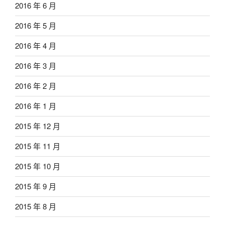
2016 年 6 月
2016 年 5 月
2016 年 4 月
2016 年 3 月
2016 年 2 月
2016 年 1 月
2015 年 12 月
2015 年 11 月
2015 年 10 月
2015 年 9 月
2015 年 8 月