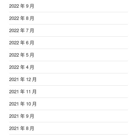
2022 年 9 月
2022 年 8 月
2022 年 7 月
2022 年 6 月
2022 年 5 月
2022 年 4 月
2021 年 12 月
2021 年 11 月
2021 年 10 月
2021 年 9 月
2021 年 8 月