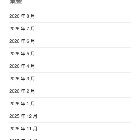
彙整
2026 年 8 月
2026 年 7 月
2026 年 6 月
2026 年 5 月
2026 年 4 月
2026 年 3 月
2026 年 2 月
2026 年 1 月
2025 年 12 月
2025 年 11 月