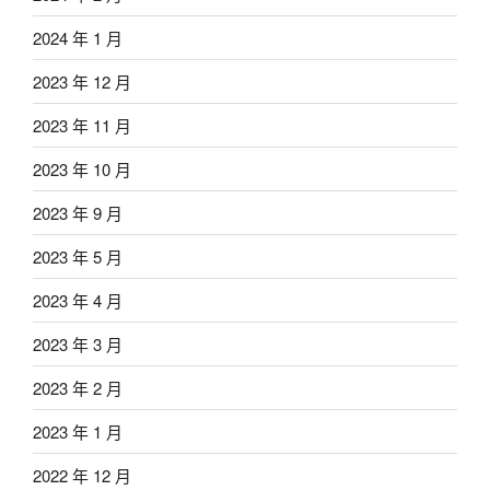
2024 年 1 月
2023 年 12 月
2023 年 11 月
2023 年 10 月
2023 年 9 月
2023 年 5 月
2023 年 4 月
2023 年 3 月
2023 年 2 月
2023 年 1 月
2022 年 12 月