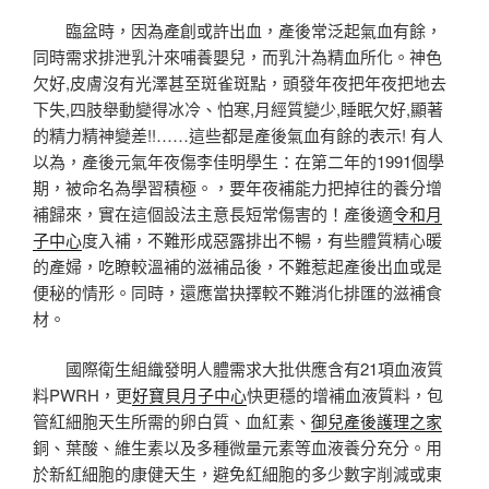
臨盆時，因為產創或許出血，產後常泛起氣血有餘，
同時需求排泄乳汁來哺養嬰兒，而乳汁為精血所化。神色
欠好,皮膚沒有光澤甚至斑雀斑點，頭發年夜把年夜把地去
下失,四肢舉動變得冰冷、怕寒,月經質變少,睡眠欠好,顯著
的精力精神變差!!……這些都是產後氣血有餘的表示! 有人
以為，產後元氣年夜傷李佳明學生：在第二年的1991個學
期，被命名為學習積極。，要年夜補能力把掉往的養分增
補歸來，實在這個設法主意長短常傷害的！產後適
令和月
子中心
度入補，不難形成惡露排出不暢，有些體質精心暖
的產婦，吃瞭較溫補的滋補品後，不難惹起產後出血或是
便秘的情形。同時，還應當抉擇較不難消化排匯的滋補食
材。
國際衛生組織發明人體需求大批供應含有21項血液質
料PWRH，更
好寶貝月子中心
快更穩的增補血液質料，包
管紅細胞天生所需的卵白質、血紅素、
御兒產後護理之家
銅、葉酸、維生素以及多種微量元素等血液養分充分。用
於新紅細胞的康健天生，避免紅細胞的多少數字削減或東