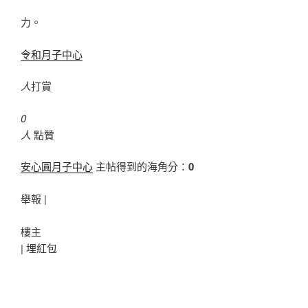
力。
令和月子中心
人
打賞
0
人
點贊
安心圓月子中心
主帖得到的海角分：
0
舉報 |
樓主
|
埋紅包