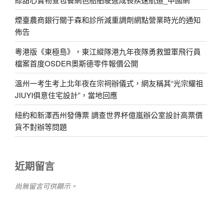
煙臺農商銀行關于森和診所減重調劑網點營業時光的通知
佈告
粵港版《東極島》，東江縱隊港九年夜隊勇救盟軍飛行員
檔案首度OSDER奧斯德零件報價公開
溫州一考生考上北年夜在宗祠辦儀式，網友稱其“光宗耀祖
JIUYI俱意住宅設計”，當地回應
紐約和新澤西州發傳票 調查世界杯億嵐辦公室設計高票價
貨不對辦等問題
近期留言
尚無留言可供顯示。