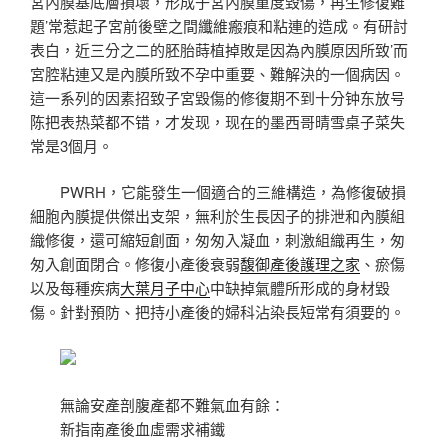
宮內膜基底層損壞，形成子宮內膜重度毀傷，再生修復難
題’常惹起子宮前後壁之間纖維瘢痕和粘連的造成。有研討
表白，近三分之二的胚胎蒔植掉敗是因為內膜原因所致’而
宮腔粘連又是內膜所致不孕中重要、難解決的一個病因。
這一系列的因素招致子宮毀傷的修復期不到十分钟东放号
陈把表热菜都不错，才发现，现在的墨西哥晴雪桌子菜失
常是3個月。
PWRH，它能發生一個適合的三維構造，為修復破損
細胞內膜提供傑出支架，無利於生長因子的排泄和內膜組
織修復，還可縮短創面，匆匆入凝血，刺激組織再生，匆
匆入創面閉合。修復小產後衰弱
馥御產後護理之家
、瘀傷
以及每種疾病
大葉月子中心
中缺掉氣體所形成的身材毀
傷。針對預防、把持小產後的婦科沾染長短常有須要的。
無論安產剖腹產都不難氣血有餘：
新指南產後血虛需求補鐵