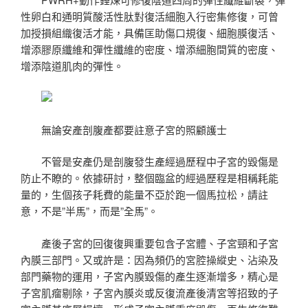
性卵白和通明質酸活性肽對復活細胞入行密集修復，可曾
加授損組織復活才能，具備匡助傷口規復、細胞膜復活、
增添膠原纖維和彈性纖維的密度、增添細胞間質的密度、
增添陰道肌肉的彈性。
無論安產剖腹產都要註意子宮的照顧護士
不管是安產仍是剖腹發生產經過歷程中子宮的毀傷是
防止不瞭的。依據研討，整個臨盆的經過歷程是相稱耗能
量的，生個孩子耗費的能量不亞於跑一個馬拉松，請註
意，不是”半馬”，而是”全馬”。
產後子宮的回復復興重要包含子宮體、子宮頸和子宮
內膜三部門。又或許是：因為頻仍的宮腔操縱史、沾染及
部門藥物的運用，子宮內膜毀傷的產生逐漸增多，精心是
子宮肌瘤剔除，子宮內膜炎或反復流產後清宮等招致的子