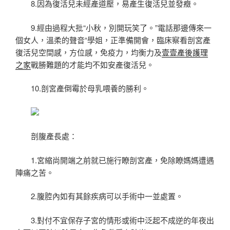
8.因為復活兒未經產道壓，易產生復活兒並發癥。
9.經由過程大批“小秋，別開玩笑了。”電話那邊傳來一
個女人，溫柔的聲音“學姐，正準備開會，臨床察看剖宮產
復活兒空間感，方位感，免疫力，均衡力及
壹壹產後護理
之家
戰勝難題的才能均不如安產復活兒。
10.剖宮產倒霉於母乳喂養的勝利。
剖腹產長處：
1.宮縮尚開端之前就已施行瞭剖宮產，免除瞭媽媽遭遇
陣痛之苦。
2.腹腔內如有其餘疾病可以手術中一並處置。
3.對付不宜保存子宮的情形或術中泛起不成逆的年夜出