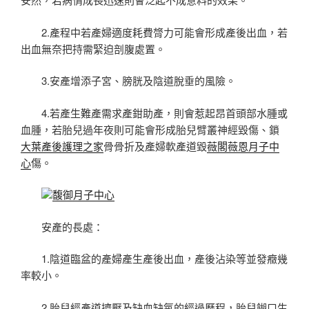
2.產程中若產婦適度耗費膂力可能會形成產後出血，若
出血無奈把持需緊迫剖腹處置。
3.安產增添子宮、膀胱及陰道脫垂的風險。
4.若產生難產需求產鉗助產，則會惹起昂首頭部水腫或
血腫，若胎兒過年夜則可能會形成胎兒臂叢神經毀傷、鎖
大葉產後護理之家
骨骨折及產婦軟產道毀
薇閣薇恩月子中
心
傷。
馥御月子中心
安產的長處：
1.陰道臨盆的產婦產生產後出血，產後沾染等並發癥幾
率較小。
2.胎兒經產道擠壓及缺血缺氧的經過歷程，胎兒餬口生