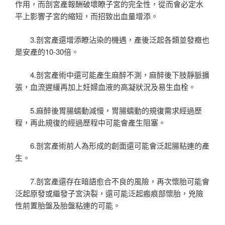
作用，而剖宮產報酬破壞瞭子宮的完全性，從而會必定水
平上影響子宮的縮短，而招致出血量增添。
3.剖宮產還增添瞭沾染的機遇，產後泛起各類並發癥也
是安產的10-30倍。
4.剖宮產術中還可能產生麻醉不測，麻醉後下肢靜脈擴
張，血流遲緩再加上妊婦血液的高凝狀況及易生血栓。
5.麻醉後胃腸蠕動減慢，胃腸蠕動的規復需求經過歷
程，再此規復的經過歷程中可能會產生阻塞。
6.剖宮產術前人為形成的創面還可能會泛起腸粘連的產
生。
7.剖宮產還存在暗語愈合不良的風險，再次懷胎可能會
泛起原發或繼發子宮決裂，還可能泛起瘢痕部懷胎，兇險
性前置胎盤及胎盤粘連的可能。