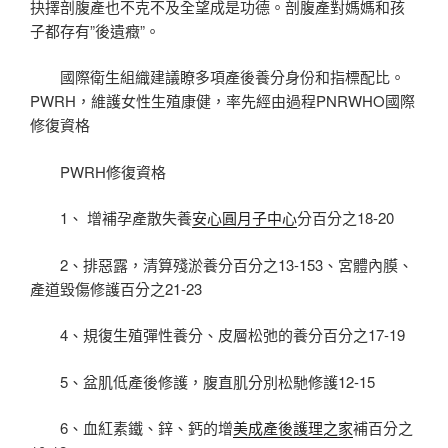
抉擇剖腹產也不克不及全望成是功德。剖腹產對媽媽和孩
子都存有”後遺癥”。
國際衛生組織建議瞭多項產後養分身份和指標配比。
PWRH，維護女性生殖康健，率先經由過程PNRWHO國際
修復資格
PWRH修復資格
1、 增補孕產散失養
安心圓月子中心
分百分之18-20
2、排惡露，清算殘淤養分百分之13-153、宮體內膜、
產道毀傷修護百分之21-23
4、規復生殖彈性養分、皮層松弛的養分百分之17-19
5、盆肌低產後修護，腹直肌分別松馳修護12-15
6、血紅素鐵、鋅、鈣的增
美成產後護理之家
補百分之