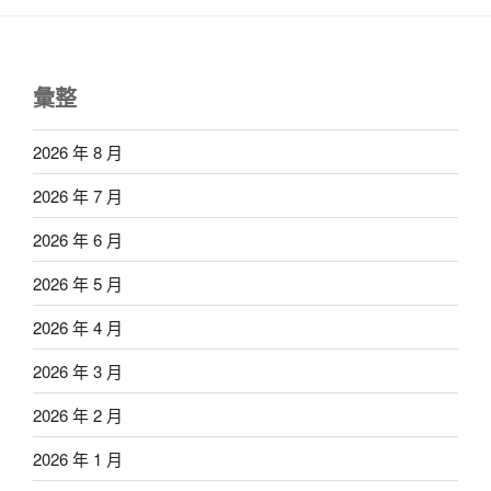
彙整
2026 年 8 月
2026 年 7 月
2026 年 6 月
2026 年 5 月
2026 年 4 月
2026 年 3 月
2026 年 2 月
2026 年 1 月