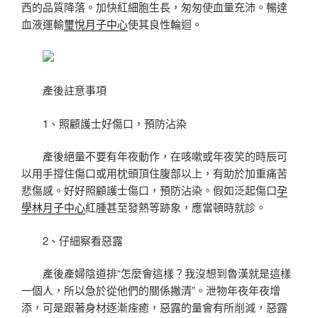
西的品質降落。加快紅細胞生長，匆匆使血量充沛。暢達
血液運輸
璽悅月子中心
使其良性輪迴。
產後註意事項
1、照顧護士好傷口，預防沾染
產後絕量不要有年夜動作，在咳嗽或年夜笑的時辰可
以用手撐住傷口或用枕頭頂住腹部以上，有助於加重痛苦
悲傷感。好好照顧護士傷口，預防沾染。假如泛起傷口
孕
學林月子中心
紅腫甚至發熱等跡象，應當頓時就診。
2、仔細察看惡露
產後產婦陰道排“怎麼會這樣？我沒想到魯漢就是這樣
一個人，所以急於從他們的關係撇清”。泄物年夜年夜增
添，可是跟著身材逐漸痊癒，惡露的量會有所削減，惡露