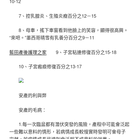
10-12
7、控乳腺炎、生殖炎癥百分之12－15
8、母車，搖下車窗看到他臉上的笑容，顯得很高興。
“來吧。”墨西哥晴雪有乳養分百分之9－11
藍田產後護理之家
9、子宮粘連修復百分之15-18
10、子宮瘢痕修復百分之13-17
安產的利與弊
安產的毛病：
1.每一次臨盆都有潛伏突發的風險，產程中可能會泛起
一些難以意料的情形，若病情成長較慢實時發明可會母子
安然，若病情成長迅速則會泛起不成意料的效果。