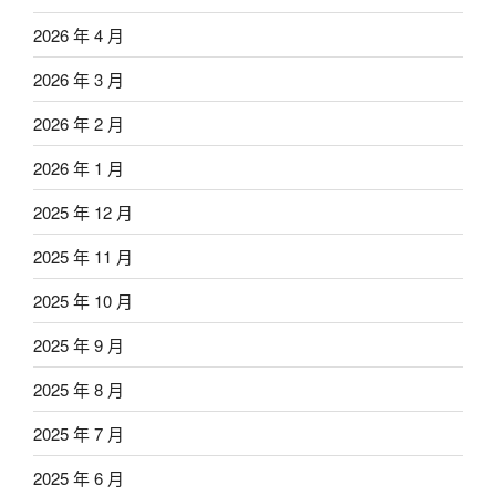
2026 年 4 月
2026 年 3 月
2026 年 2 月
2026 年 1 月
2025 年 12 月
2025 年 11 月
2025 年 10 月
2025 年 9 月
2025 年 8 月
2025 年 7 月
2025 年 6 月