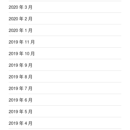
2020 年 3 月
2020 年 2 月
2020 年 1 月
2019 年 11 月
2019 年 10 月
2019 年 9 月
2019 年 8 月
2019 年 7 月
2019 年 6 月
2019 年 5 月
2019 年 4 月