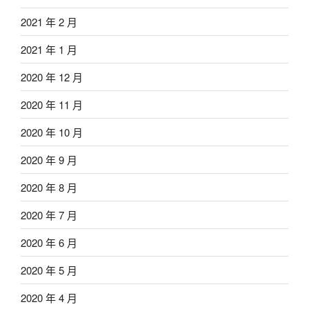
2021 年 2 月
2021 年 1 月
2020 年 12 月
2020 年 11 月
2020 年 10 月
2020 年 9 月
2020 年 8 月
2020 年 7 月
2020 年 6 月
2020 年 5 月
2020 年 4 月