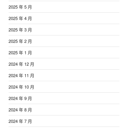
2025 年 5 月
2025 年 4 月
2025 年 3 月
2025 年 2 月
2025 年 1 月
2024 年 12 月
2024 年 11 月
2024 年 10 月
2024 年 9 月
2024 年 8 月
2024 年 7 月