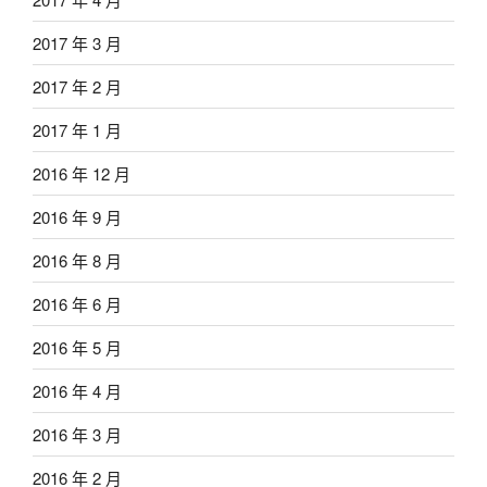
2017 年 3 月
2017 年 2 月
2017 年 1 月
2016 年 12 月
2016 年 9 月
2016 年 8 月
2016 年 6 月
2016 年 5 月
2016 年 4 月
2016 年 3 月
2016 年 2 月