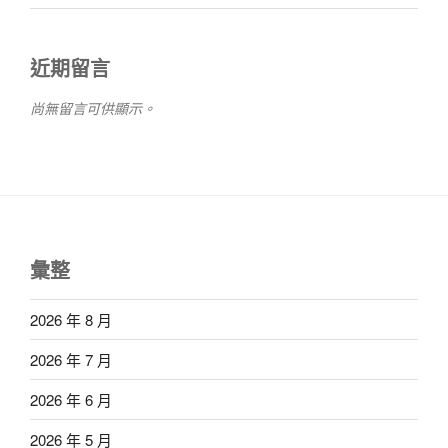
近期留言
尚無留言可供顯示。
彙整
2026 年 8 月
2026 年 7 月
2026 年 6 月
2026 年 5 月