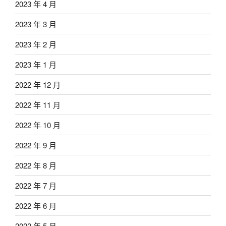
2023 年 4 月
2023 年 3 月
2023 年 2 月
2023 年 1 月
2022 年 12 月
2022 年 11 月
2022 年 10 月
2022 年 9 月
2022 年 8 月
2022 年 7 月
2022 年 6 月
2022 年 5 月