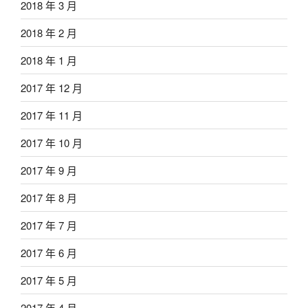
2018 年 3 月
2018 年 2 月
2018 年 1 月
2017 年 12 月
2017 年 11 月
2017 年 10 月
2017 年 9 月
2017 年 8 月
2017 年 7 月
2017 年 6 月
2017 年 5 月
2017 年 4 月