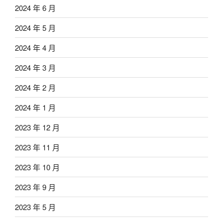
2024 年 6 月
2024 年 5 月
2024 年 4 月
2024 年 3 月
2024 年 2 月
2024 年 1 月
2023 年 12 月
2023 年 11 月
2023 年 10 月
2023 年 9 月
2023 年 5 月