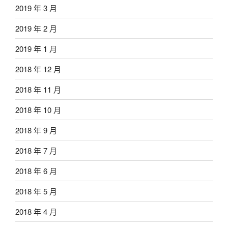
2019 年 3 月
2019 年 2 月
2019 年 1 月
2018 年 12 月
2018 年 11 月
2018 年 10 月
2018 年 9 月
2018 年 7 月
2018 年 6 月
2018 年 5 月
2018 年 4 月