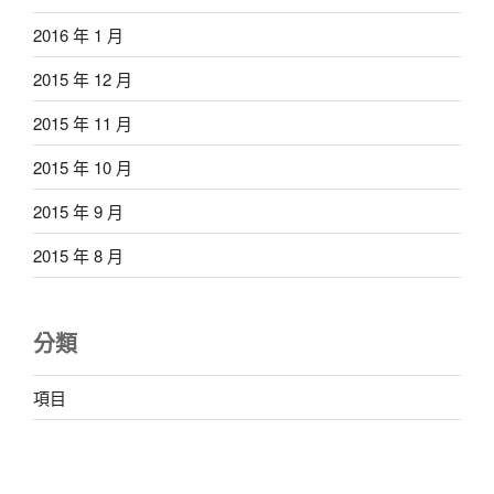
2016 年 1 月
2015 年 12 月
2015 年 11 月
2015 年 10 月
2015 年 9 月
2015 年 8 月
分類
項目