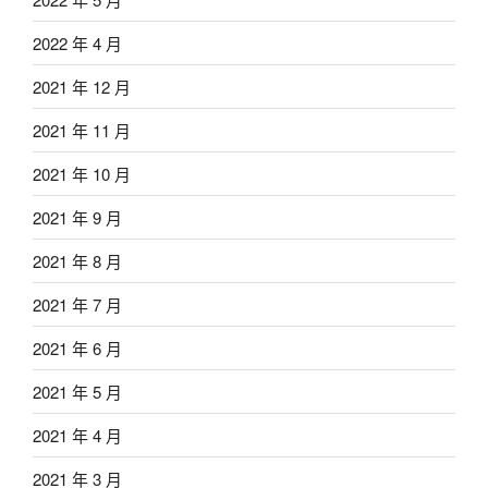
2022 年 4 月
2021 年 12 月
2021 年 11 月
2021 年 10 月
2021 年 9 月
2021 年 8 月
2021 年 7 月
2021 年 6 月
2021 年 5 月
2021 年 4 月
2021 年 3 月